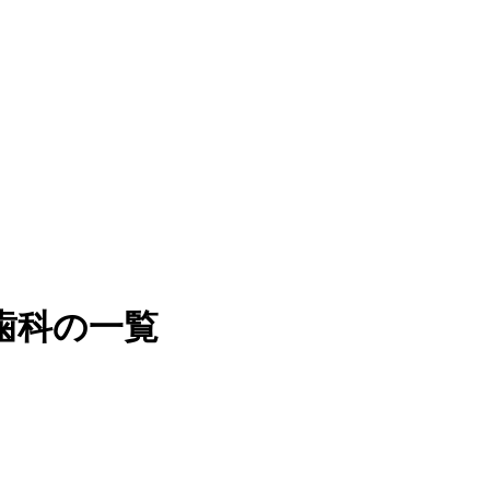
歯科の一覧