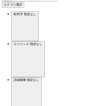
カテゴリ選択
町村字
指定なし
小ジャンル
指定なし
詳細業種
指定なし