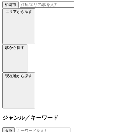
柏崎市
エリアから探す
駅から探す
現在地から探す
ジャンル／キーワード
医療