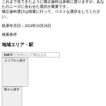
これまで見てきたように矯正歯科は多岐に渡りますが、あな
たのニーズに合わせた選択が重要です。
矯正歯科選びは慎重に行って、ベストな選択をしてくださ
い。
執筆年月日：2024年10月26日
検索条件
地域
エリア・駅
柏崎市
エリアから探す
駅から探す