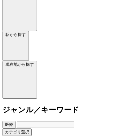
駅から探す
現在地から探す
ジャンル／キーワード
医療
カテゴリ選択