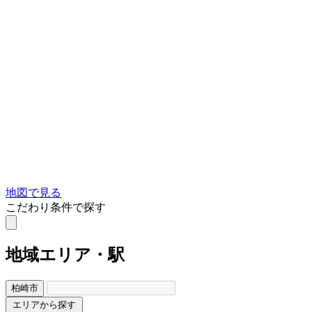
地図で見る
こだわり条件で探す
地域
エリア・駅
柏崎市
エリアから探す