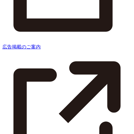
広告掲載のご案内