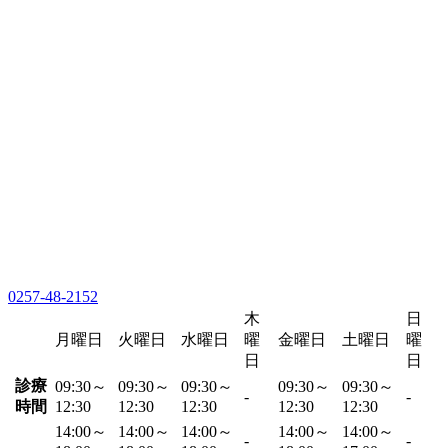
0257-48-2152
木
日
月曜日
火曜日
水曜日
曜
金曜日
土曜日
曜
日
日
診療
09:30～
09:30～
09:30～
09:30～
09:30～
-
-
時間
12:30
12:30
12:30
12:30
12:30
14:00～
14:00～
14:00～
14:00～
14:00～
-
-