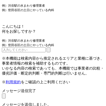
例）渋谷駅の水まわり修理業者
例）世田谷区の土日にやっている内科
こんにちは！
何をお探しですか？
例）渋谷駅の水まわり修理業者
例）世田谷区の土日にやっている内科
※本機能は検索内容から推定されるエリアと業種に基づき、
事業者情報の検索を補助するものです。
いかなる内容の検索であっても、本機能では事業者の比較・
優劣評価・断定的判断・専門的判断は行いません。
※
利用規約
をご確認の上ご利用ください
メッセージ送信完了
メッセージを送信しました。