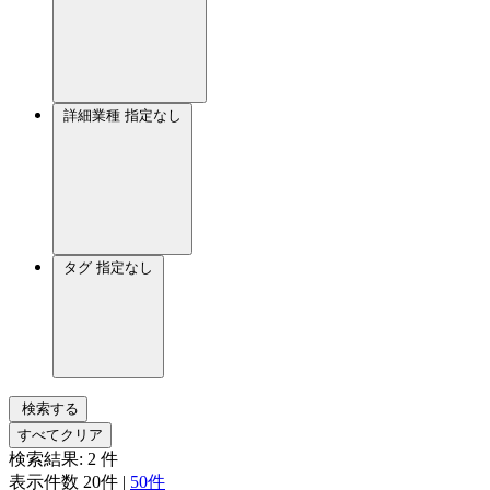
詳細業種
指定なし
タグ
指定なし
検索する
すべてクリア
検索結果:
2
件
表示件数
20件
|
50件