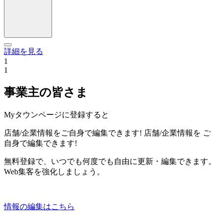
詳細を見る
1
1
事業主の皆さま
Myタウンページに登録すると
店舗/企業情報をご自身で編集できます!
店舗/企業情報を
ご
自身で編集できます!
無料登録で、いつでも何度でも自由に更新・編集できます。
Web集客を強化しましょう。
情報の編集はこちら