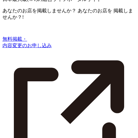
あなたのお店を掲載しませんか？
あなたのお店を
掲載しま
せんか？!
無料掲載・
内容変更のお申し込み