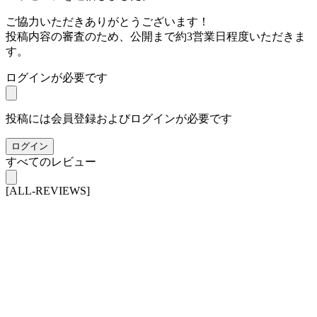
ご協力いただきありがとうございます！
投稿内容の審査のため、公開まで約3営業日程度いただきま
す。
ログインが必要です
投稿には会員登録およびログインが必要です
ログイン
すべてのレビュー
[ALL-REVIEWS]