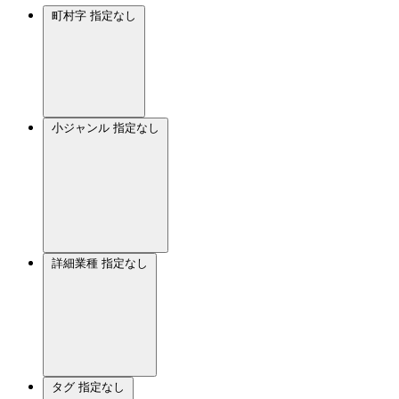
町村字
指定なし
小ジャンル
指定なし
詳細業種
指定なし
タグ
指定なし