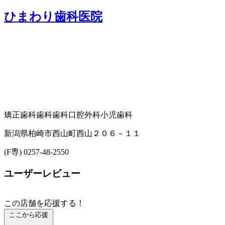
ひまわり歯科医院
矯正歯科
歯科
歯科口腔外科
小児歯科
新潟県柏崎市西山町西山２０６－１１
(F専) 0257-48-2550
ユーザーレビュー
この店舗を応援する！
ここから応援