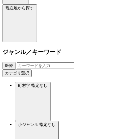
現在地から探す
ジャンル／キーワード
医療
カテゴリ選択
町村字
指定なし
小ジャンル
指定なし