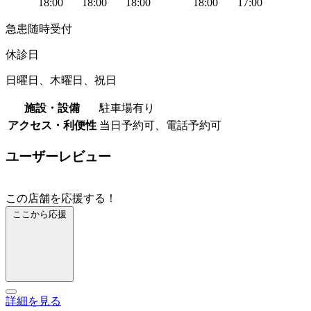
18:00
18:00
18:00
18:00
17:00
急患随時受付
休診日
日曜日、木曜日、祝日
施設・設備
駐車場有り
アクセス・利便性
当日予約可、電話予約可
ユーザーレビュー
この店舗を応援する！
ここから応援
詳細を見る