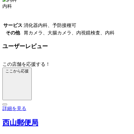
内科
サービス
消化器内科、予防接種可
その他
胃カメラ、大腸カメラ、内視鏡検査、内科
ユーザーレビュー
この店舗を応援する！
ここから応援
詳細を見る
西山郵便局