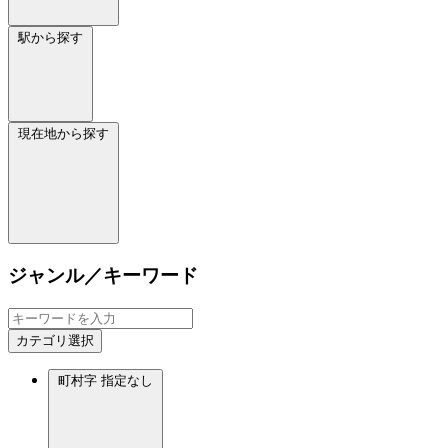
駅から探す
現在地から探す
ジャンル／キーワード
カテゴリ選択
町村字
指定なし