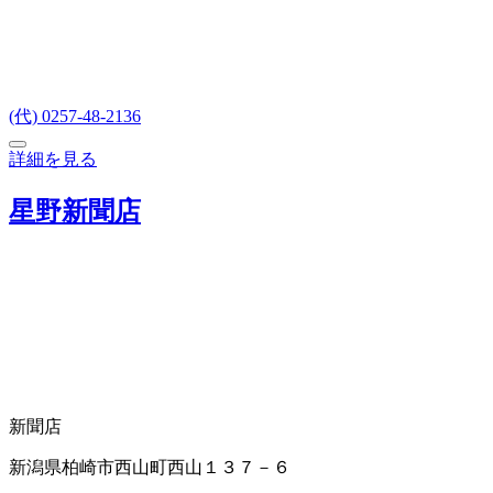
(代) 0257-48-2136
詳細を見る
星野新聞店
新聞店
新潟県柏崎市西山町西山１３７－６