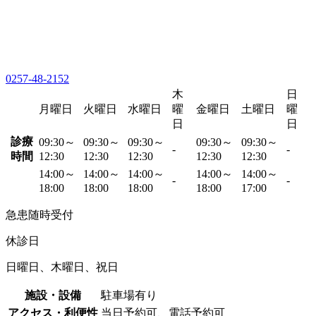
0257-48-2152
木
日
月曜日
火曜日
水曜日
曜
金曜日
土曜日
曜
日
日
診療
09:30～
09:30～
09:30～
09:30～
09:30～
-
-
時間
12:30
12:30
12:30
12:30
12:30
14:00～
14:00～
14:00～
14:00～
14:00～
-
-
18:00
18:00
18:00
18:00
17:00
急患随時受付
休診日
日曜日、木曜日、祝日
施設・設備
駐車場有り
アクセス・利便性
当日予約可、電話予約可