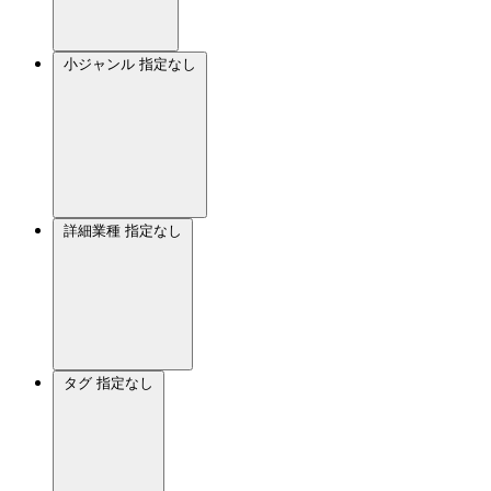
小ジャンル
指定なし
詳細業種
指定なし
タグ
指定なし