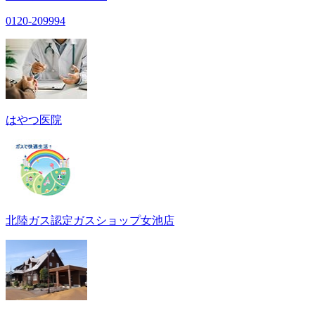
0120-209994
はやつ医院
北陸ガス認定ガスショップ女池店