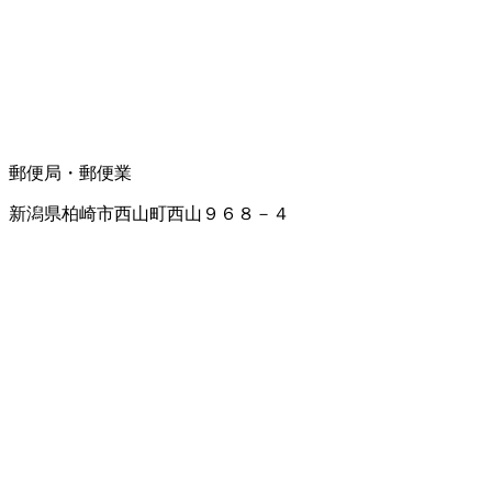
郵便局・郵便業
新潟県柏崎市西山町西山９６８－４