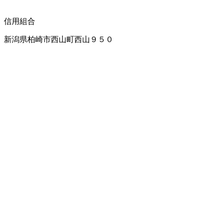
信用組合
新潟県柏崎市西山町西山９５０