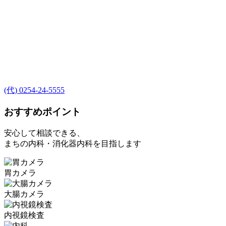
(代) 0254-24-5555
おすすめポイント
安心して相談できる、
まちの内科・消化器内科を目指します
胃カメラ
大腸カメラ
内視鏡検査