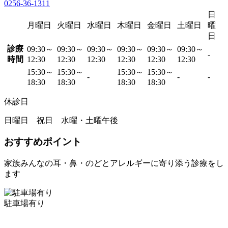
0256-36-1311
日
月曜日
火曜日
水曜日
木曜日
金曜日
土曜日
曜
日
診療
09:30～
09:30～
09:30～
09:30～
09:30～
09:30～
-
時間
12:30
12:30
12:30
12:30
12:30
12:30
15:30～
15:30～
15:30～
15:30～
-
-
-
18:30
18:30
18:30
18:30
休診日
日曜日 祝日 水曜・土曜午後
おすすめポイント
家族みんなの耳・鼻・のどとアレルギーに寄り添う診療をし
ます
駐車場有り