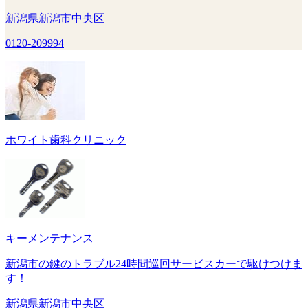
新潟県新潟市中央区
0120-209994
ホワイト歯科クリニック
キーメンテナンス
新潟市の鍵のトラブル24時間巡回サービスカーで駆けつけま
す！
新潟県新潟市中央区