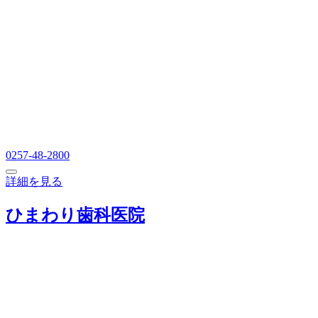
0257-48-2800
詳細を見る
ひまわり歯科医院