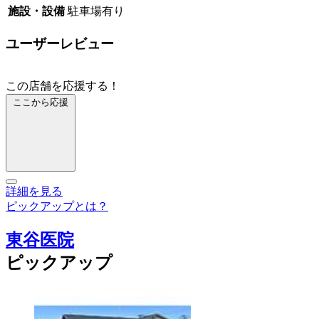
施設・設備
駐車場有り
ユーザーレビュー
この店舗を応援する！
ここから応援
詳細を見る
ピックアップとは？
東谷医院
ピックアップ