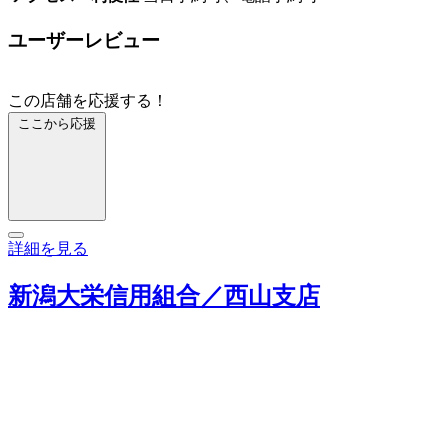
ユーザーレビュー
この店舗を応援する！
ここから応援
詳細を見る
新潟大栄信用組合／西山支店