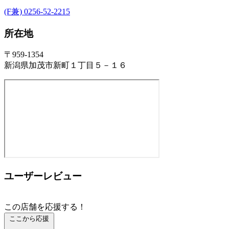
(F兼) 0256-52-2215
所在地
〒959-1354
新潟県加茂市新町１丁目５－１６
ユーザーレビュー
この店舗を応援する！
ここから応援