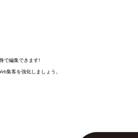
身で編集できます!
eb集客を強化しましょう。