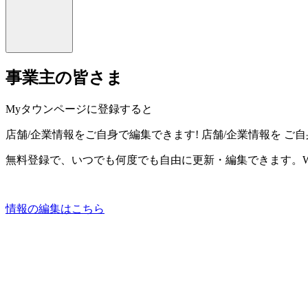
事業主の皆さま
Myタウンページに登録すると
店舗/企業情報をご自身で編集できます!
店舗/企業情報を
ご自
無料登録で、いつでも何度でも自由に更新・編集できます。W
情報の編集はこちら