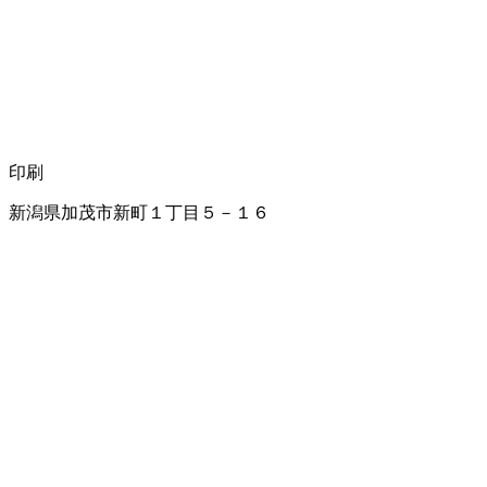
印刷
新潟県加茂市新町１丁目５－１６