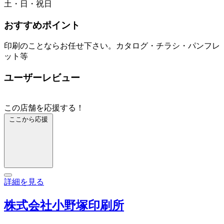
土・日・祝日
おすすめポイント
印刷のことならお任せ下さい。カタログ・チラシ・パンフレ
ット等
ユーザーレビュー
この店舗を応援する！
ここから応援
詳細を見る
株式会社小野塚印刷所