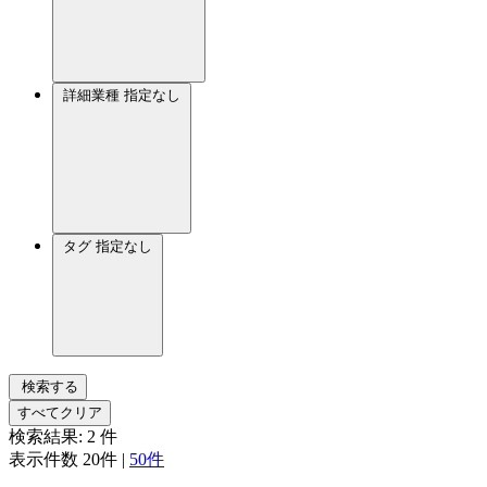
詳細業種
指定なし
タグ
指定なし
検索する
すべてクリア
検索結果:
2
件
表示件数
20件
|
50件