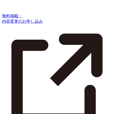
無料掲載・
内容変更のお申し込み