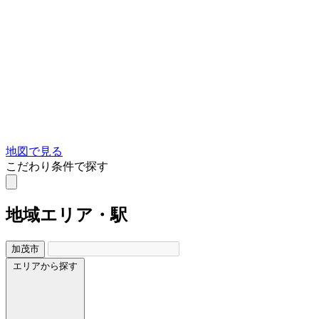
地図で見る
こだわり条件で探す
地域
エリア・駅
加茂市
エリアから探す