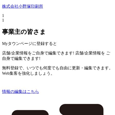
株式会社小野塚印刷所
1
1
事業主の皆さま
Myタウンページに登録すると
店舗/企業情報をご自身で編集できます!
店舗/企業情報を
ご
自身で編集できます!
無料登録で、いつでも何度でも自由に更新・編集できます。
Web集客を強化しましょう。
情報の編集はこちら