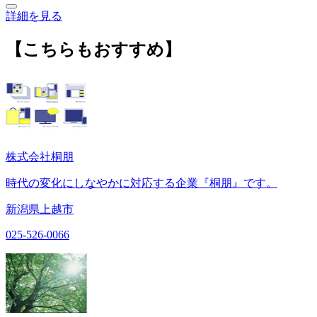
詳細を見る
【こちらもおすすめ】
株式会社桐朋
時代の変化にしなやかに対応する企業『桐朋』です。
新潟県上越市
025-526-0066