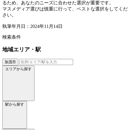
るため、あなたのニーズに合わせた選択が重要です。
マスメディア選びは慎重に行って、ベストな選択をしてくだ
さい。
執筆年月日：2024年11月14日
検索条件
地域
エリア・駅
加茂市
エリアから探す
駅から探す