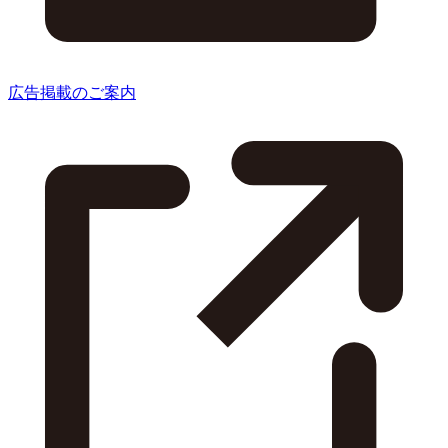
広告掲載のご案内