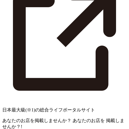
日本最大級
(※1)
の総合ライフポータルサイト
あなたのお店を掲載しませんか？
あなたのお店を
掲載しま
せんか？!