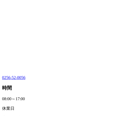
0256-52-0056
時間
08:00～17:00
休業日