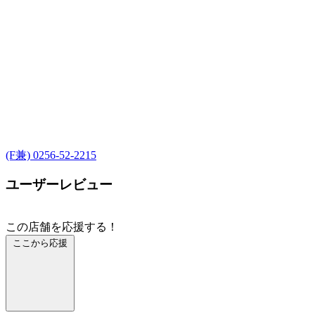
(F兼) 0256-52-2215
ユーザーレビュー
この店舗を応援する！
ここから応援