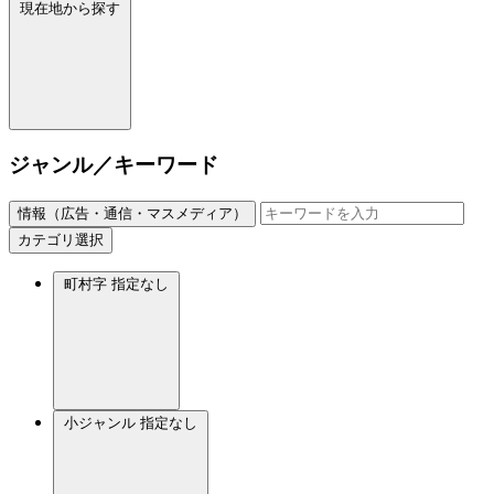
現在地から探す
ジャンル／キーワード
情報（広告・通信・マスメディア）
カテゴリ選択
町村字
指定なし
小ジャンル
指定なし