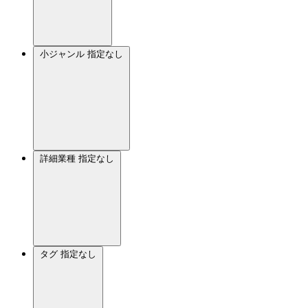
小ジャンル
指定なし
詳細業種
指定なし
タグ
指定なし