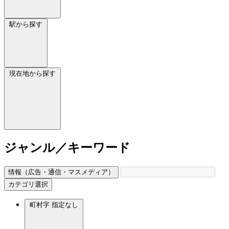
駅から探す
現在地から探す
ジャンル／キーワード
情報（広告・通信・マスメディア）
カテゴリ選択
町村字
指定なし