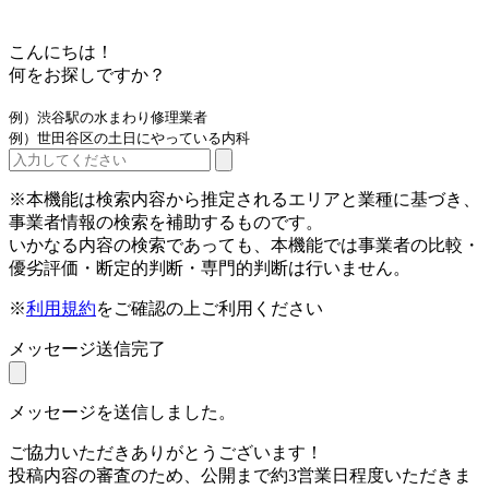
こんにちは！
何をお探しですか？
例）渋谷駅の水まわり修理業者
例）世田谷区の土日にやっている内科
※本機能は検索内容から推定されるエリアと業種に基づき、
事業者情報の検索を補助するものです。
いかなる内容の検索であっても、本機能では事業者の比較・
優劣評価・断定的判断・専門的判断は行いません。
※
利用規約
をご確認の上ご利用ください
メッセージ送信完了
メッセージを送信しました。
ご協力いただきありがとうございます！
投稿内容の審査のため、公開まで約3営業日程度いただきま