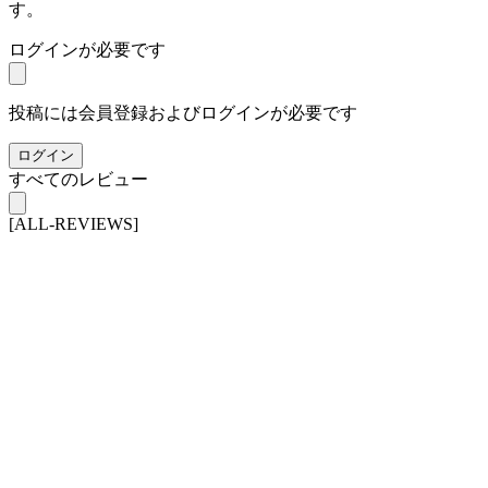
す。
ログインが必要です
投稿には会員登録およびログインが必要です
ログイン
すべてのレビュー
[ALL-REVIEWS]