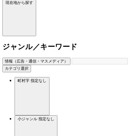
現在地から探す
ジャンル／キーワード
情報（広告・通信・マスメディア）
カテゴリ選択
町村字
指定なし
小ジャンル
指定なし