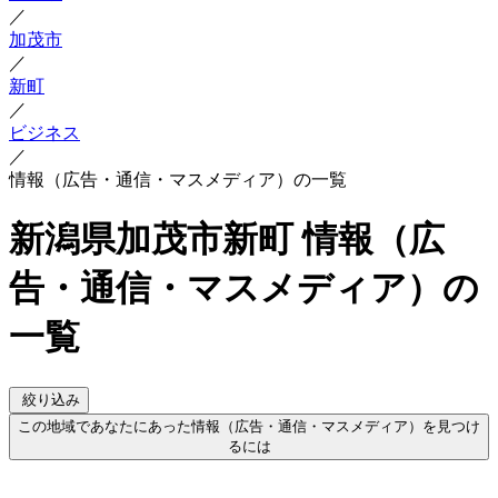
／
加茂市
／
新町
／
ビジネス
／
情報（広告・通信・マスメディア）の一覧
新潟県加茂市新町 情報（広
告・通信・マスメディア）の
一覧
絞り込み
この地域であなたにあった情報（広告・通信・マスメディア）を見つけ
るには