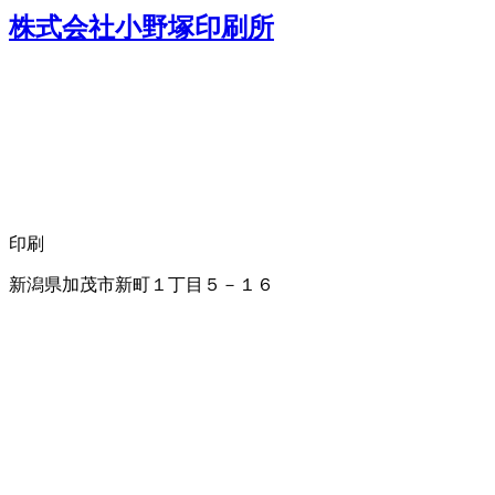
株式会社小野塚印刷所
印刷
新潟県加茂市新町１丁目５－１６