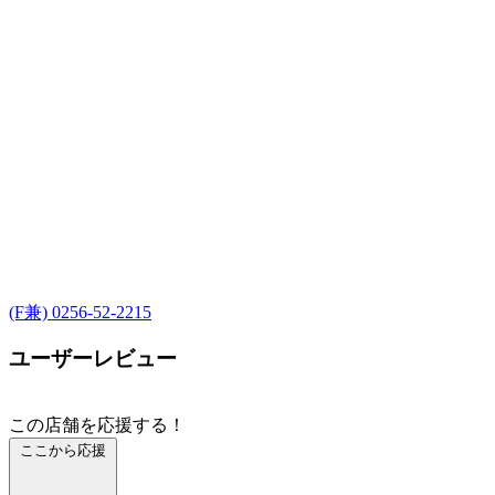
(F兼) 0256-52-2215
ユーザーレビュー
この店舗を応援する！
ここから応援