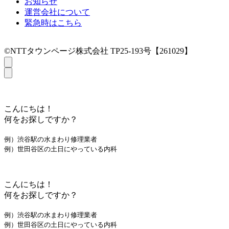
お知らせ
運営会社について
緊急時はこちら
©NTTタウンページ株式会社 TP25-193号【261029】
こんにちは！
何をお探しですか？
例）渋谷駅の水まわり修理業者
例）世田谷区の土日にやっている内科
こんにちは！
何をお探しですか？
例）渋谷駅の水まわり修理業者
例）世田谷区の土日にやっている内科