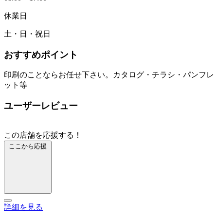
休業日
土・日・祝日
おすすめポイント
印刷のことならお任せ下さい。カタログ・チラシ・パンフレ
ット等
ユーザーレビュー
この店舗を応援する！
ここから応援
詳細を見る