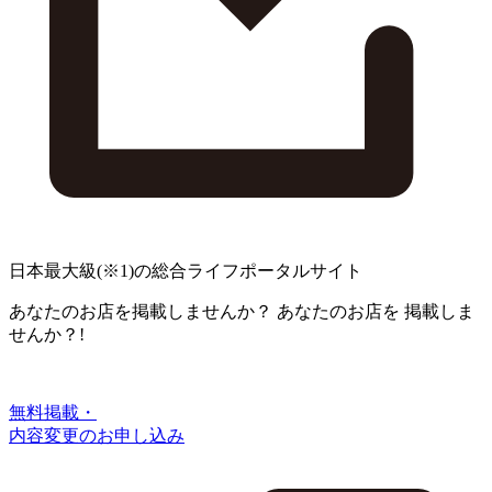
日本最大級
(※1)
の総合ライフポータルサイト
あなたのお店を掲載しませんか？
あなたのお店を
掲載しま
せんか？!
無料掲載・
内容変更のお申し込み