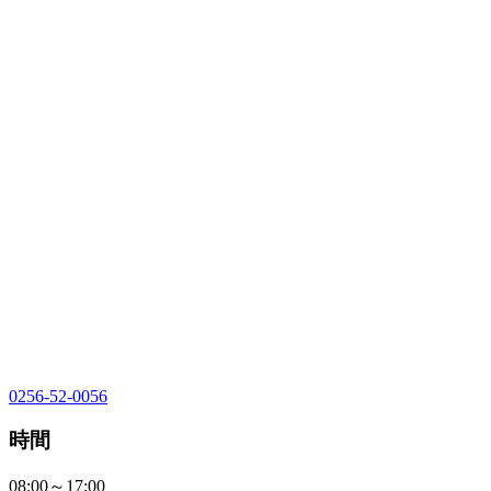
0256-52-0056
時間
08:00～17:00