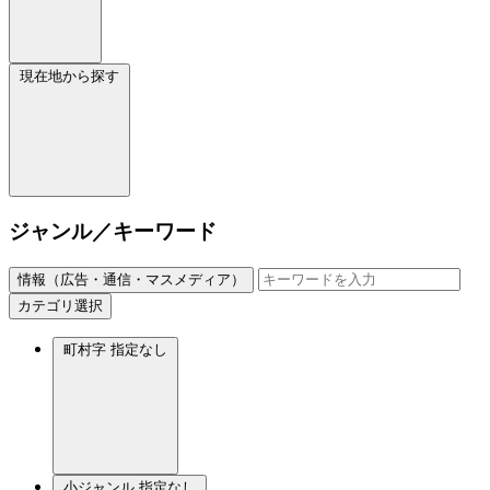
現在地から探す
ジャンル／キーワード
情報（広告・通信・マスメディア）
カテゴリ選択
町村字
指定なし
小ジャンル
指定なし