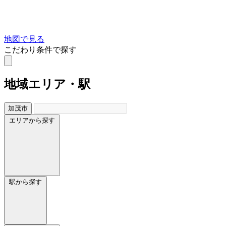
地図で見る
こだわり条件で探す
地域
エリア・駅
加茂市
エリアから探す
駅から探す