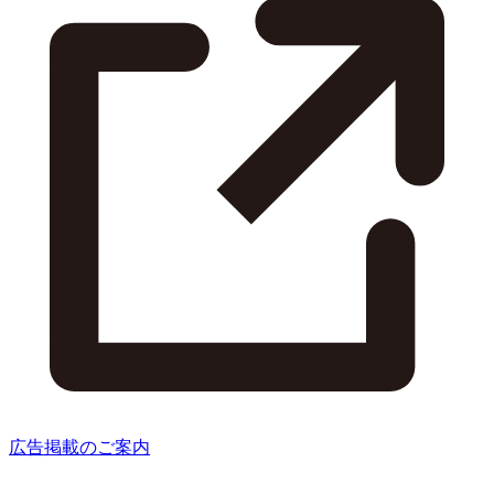
広告掲載のご案内