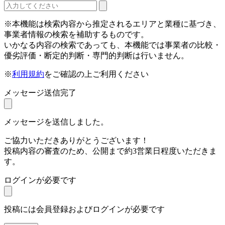
※本機能は検索内容から推定されるエリアと業種に基づき、
事業者情報の検索を補助するものです。
いかなる内容の検索であっても、本機能では事業者の比較・
優劣評価・断定的判断・専門的判断は行いません。
※
利用規約
をご確認の上ご利用ください
メッセージ送信完了
メッセージを送信しました。
ご協力いただきありがとうございます！
投稿内容の審査のため、公開まで約3営業日程度いただきま
す。
ログインが必要です
投稿には会員登録およびログインが必要です