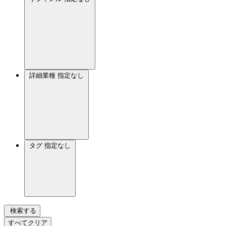
詳細業種
指定なし
タグ
指定なし
検索する
すべてクリア