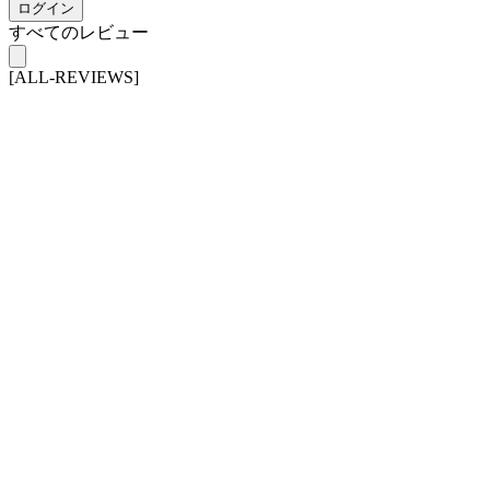
ログイン
すべてのレビュー
[ALL-REVIEWS]