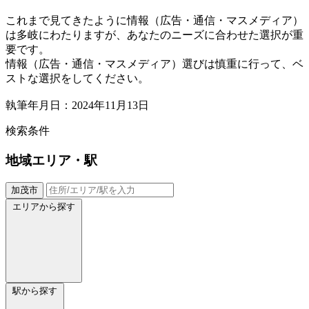
これまで見てきたように情報（広告・通信・マスメディア）
は多岐にわたりますが、あなたのニーズに合わせた選択が重
要です。
情報（広告・通信・マスメディア）選びは慎重に行って、ベ
ストな選択をしてください。
執筆年月日：2024年11月13日
検索条件
地域
エリア・駅
加茂市
エリアから探す
駅から探す