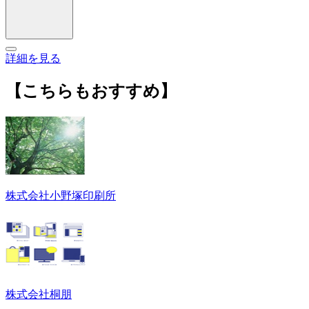
詳細を見る
【こちらもおすすめ】
株式会社小野塚印刷所
株式会社桐朋