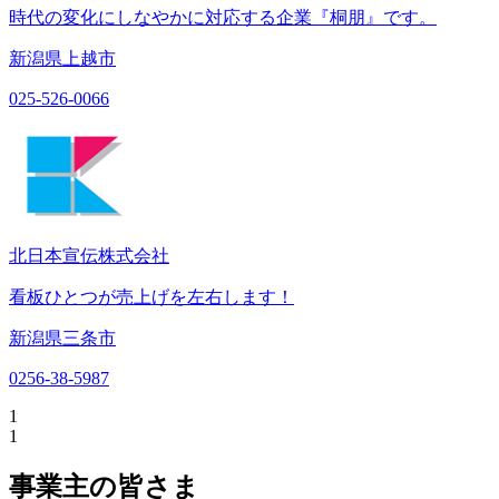
時代の変化にしなやかに対応する企業『桐朋』です。
新潟県上越市
025-526-0066
北日本宣伝株式会社
看板ひとつが売上げを左右します！
新潟県三条市
0256-38-5987
1
1
事業主の皆さま