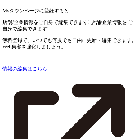
Myタウンページに登録すると
店舗/企業情報をご自身で編集できます!
店舗/企業情報を
ご
自身で編集できます!
無料登録で、いつでも何度でも自由に更新・編集できます。
Web集客を強化しましょう。
情報の編集はこちら