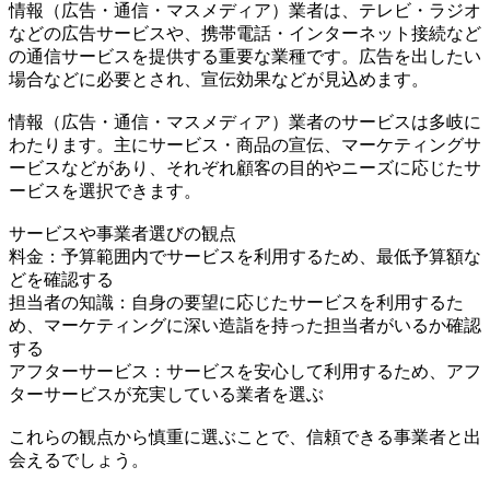
情報（広告・通信・マスメディア）業者は、テレビ・ラジオ
などの広告サービスや、携帯電話・インターネット接続など
の通信サービスを提供する重要な業種です。広告を出したい
場合などに必要とされ、宣伝効果などが見込めます。
情報（広告・通信・マスメディア）業者のサービスは多岐に
わたります。主にサービス・商品の宣伝、マーケティングサ
ービスなどがあり、それぞれ顧客の目的やニーズに応じたサ
ービスを選択できます。
サービスや事業者選びの観点
料金：予算範囲内でサービスを利用するため、最低予算額な
どを確認する
担当者の知識：自身の要望に応じたサービスを利用するた
め、マーケティングに深い造詣を持った担当者がいるか確認
する
アフターサービス：サービスを安心して利用するため、アフ
ターサービスが充実している業者を選ぶ
これらの観点から慎重に選ぶことで、信頼できる事業者と出
会えるでしょう。