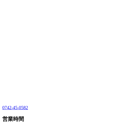
0742-45-0582
営業時間