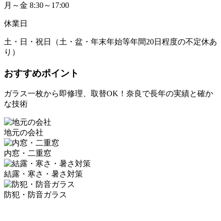
月～金 8:30～17:00
休業日
土・日・祝日（土・盆・年末年始等年間20日程度の不定休あ
り）
おすすめポイント
ガラス一枚から即修理、取替OK！奈良で長年の実績と確か
な技術
地元の会社
内窓・二重窓
結露・寒さ・暑さ対策
防犯・防音ガラス