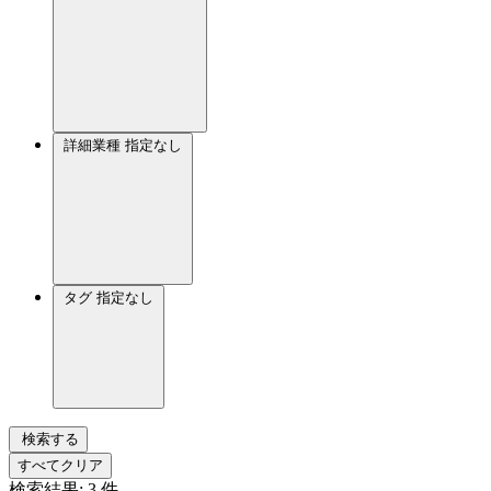
詳細業種
指定なし
タグ
指定なし
検索する
すべてクリア
検索結果:
3
件