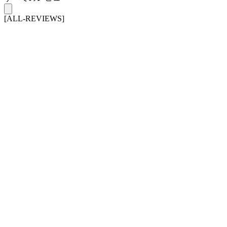
[ALL-REVIEWS]