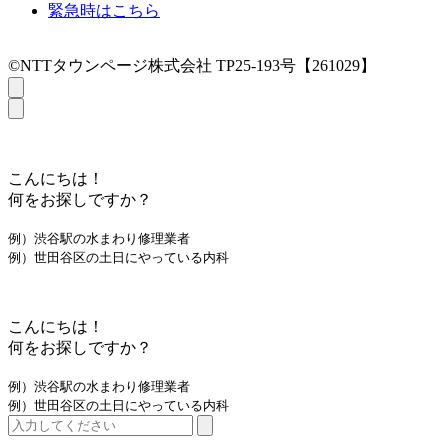
緊急時はこちら
©NTTタウンページ株式会社 TP25-193号【261029】
こんにちは！
何をお探しですか？
例）渋谷駅の水まわり修理業者
例）世田谷区の土日にやっている内科
こんにちは！
何をお探しですか？
例）渋谷駅の水まわり修理業者
例）世田谷区の土日にやっている内科