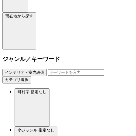
現在地から探す
ジャンル／キーワード
インテリア・室内設備
カテゴリ選択
町村字
指定なし
小ジャンル
指定なし