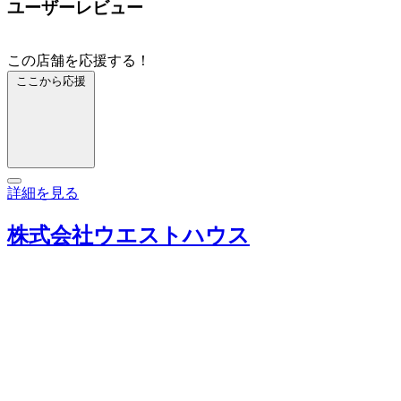
ユーザーレビュー
この店舗を応援する！
ここから応援
詳細を見る
株式会社ウエストハウス