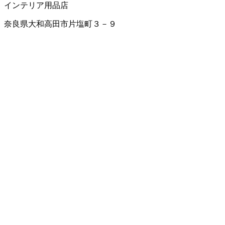
インテリア用品店
奈良県大和高田市片塩町３－９