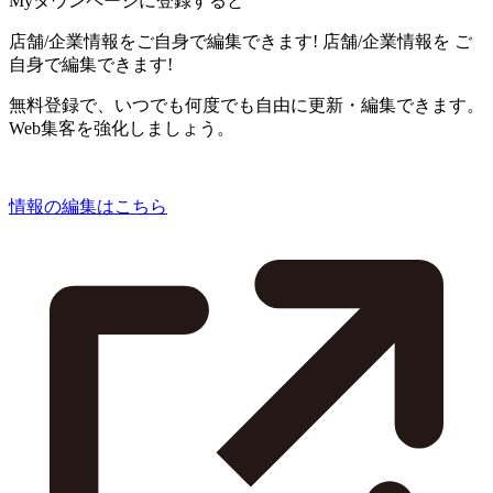
Myタウンページに登録すると
店舗/企業情報をご自身で編集できます!
店舗/企業情報を
ご
自身で編集できます!
無料登録で、いつでも何度でも自由に更新・編集できます。
Web集客を強化しましょう。
情報の編集はこちら