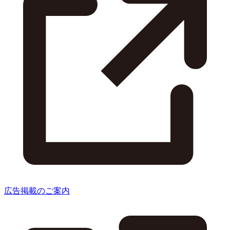
広告掲載のご案内