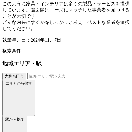
このように家具・インテリアは多くの製品・サービスを提供
しています。選ぶ際はニーズにマッチした事業者を見つける
ことが大切です。
どんな内装にするかをしっかりと考え、ベストな業者を選択
してください。
執筆年月日：2024年11月7日
検索条件
地域
エリア・駅
大和高田市
エリアから探す
駅から探す