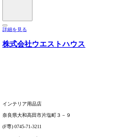
詳細を見る
株式会社ウエストハウス
インテリア用品店
奈良県大和高田市片塩町３－９
(F専) 0745-71-3211