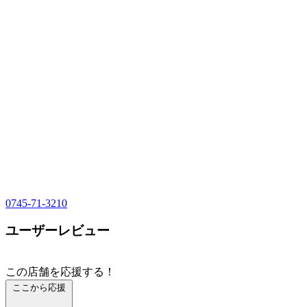
0745-71-3210
ユーザーレビュー
この店舗を応援する！
ここから応援