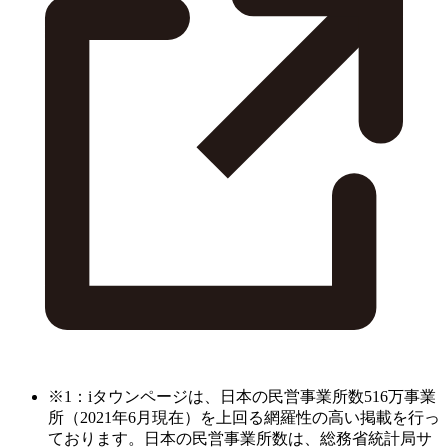
※1：iタウンページは、日本の民営事業所数516万事業
所（2021年6月現在）を上回る網羅性の高い掲載を行っ
ております。日本の民営事業所数は、総務省統計局サ