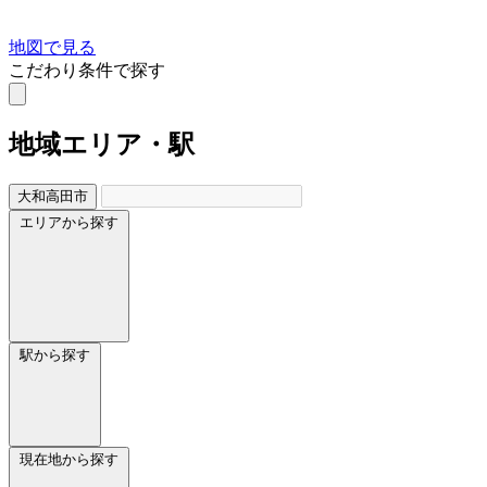
地図で見る
こだわり条件で探す
地域
エリア・駅
大和高田市
エリアから探す
駅から探す
現在地から探す