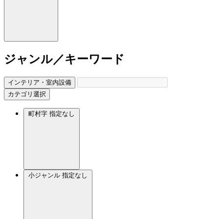
ジャンル／キーワード
インテリア・室内設備
カテゴリ選択
町村字
指定なし
小ジャンル
指定なし