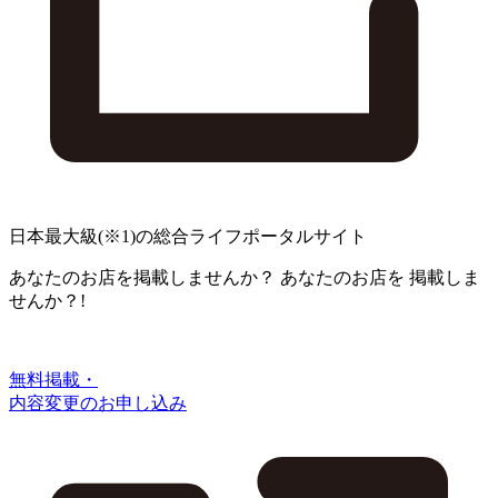
日本最大級
(※1)
の総合ライフポータルサイト
あなたのお店を掲載しませんか？
あなたのお店を
掲載しま
せんか？!
無料掲載・
内容変更のお申し込み