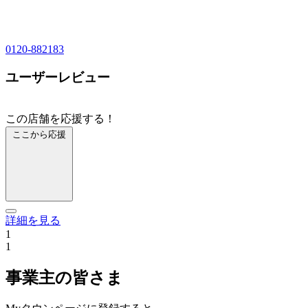
0120-882183
ユーザーレビュー
この店舗を応援する！
ここから応援
詳細を見る
1
1
事業主の皆さま