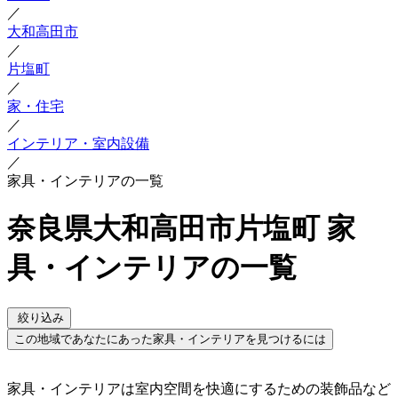
／
大和高田市
／
片塩町
／
家・住宅
／
インテリア・室内設備
／
家具・インテリアの一覧
奈良県大和高田市片塩町 家
具・インテリアの一覧
絞り込み
この地域であなたにあった家具・インテリアを見つけるには
家具・インテリアは室内空間を快適にするための装飾品など