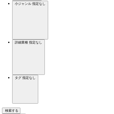
小ジャンル
指定なし
詳細業種
指定なし
タグ
指定なし
検索する