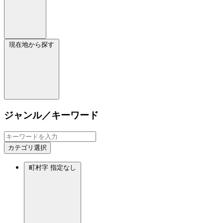
現在地から探す
ジャンル／キーワード
カテゴリ選択
町村字
指定なし