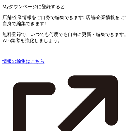
Myタウンページに登録すると
店舗/企業情報をご自身で編集できます!
店舗/企業情報を
ご
自身で編集できます!
無料登録で、いつでも何度でも自由に更新・編集できます。
Web集客を強化しましょう。
情報の編集はこちら