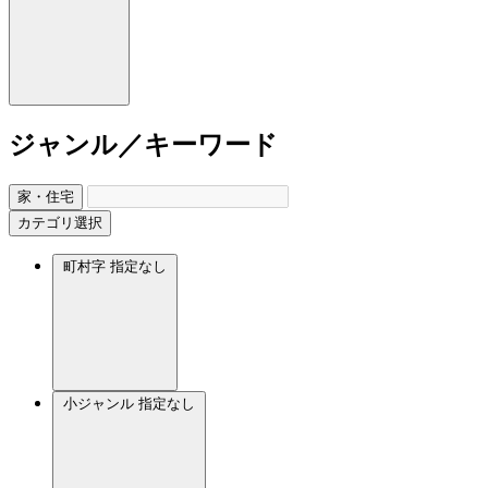
ジャンル／キーワード
家・住宅
カテゴリ選択
町村字
指定なし
小ジャンル
指定なし