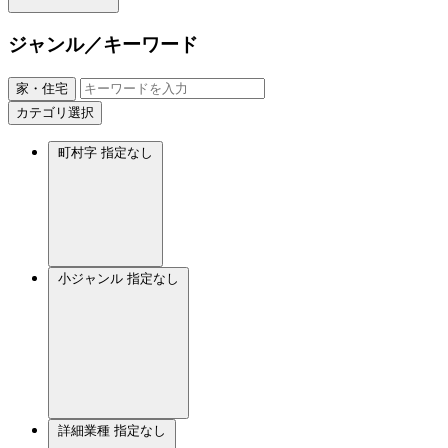
ジャンル／キーワード
家・住宅
カテゴリ選択
町村字
指定なし
小ジャンル
指定なし
詳細業種
指定なし