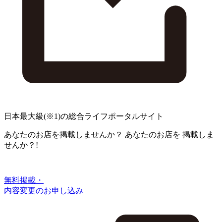
日本最大級
(※1)
の総合ライフポータルサイト
あなたのお店を掲載しませんか？
あなたのお店を
掲載しま
せんか？!
無料掲載・
内容変更のお申し込み