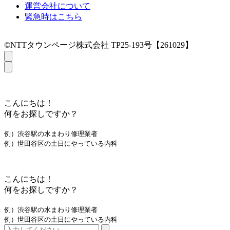
運営会社について
緊急時はこちら
©NTTタウンページ株式会社 TP25-193号【261029】
こんにちは！
何をお探しですか？
例）渋谷駅の水まわり修理業者
例）世田谷区の土日にやっている内科
こんにちは！
何をお探しですか？
例）渋谷駅の水まわり修理業者
例）世田谷区の土日にやっている内科