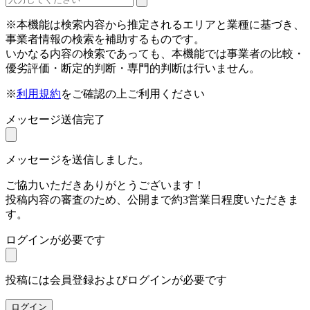
※本機能は検索内容から推定されるエリアと業種に基づき、
事業者情報の検索を補助するものです。
いかなる内容の検索であっても、本機能では事業者の比較・
優劣評価・断定的判断・専門的判断は行いません。
※
利用規約
をご確認の上ご利用ください
メッセージ送信完了
メッセージを送信しました。
ご協力いただきありがとうございます！
投稿内容の審査のため、公開まで約3営業日程度いただきま
す。
ログインが必要です
投稿には会員登録およびログインが必要です
ログイン