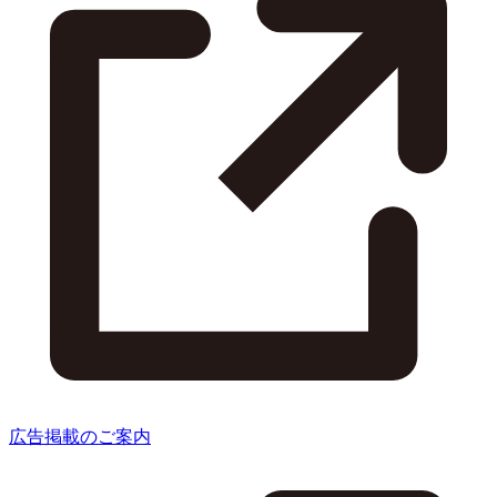
広告掲載のご案内