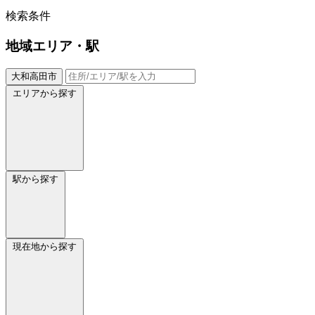
検索条件
地域
エリア・駅
大和高田市
エリアから探す
駅から探す
現在地から探す