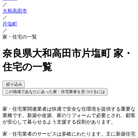
／
大和高田市
／
片塩町
／
家・住宅の一覧
奈良県大和高田市片塩町 家・
住宅の一覧
絞り込み
この地域であなたにあった家・住宅業者を見つけるには
家・住宅業関連業者は快適で安全な住環境を提供する重要な
業種です。新築や改築、家のリフォームで必要とされ、顧客
が安心して暮らせるよう支援する役割があります。
家・住宅業者のサービスは多岐にわたります。主に新築住宅