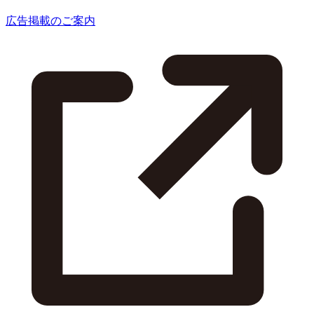
広告掲載のご案内