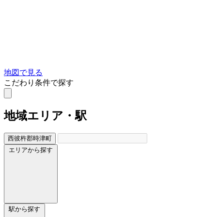
地図で見る
こだわり条件で探す
地域
エリア・駅
西彼杵郡時津町
エリアから探す
駅から探す