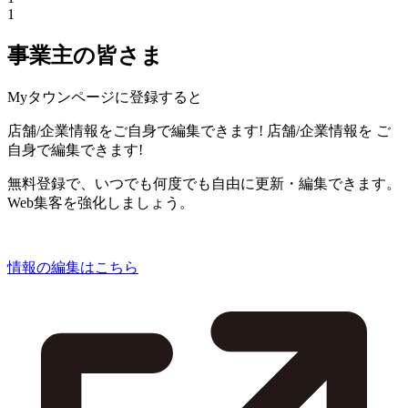
1
事業主の皆さま
Myタウンページに登録すると
店舗/企業情報をご自身で編集できます!
店舗/企業情報を
ご
自身で編集できます!
無料登録で、いつでも何度でも自由に更新・編集できます。
Web集客を強化しましょう。
情報の編集はこちら