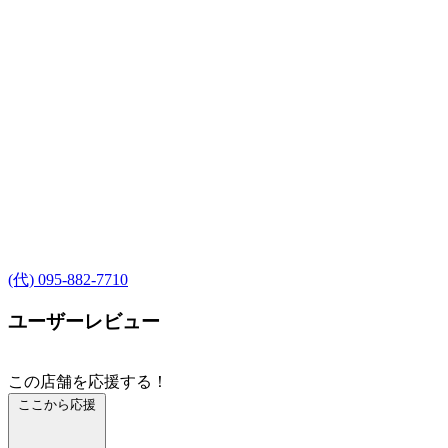
(代) 095-882-7710
ユーザーレビュー
この店舗を応援する！
ここから応援