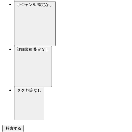
小ジャンル
指定なし
詳細業種
指定なし
タグ
指定なし
検索する