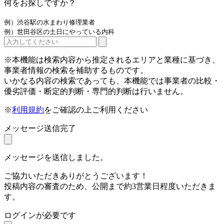
何をお探しですか？
例）渋谷駅の水まわり修理業者
例）世田谷区の土日にやっている内科
※本機能は検索内容から推定されるエリアと業種に基づき、
事業者情報の検索を補助するものです。
いかなる内容の検索であっても、本機能では事業者の比較・
優劣評価・断定的判断・専門的判断は行いません。
※
利用規約
をご確認の上ご利用ください
メッセージ送信完了
メッセージを送信しました。
ご協力いただきありがとうございます！
投稿内容の審査のため、公開まで約3営業日程度いただきま
す。
ログインが必要です