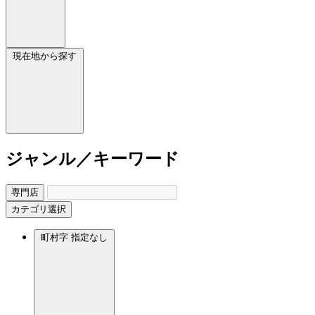
現在地から探す
ジャンル／キーワード
専門店
カテゴリ選択
町村字
指定なし