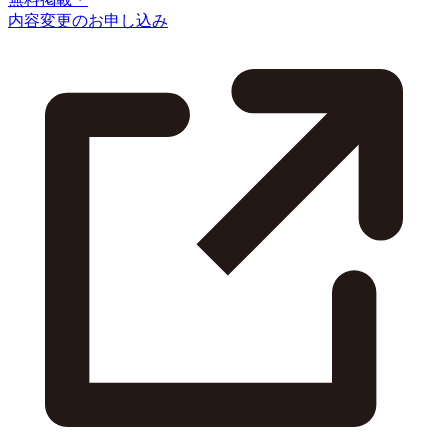
内容変更のお申し込み