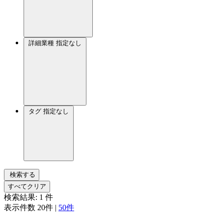
詳細業種
指定なし
タグ
指定なし
検索する
すべてクリア
検索結果:
1
件
表示件数
20件
|
50件