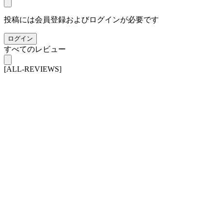
投稿には会員登録およびログインが必要です
ログイン
すべてのレビュー
[ALL-REVIEWS]