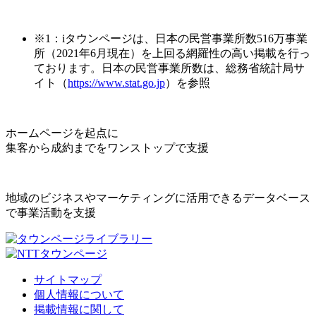
※1：iタウンページは、日本の民営事業所数516万事業
所（2021年6月現在）を上回る網羅性の高い掲載を行っ
ております。日本の民営事業所数は、総務省統計局サ
イト（
https://www.stat.go.jp
）を参照
ホームページを起点に
集客から成約までをワンストップで支援
地域のビジネスやマーケティングに活用できるデータベース
で事業活動を支援
サイトマップ
個人情報について
掲載情報に関して