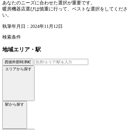
あなたのニーズに合わせた選択が重要です。
暖房機器店選びは慎重に行って、ベストな選択をしてくださ
い。
執筆年月日：2024年11月12日
検索条件
地域
エリア・駅
西彼杵郡時津町
エリアから探す
駅から探す