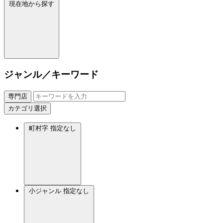
現在地から探す
ジャンル／キーワード
専門店
カテゴリ選択
町村字
指定なし
小ジャンル
指定なし