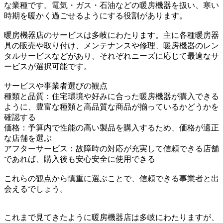
な業種です。電気・ガス・石油などの暖房機器を扱い、寒い
時期を暖かく過ごせるようにする役割があります。
暖房機器店のサービスは多岐にわたります。主に各種暖房器
具の販売や取り付け、メンテナンスや修理、暖房機器のレン
タルサービスなどがあり、それぞれニーズに応じて最適なサ
ービスが選択可能です。
サービスや事業者選びの観点
種類と品質：住宅環境や好みに合った暖房機器が購入できる
ように、豊富な種類と高品質な商品が揃っているかどうかを
確認する
価格：予算内で性能の高い製品を購入するため、価格が適正
な店舗を選ぶ
アフターサービス：故障時の対応が充実して信頼できる店舗
であれば、購入後も安心安全に使用できる
これらの観点から慎重に選ぶことで、信頼できる事業者と出
会えるでしょう。
これまで見てきたように暖房機器店は多岐にわたりますが、