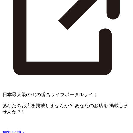
日本最大級
(※1)
の総合ライフポータルサイト
あなたのお店を掲載しませんか？
あなたのお店を
掲載しま
せんか？!
無料掲載・