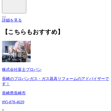
詳細を見る
【こちらもおすすめ】
株式会社富士プロパン
長崎のプロパンガス・ガス器具リフォームのアドバイザーで
す！
長崎県長崎市
095-878-4029
1