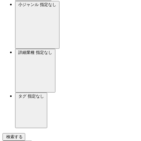
小ジャンル
指定なし
詳細業種
指定なし
タグ
指定なし
検索する