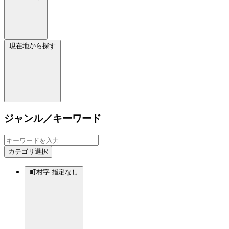
現在地から探す
ジャンル／キーワード
カテゴリ選択
町村字
指定なし