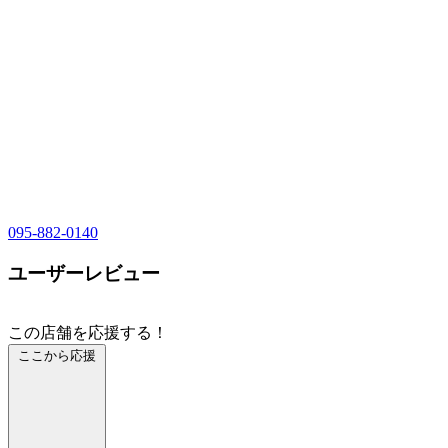
095-882-0140
ユーザーレビュー
この店舗を応援する！
ここから応援