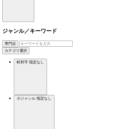
ジャンル／キーワード
専門店
カテゴリ選択
町村字
指定なし
小ジャンル
指定なし