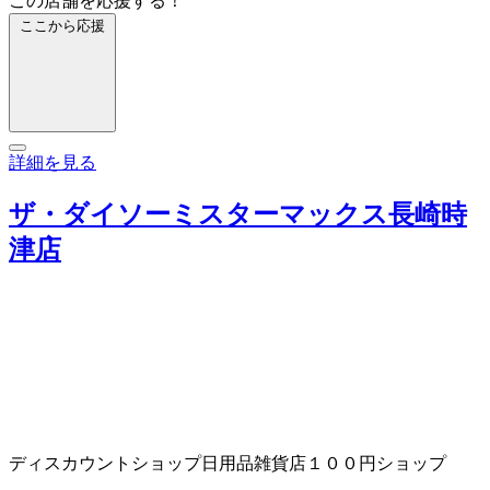
この店舗を応援する！
ここから応援
詳細を見る
ザ・ダイソーミスターマックス長崎時
津店
ディスカウントショップ
日用品雑貨店
１００円ショップ