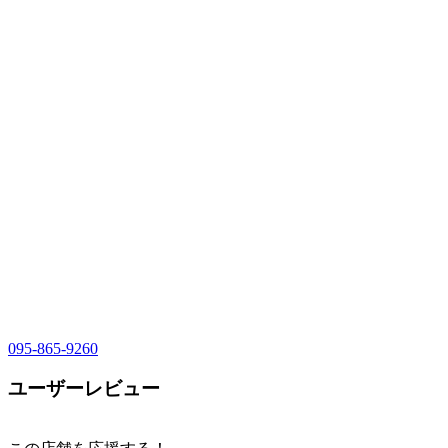
095-865-9260
ユーザーレビュー