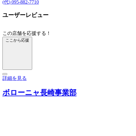
(代) 095-882-7710
ユーザーレビュー
この店舗を応援する！
ここから応援
詳細を見る
ボローニャ長崎事業部