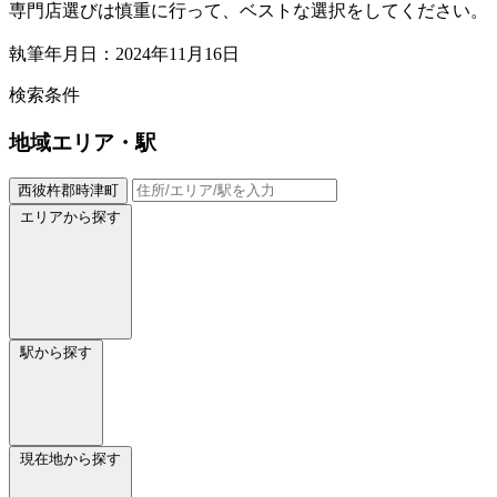
専門店選びは慎重に行って、ベストな選択をしてください。
執筆年月日：2024年11月16日
検索条件
地域
エリア・駅
西彼杵郡時津町
エリアから探す
駅から探す
現在地から探す