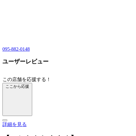
095-882-0148
ユーザーレビュー
この店舗を応援する！
ここから応援
詳細を見る