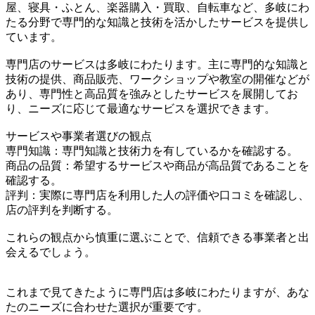
屋、寝具・ふとん、楽器購入・買取、自転車など、多岐にわ
たる分野で専門的な知識と技術を活かしたサービスを提供し
ています。
専門店のサービスは多岐にわたります。主に専門的な知識と
技術の提供、商品販売、ワークショップや教室の開催などが
あり、専門性と高品質を強みとしたサービスを展開してお
り、ニーズに応じて最適なサービスを選択できます。
サービスや事業者選びの観点
専門知識：専門知識と技術力を有しているかを確認する。
商品の品質：希望するサービスや商品が高品質であることを
確認する。
評判：実際に専門店を利用した人の評価や口コミを確認し、
店の評判を判断する。
これらの観点から慎重に選ぶことで、信頼できる事業者と出
会えるでしょう。
これまで見てきたように専門店は多岐にわたりますが、あな
たのニーズに合わせた選択が重要です。