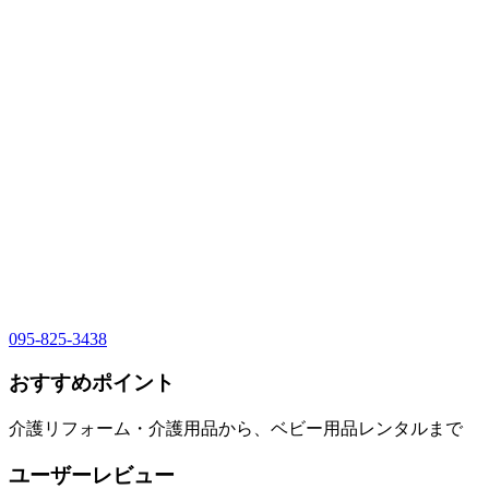
095-825-3438
おすすめポイント
介護リフォーム・介護用品から、ベビー用品レンタルまで
ユーザーレビュー