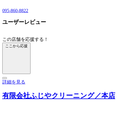
095-860-8822
ユーザーレビュー
この店舗を応援する！
ここから応援
詳細を見る
有限会社ふじやクリーニング／本店