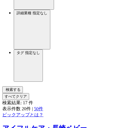
詳細業種
指定なし
タグ
指定なし
検索する
すべてクリア
検索結果:
17
件
表示件数
20件
|
50件
ピックアップとは？