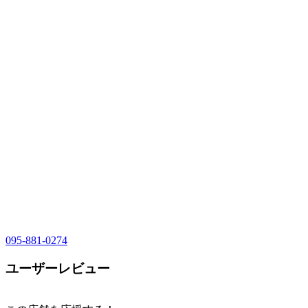
095-881-0274
ユーザーレビュー