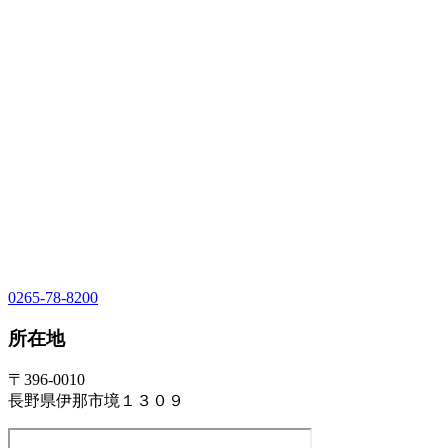
0265-78-8200
所在地
〒396-0010
長野県伊那市境１３０９