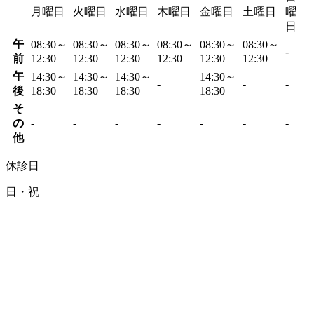
月曜日
火曜日
水曜日
木曜日
金曜日
土曜日
曜
日
午
08:30～
08:30～
08:30～
08:30～
08:30～
08:30～
-
前
12:30
12:30
12:30
12:30
12:30
12:30
午
14:30～
14:30～
14:30～
14:30～
-
-
-
後
18:30
18:30
18:30
18:30
そ
の
-
-
-
-
-
-
-
他
休診日
日・祝