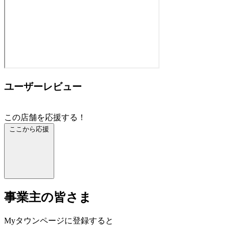
ユーザーレビュー
この店舗を応援する！
ここから応援
事業主の皆さま
Myタウンページに登録すると