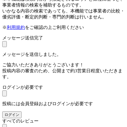
事業者情報の検索を補助するものです。
いかなる内容の検索であっても、本機能では事業者の比較・
優劣評価・断定的判断・専門的判断は行いません。
※
利用規約
をご確認の上ご利用ください
メッセージ送信完了
メッセージを送信しました。
ご協力いただきありがとうございます！
投稿内容の審査のため、公開まで約3営業日程度いただきま
す。
ログインが必要です
投稿には会員登録およびログインが必要です
ログイン
すべてのレビュー