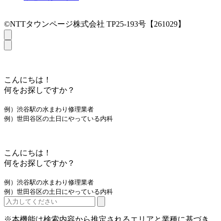
©NTTタウンページ株式会社 TP25-193号【261029】
こんにちは！
何をお探しですか？
例）渋谷駅の水まわり修理業者
例）世田谷区の土日にやっている内科
こんにちは！
何をお探しですか？
例）渋谷駅の水まわり修理業者
例）世田谷区の土日にやっている内科
※本機能は検索内容から推定されるエリアと業種に基づき、