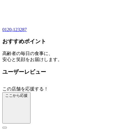
0120-123287
おすすめポイント
高齢者の毎日の食事に、
安心と笑顔をお届けします。
ユーザーレビュー
この店舗を応援する！
ここから応援