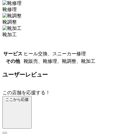
靴修理
靴調整
靴加工
サービス
ヒール交換、スニーカー修理
その他
靴販売、靴修理、靴調整、靴加工
ユーザーレビュー
この店舗を応援する！
ここから応援