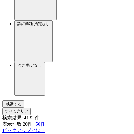
詳細業種
指定なし
タグ
指定なし
検索する
すべてクリア
検索結果:
4132
件
表示件数
20件
|
50件
ピックアップとは？