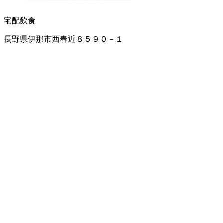
宅配飲食
長野県伊那市西春近８５９０－１