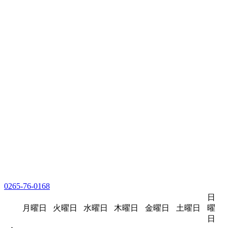
0265-76-0168
日
月曜日
火曜日
水曜日
木曜日
金曜日
土曜日
曜
日