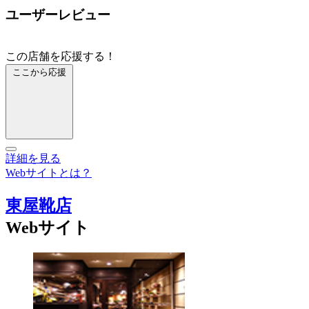
ユーザーレビュー
この店舗を応援する！
ここから応援
詳細を見る
Webサイトとは？
東屋靴店
Webサイト