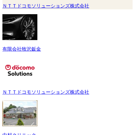
ＮＴＴドコモソリューションズ株式会社
有限会社牧沢鈑金
ＮＴＴドコモソリューションズ株式会社