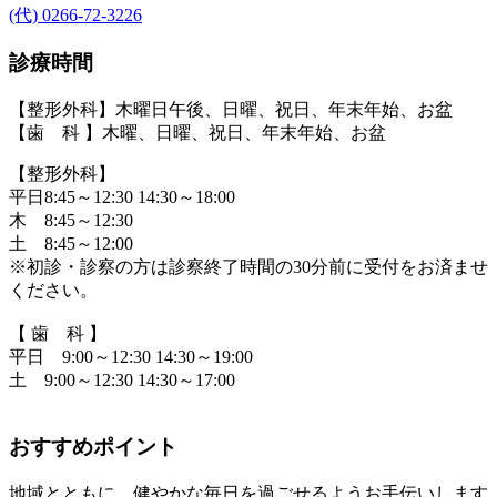
(代) 0266-72-3226
診療時間
【整形外科】木曜日午後、日曜、祝日、年末年始、お盆
【歯 科 】木曜、日曜、祝日、年末年始、お盆
【整形外科】
平日8:45～12:30 14:30～18:00
木 8:45～12:30
土 8:45～12:00
※初診・診察の方は診察終了時間の30分前に受付をお済ませ
ください。
【 歯 科 】
平日 9:00～12:30 14:30～19:00
土 9:00～12:30 14:30～17:00
おすすめポイント
地域とともに、健やかな毎日を過ごせるようお手伝いします