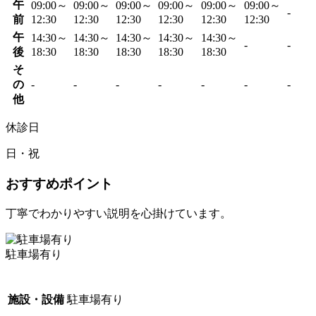
午
09:00～
09:00～
09:00～
09:00～
09:00～
09:00～
-
前
12:30
12:30
12:30
12:30
12:30
12:30
午
14:30～
14:30～
14:30～
14:30～
14:30～
-
-
後
18:30
18:30
18:30
18:30
18:30
そ
の
-
-
-
-
-
-
-
他
休診日
日・祝
おすすめポイント
丁寧でわかりやすい説明を心掛けています。
駐車場有り
施設・設備
駐車場有り