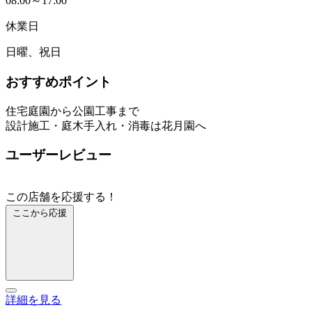
08:00～17:00
休業日
日曜、祝日
おすすめポイント
住宅庭園から公園工事まで
設計施工・庭木手入れ・消毒は花月園へ
ユーザーレビュー
この店舗を応援する！
ここから応援
詳細を見る