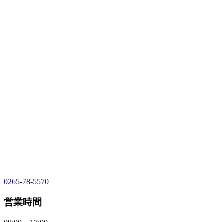
0265-78-5570
営業時間