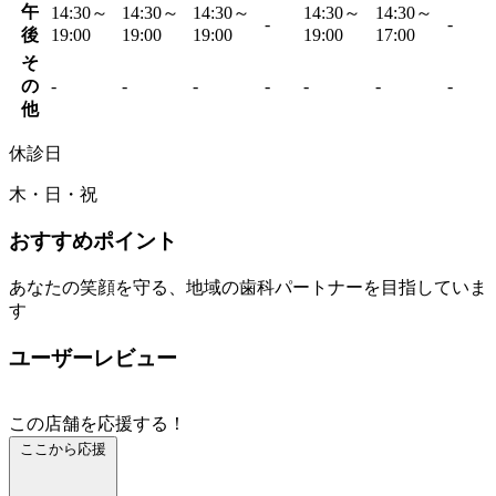
午
14:30～
14:30～
14:30～
14:30～
14:30～
-
-
後
19:00
19:00
19:00
19:00
17:00
そ
の
-
-
-
-
-
-
-
他
休診日
木・日・祝
おすすめポイント
あなたの笑顔を守る、地域の歯科パートナーを目指していま
す
ユーザーレビュー
この店舗を応援する！
ここから応援