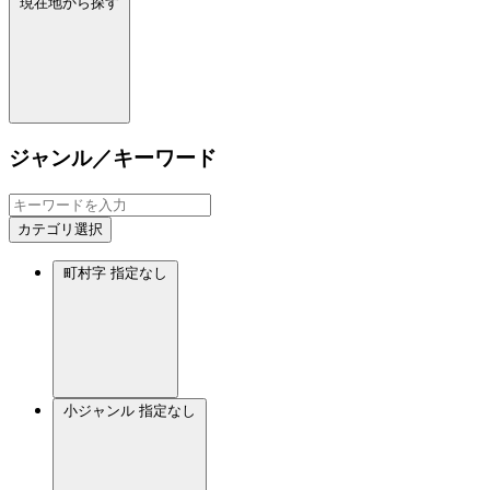
現在地から探す
ジャンル／キーワード
カテゴリ選択
町村字
指定なし
小ジャンル
指定なし