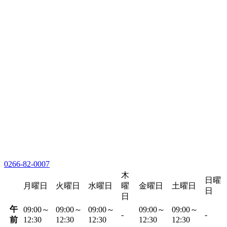
0266-82-0007
木
日曜
月曜日
火曜日
水曜日
曜
金曜日
土曜日
日
日
午
09:00～
09:00～
09:00～
09:00～
09:00～
-
-
前
12:30
12:30
12:30
12:30
12:30