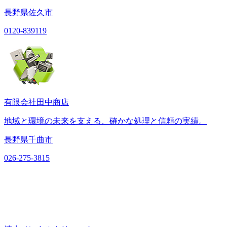
長野県佐久市
0120-839119
有限会社田中商店
地域と環境の未来を支える、確かな処理と信頼の実績。
長野県千曲市
026-275-3815