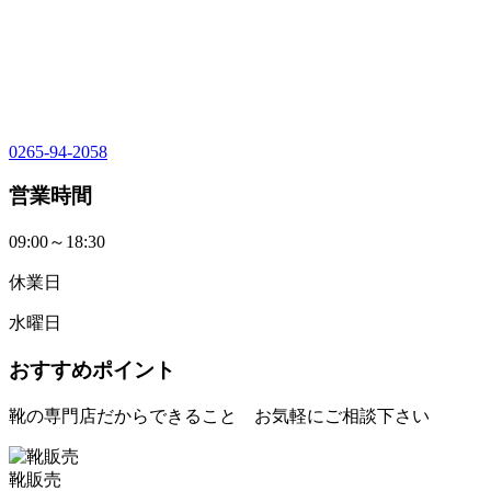
0265-94-2058
営業時間
09:00～18:30
休業日
水曜日
おすすめポイント
靴の専門店だからできること お気軽にご相談下さい
靴販売