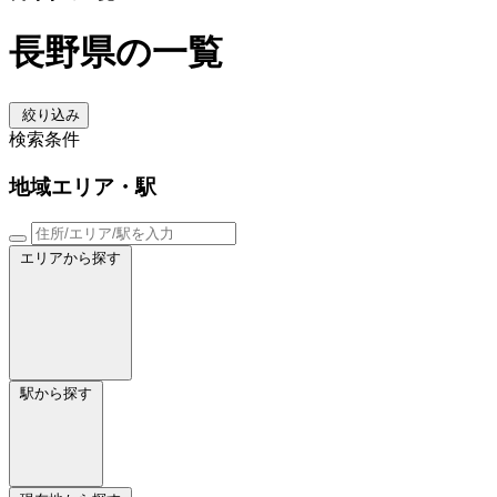
長野県の一覧
絞り込み
検索条件
地域
エリア・駅
エリアから探す
駅から探す