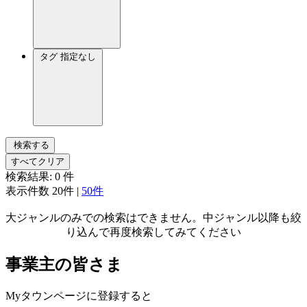
タグ
指定なし
検索する
すべてクリア
検索結果:
0
件
表示件数
20件
|
50件
大ジャンルのみでの検索はできません。中ジャンル以降も絞
り込んで再度検索してみてください
事業主の皆さま
Myタウンページに登録すると