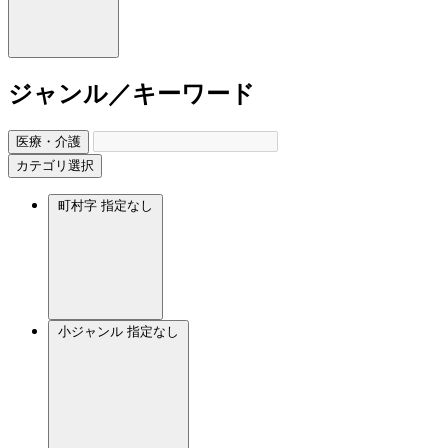
ジャンル／キーワード
医療・介護
カテゴリ選択
町村字
指定なし
小ジャンル
指定なし