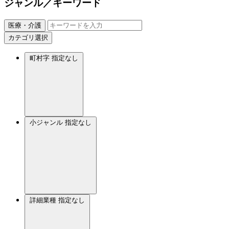
ジャンル／キーワード
医療・介護
カテゴリ選択
町村字
指定なし
小ジャンル
指定なし
詳細業種
指定なし