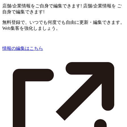
店舗/企業情報をご自身で編集できます!
店舗/企業情報を
ご
自身で編集できます!
無料登録で、いつでも何度でも自由に更新・編集できます。
Web集客を強化しましょう。
情報の編集はこちら