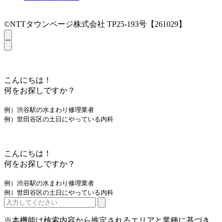
©NTTタウンページ株式会社 TP25-193号【261029】
こんにちは！
何をお探しですか？
例）渋谷駅の水まわり修理業者
例）世田谷区の土日にやっている内科
こんにちは！
何をお探しですか？
例）渋谷駅の水まわり修理業者
例）世田谷区の土日にやっている内科
※本機能は検索内容から推定されるエリアと業種に基づき、