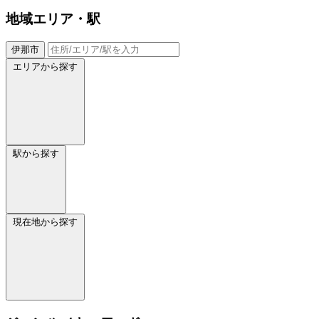
地域
エリア・駅
伊那市
エリアから探す
駅から探す
現在地から探す