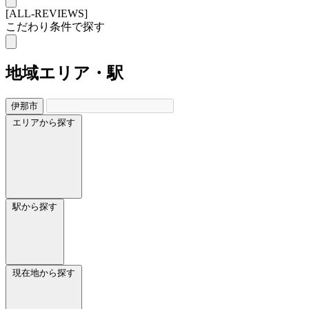
[ALL-REVIEWS]
こだわり条件で探す
地域
エリア・駅
伊那市
エリアから探す
駅から探す
現在地から探す