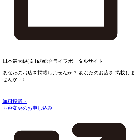
日本最大級
(※1)
の総合ライフポータルサイト
あなたのお店を掲載しませんか？
あなたのお店を
掲載しま
せんか？!
無料掲載・
内容変更のお申し込み