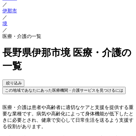
／
伊那市
／
境
／
医療・介護の一覧
長野県伊那市境 医療・介護の
一覧
絞り込み
この地域であなたにあった医療機関・介護サービスを見つけるには
医療・介護は患者や高齢者に適切なケアと支援を提供する重
要な業種です。病気や高齢化によって身体機能が低下したと
きに必要とされ、健康で安心して日常生活を送るよう支援す
る役割があります。