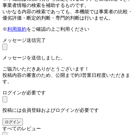
事業者情報の検索を補助するものです。
いかなる内容の検索であっても、本機能では事業者の比較・
優劣評価・断定的判断・専門的判断は行いません。
※
利用規約
をご確認の上ご利用ください
メッセージ送信完了
メッセージを送信しました。
ご協力いただきありがとうございます！
投稿内容の審査のため、公開まで約3営業日程度いただきま
す。
ログインが必要です
投稿には会員登録およびログインが必要です
ログイン
すべてのレビュー