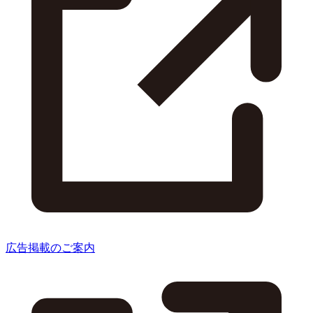
広告掲載のご案内