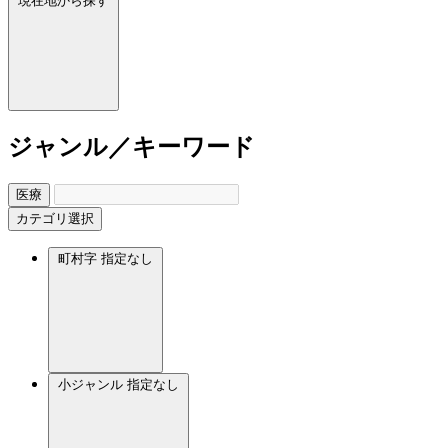
現在地から探す
ジャンル／キーワード
医療
カテゴリ選択
町村字
指定なし
小ジャンル
指定なし