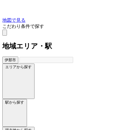
地図で見る
こだわり条件で探す
地域
エリア・駅
伊那市
エリアから探す
駅から探す