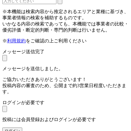
※本機能は検索内容から推定されるエリアと業種に基づき、
事業者情報の検索を補助するものです。
いかなる内容の検索であっても、本機能では事業者の比較・
優劣評価・断定的判断・専門的判断は行いません。
※
利用規約
をご確認の上ご利用ください
メッセージ送信完了
メッセージを送信しました。
ご協力いただきありがとうございます！
投稿内容の審査のため、公開まで約3営業日程度いただきま
す。
ログインが必要です
投稿には会員登録およびログインが必要です
ログイン