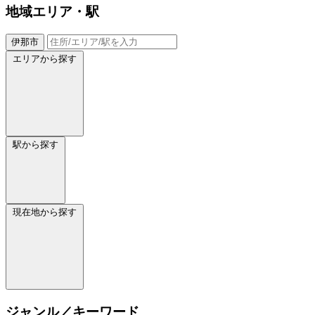
地域
エリア・駅
伊那市
エリアから探す
駅から探す
現在地から探す
ジャンル／キーワード