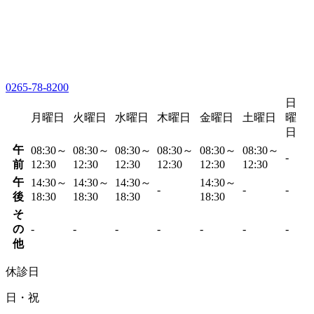
0265-78-8200
日
月曜日
火曜日
水曜日
木曜日
金曜日
土曜日
曜
日
午
08:30～
08:30～
08:30～
08:30～
08:30～
08:30～
-
前
12:30
12:30
12:30
12:30
12:30
12:30
午
14:30～
14:30～
14:30～
14:30～
-
-
-
後
18:30
18:30
18:30
18:30
そ
の
-
-
-
-
-
-
-
他
休診日
日・祝