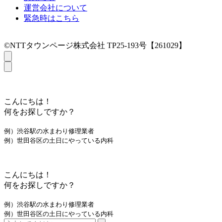
運営会社について
緊急時はこちら
©NTTタウンページ株式会社 TP25-193号【261029】
こんにちは！
何をお探しですか？
例）渋谷駅の水まわり修理業者
例）世田谷区の土日にやっている内科
こんにちは！
何をお探しですか？
例）渋谷駅の水まわり修理業者
例）世田谷区の土日にやっている内科