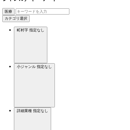
医療
カテゴリ選択
町村字
指定なし
小ジャンル
指定なし
詳細業種
指定なし