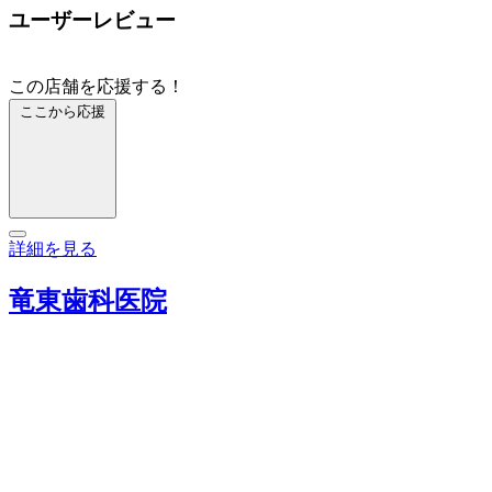
ユーザーレビュー
この店舗を応援する！
ここから応援
詳細を見る
竜東歯科医院