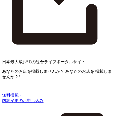
日本最大級
(※1)
の総合ライフポータルサイト
あなたのお店を掲載しませんか？
あなたのお店を
掲載しま
せんか？!
無料掲載・
内容変更のお申し込み