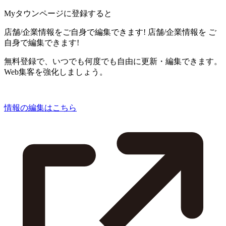
Myタウンページに登録すると
店舗/企業情報をご自身で編集できます!
店舗/企業情報を
ご
自身で編集できます!
無料登録で、いつでも何度でも自由に更新・編集できます。
Web集客を強化しましょう。
情報の編集はこちら