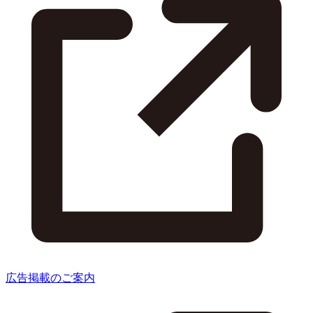
広告掲載のご案内