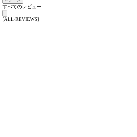
すべてのレビュー
[ALL-REVIEWS]