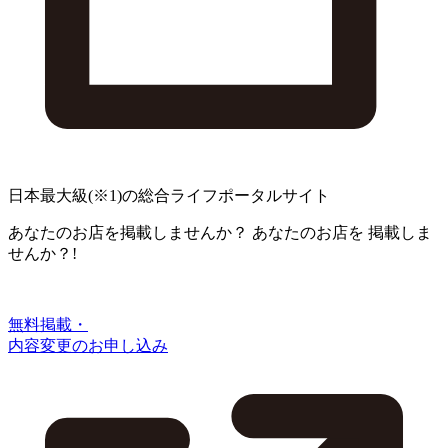
日本最大級
(※1)
の総合ライフポータルサイト
あなたのお店を掲載しませんか？
あなたのお店を
掲載しま
せんか？!
無料掲載・
内容変更のお申し込み