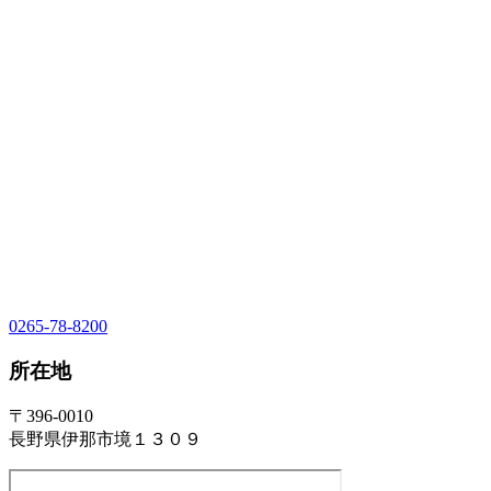
0265-78-8200
所在地
〒396-0010
長野県伊那市境１３０９