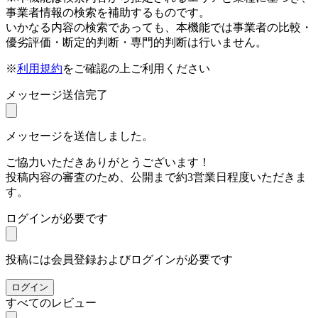
事業者情報の検索を補助するものです。
いかなる内容の検索であっても、本機能では事業者の比較・
優劣評価・断定的判断・専門的判断は行いません。
※
利用規約
をご確認の上ご利用ください
メッセージ送信完了
メッセージを送信しました。
ご協力いただきありがとうございます！
投稿内容の審査のため、公開まで約3営業日程度いただきま
す。
ログインが必要です
投稿には会員登録およびログインが必要です
ログイン
すべてのレビュー