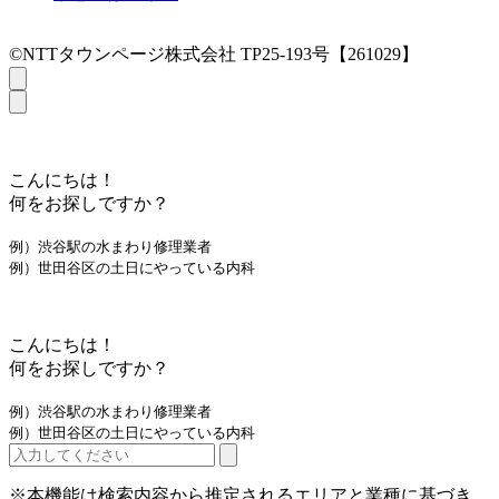
©NTTタウンページ株式会社 TP25-193号【261029】
こんにちは！
何をお探しですか？
例）渋谷駅の水まわり修理業者
例）世田谷区の土日にやっている内科
こんにちは！
何をお探しですか？
例）渋谷駅の水まわり修理業者
例）世田谷区の土日にやっている内科
※本機能は検索内容から推定されるエリアと業種に基づき、