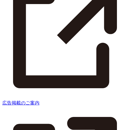
広告掲載のご案内