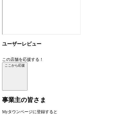
ユーザーレビュー
この店舗を応援する！
ここから応援
事業主の皆さま
Myタウンページに登録すると