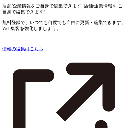
店舗/企業情報をご自身で編集できます!
店舗/企業情報を
ご
自身で編集できます!
無料登録で、いつでも何度でも自由に更新・編集できます。
Web集客を強化しましょう。
情報の編集はこちら