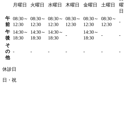
月曜日
火曜日
水曜日
木曜日
金曜日
土曜日
曜
日
午
08:30～
08:30～
08:30～
08:30～
08:30～
08:30～
-
前
12:30
12:30
12:30
12:30
12:30
12:30
午
14:30～
14:30～
14:30～
14:30～
-
-
-
後
18:30
18:30
18:30
18:30
そ
の
-
-
-
-
-
-
-
他
休診日
日・祝