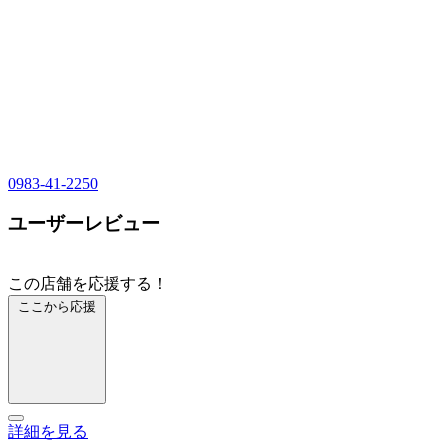
0983-41-2250
ユーザーレビュー
この店舗を応援する！
ここから応援
詳細を見る