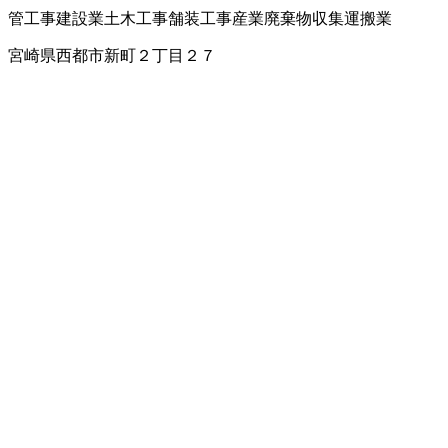
管工事
建設業
土木工事
舗装工事
産業廃棄物収集運搬業
宮崎県西都市新町２丁目２７