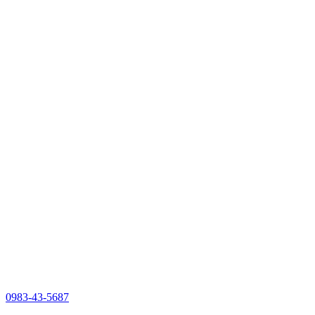
0983-43-5687