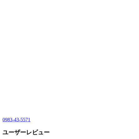
0983-43-5571
ユーザーレビュー