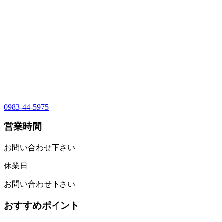
0983-44-5975
営業時間
お問い合わせ下さい
休業日
お問い合わせ下さい
おすすめポイント