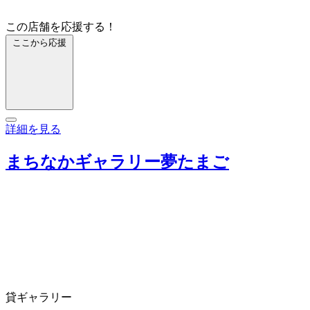
この店舗を応援する！
ここから応援
詳細を見る
まちなかギャラリー夢たまご
貸ギャラリー