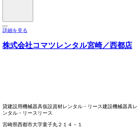
詳細を見る
株式会社コマツレンタル宮崎／西都店
貸建設用機械器具
仮設資材レンタル・リース
建設機械器具レ
ンタル・リース
リース
宮崎県西都市大字童子丸２１４－１