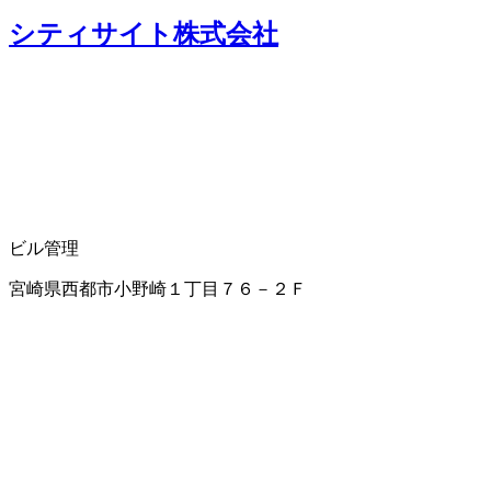
シティサイト株式会社
ビル管理
宮崎県西都市小野崎１丁目７６－２Ｆ