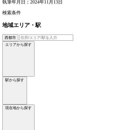
執筆年月日：2024年11月13日
検索条件
地域
エリア・駅
西都市
エリアから探す
駅から探す
現在地から探す