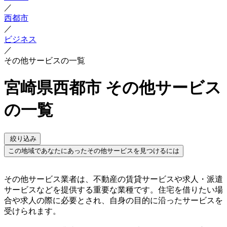
／
西都市
／
ビジネス
／
その他サービスの一覧
宮崎県西都市 その他サービス
の一覧
絞り込み
この地域であなたにあったその他サービスを見つけるには
その他サービス業者は、不動産の賃貸サービスや求人・派遣
サービスなどを提供する重要な業種です。住宅を借りたい場
合や求人の際に必要とされ、自身の目的に沿ったサービスを
受けられます。