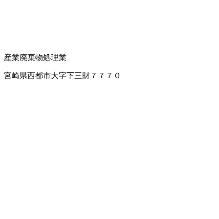
産業廃棄物処理業
宮崎県西都市大字下三財７７７０