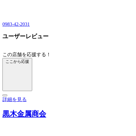
0983-42-2031
ユーザーレビュー
この店舗を応援する！
ここから応援
詳細を見る
黒木金属商会