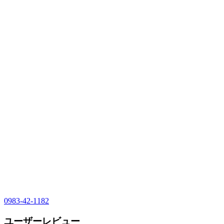
0983-42-1182
ユーザーレビュー