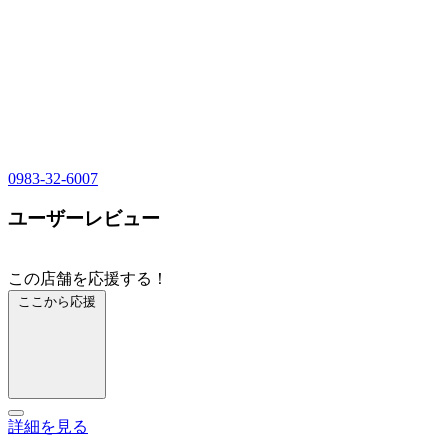
0983-32-6007
ユーザーレビュー
この店舗を応援する！
ここから応援
詳細を見る