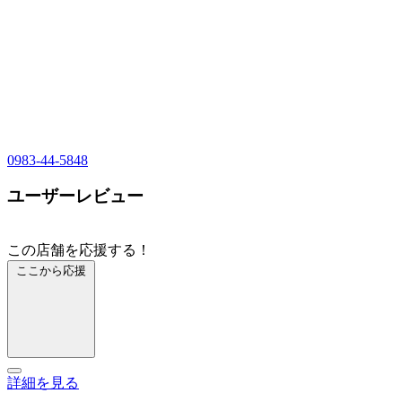
0983-44-5848
ユーザーレビュー
この店舗を応援する！
ここから応援
詳細を見る