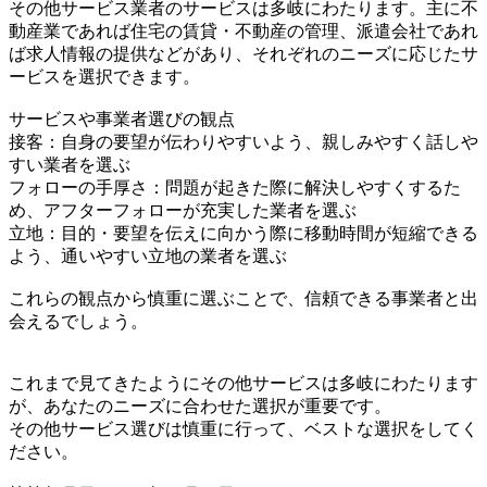
その他サービス業者のサービスは多岐にわたります。主に不
動産業であれば住宅の賃貸・不動産の管理、派遣会社であれ
ば求人情報の提供などがあり、それぞれのニーズに応じたサ
ービスを選択できます。
サービスや事業者選びの観点
接客：自身の要望が伝わりやすいよう、親しみやすく話しや
すい業者を選ぶ
フォローの手厚さ：問題が起きた際に解決しやすくするた
め、アフターフォローが充実した業者を選ぶ
立地：目的・要望を伝えに向かう際に移動時間が短縮できる
よう、通いやすい立地の業者を選ぶ
これらの観点から慎重に選ぶことで、信頼できる事業者と出
会えるでしょう。
これまで見てきたようにその他サービスは多岐にわたります
が、あなたのニーズに合わせた選択が重要です。
その他サービス選びは慎重に行って、ベストな選択をしてく
ださい。