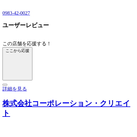
0983-42-0027
ユーザーレビュー
この店舗を応援する！
ここから応援
詳細を見る
株式会社コーポレーション・クリエイ
ト