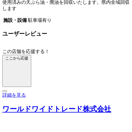
使用済みの天ぷら油・廃油を回収いたします。県内全域回収
します
施設・設備
駐車場有り
ユーザーレビュー
この店舗を応援する！
ここから応援
詳細を見る
ワールドワイドトレード株式会社