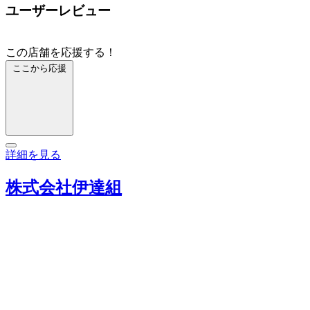
ユーザーレビュー
この店舗を応援する！
ここから応援
詳細を見る
株式会社伊達組