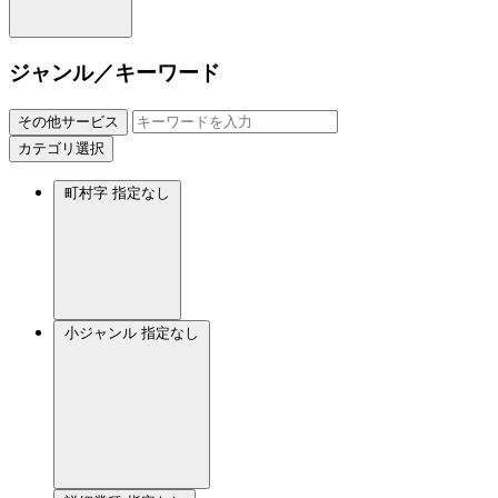
ジャンル／キーワード
その他サービス
カテゴリ選択
町村字
指定なし
小ジャンル
指定なし