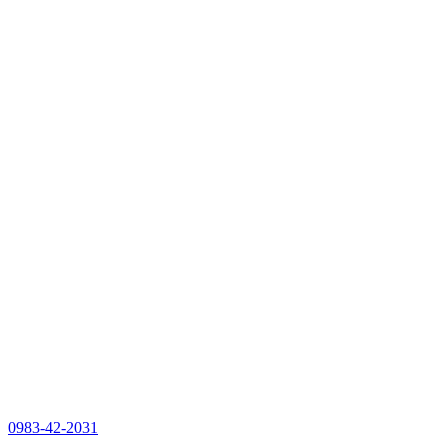
0983-42-2031