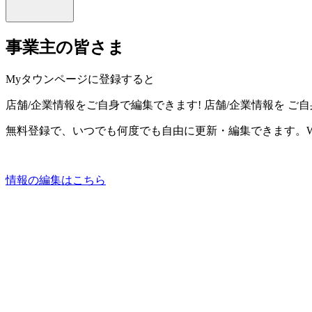
事業主の皆さま
Myタウンページに登録すると
店舗/企業情報をご自身で編集できます!
店舗/企業情報を
ご自
無料登録で、いつでも何度でも自由に更新・編集できます。W
情報の編集はこちら