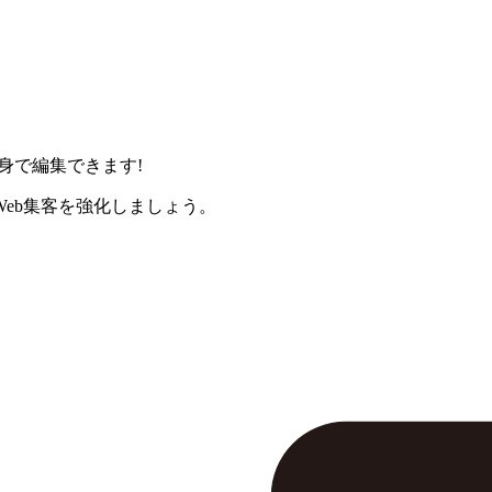
身で編集できます!
eb集客を強化しましょう。