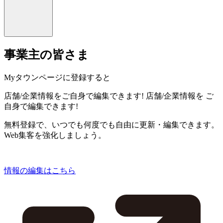
事業主の皆さま
Myタウンページに登録すると
店舗/企業情報をご自身で編集できます!
店舗/企業情報を
ご
自身で編集できます!
無料登録で、いつでも何度でも自由に更新・編集できます。
Web集客を強化しましょう。
情報の編集はこちら