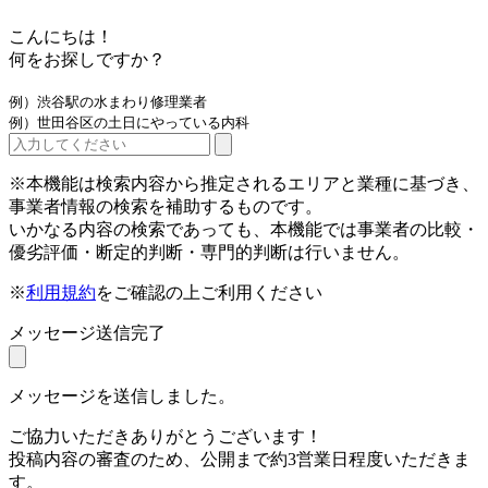
こんにちは！
何をお探しですか？
例）渋谷駅の水まわり修理業者
例）世田谷区の土日にやっている内科
※本機能は検索内容から推定されるエリアと業種に基づき、
事業者情報の検索を補助するものです。
いかなる内容の検索であっても、本機能では事業者の比較・
優劣評価・断定的判断・専門的判断は行いません。
※
利用規約
をご確認の上ご利用ください
メッセージ送信完了
メッセージを送信しました。
ご協力いただきありがとうございます！
投稿内容の審査のため、公開まで約3営業日程度いただきま
す。