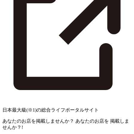
日本最大級
(※1)
の総合ライフポータルサイト
あなたのお店を掲載しませんか？
あなたのお店を
掲載しま
せんか？!