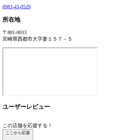
0983-43-0529
所在地
〒881-0033
宮崎県西都市大字妻１５７－５
ユーザーレビュー
この店舗を応援する！
ここから応援