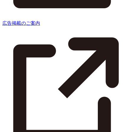
広告掲載のご案内