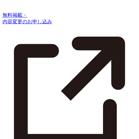
無料掲載・
内容変更のお申し込み