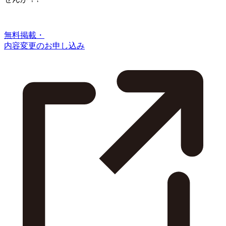
無料掲載・
内容変更のお申し込み