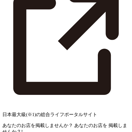
日本最大級
(※1)
の総合ライフポータルサイト
あなたのお店を掲載しませんか？
あなたのお店を
掲載しま
せんか？!