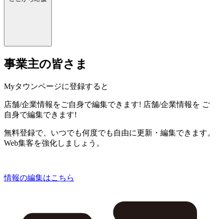
事業主の皆さま
Myタウンページに登録すると
店舗/企業情報をご自身で編集できます!
店舗/企業情報を
ご
自身で編集できます!
無料登録で、いつでも何度でも自由に更新・編集できます。
Web集客を強化しましょう。
情報の編集はこちら