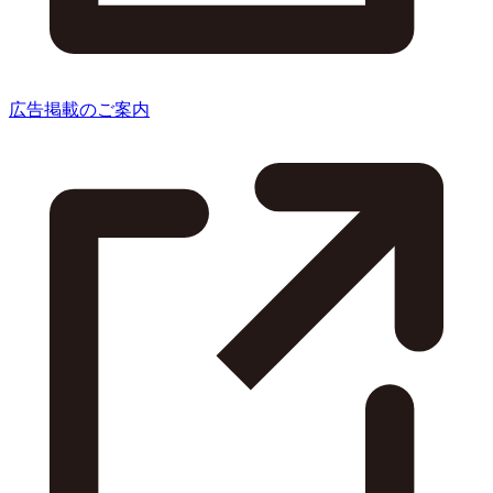
広告掲載のご案内