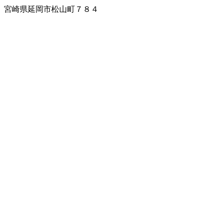
宮崎県延岡市松山町７８４