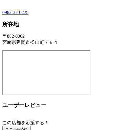
0982-32-0225
所在地
〒882-0062
宮崎県延岡市松山町７８４
ユーザーレビュー
この店舗を応援する！
ここから応援