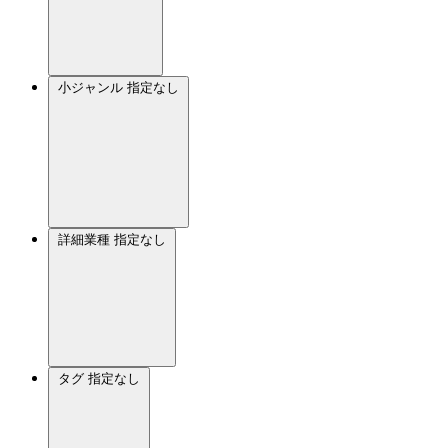
小ジャンル
指定なし
詳細業種
指定なし
タグ
指定なし