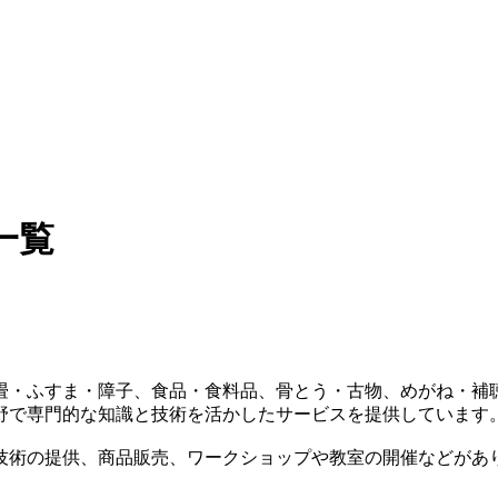
一覧
畳・ふすま・障子、食品・食料品、骨とう・古物、めがね・補
野で専門的な知識と技術を活かしたサービスを提供しています
技術の提供、商品販売、ワークショップや教室の開催などがあ