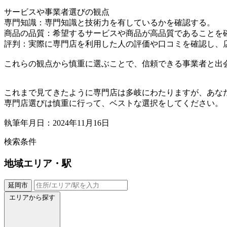
サービスや事業者選びの観点
専門知識：専門知識と技術力を有しているかを確認する。
商品の品質：希望するサービスや商品が高品質であることを
評判：実際に専門店を利用した人の評価や口コミを確認し、
これらの観点から慎重に選ぶことで、信頼できる事業者と出
これまで見てきたように専門店は多岐にわたりますが、あな
専門店選びは慎重に行って、ベストな選択をしてください。
執筆年月日：2024年11月16日
検索条件
地域
エリア・駅
延岡市
エリアから探す