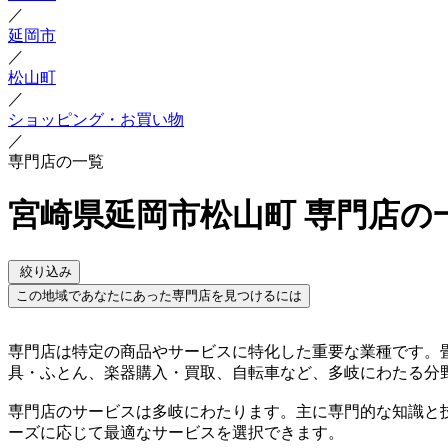
／
延岡市
／
松山町
／
ショッピング・お買い物
／
専門店の一覧
宮崎県延岡市松山町 専門店の
絞り込み
この地域であなたにあった専門店を見つけるには
専門店は特定の商品やサービスに特化した重要な業種です。
具・ふとん、楽器購入・買取、自転車など、多岐にわたる分
専門店のサービスは多岐にわたります。主に専門的な知識と
ーズに応じて最適なサービスを選択できます。