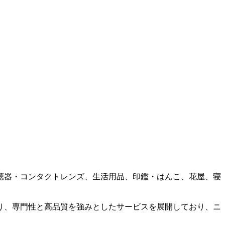
聴器・コンタクトレンズ、生活用品、印鑑・はんこ、花屋、寝
。
り、専門性と高品質を強みとしたサービスを展開しており、ニ