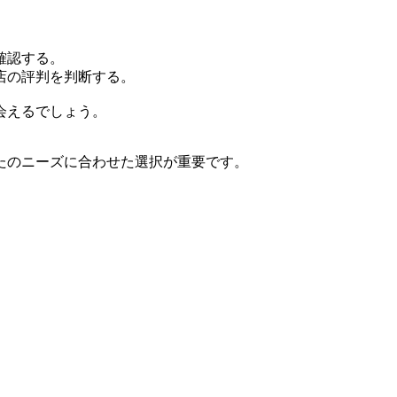
確認する。
店の評判を判断する。
会えるでしょう。
たのニーズに合わせた選択が重要です。