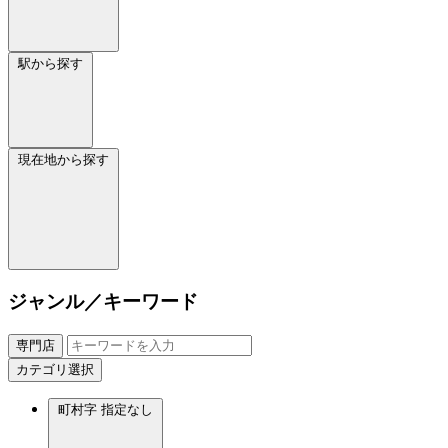
駅から探す
現在地から探す
ジャンル／キーワード
専門店
カテゴリ選択
町村字
指定なし