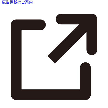
広告掲載のご案内