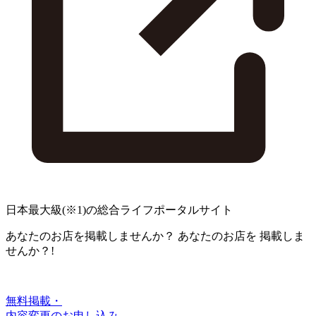
日本最大級
(※1)
の総合ライフポータルサイト
あなたのお店を掲載しませんか？
あなたのお店を
掲載しま
せんか？!
無料掲載・
内容変更のお申し込み