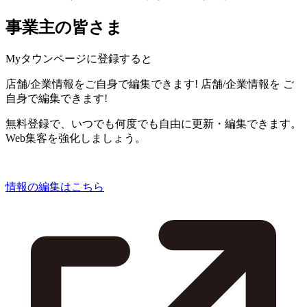
事業主の皆さま
Myタウンページに登録すると
店舗/企業情報をご自身で編集できます!
店舗/企業情報を
ご
自身で編集できます!
無料登録で、いつでも何度でも自由に更新・編集できます。
Web集客を強化しましょう。
情報の編集はこちら