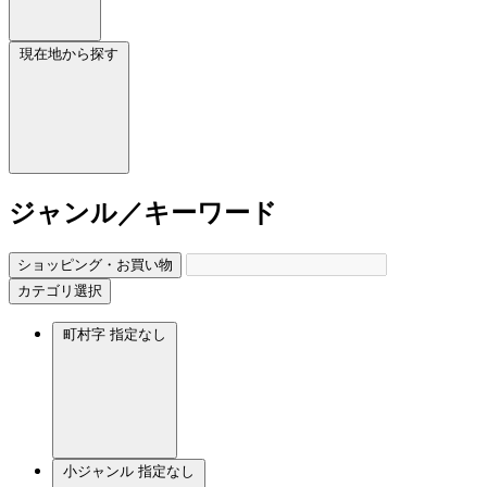
現在地から探す
ジャンル／キーワード
ショッピング・お買い物
カテゴリ選択
町村字
指定なし
小ジャンル
指定なし