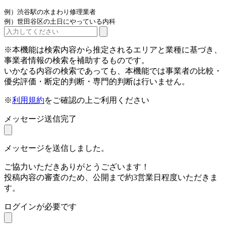
例）渋谷駅の水まわり修理業者
例）世田谷区の土日にやっている内科
※本機能は検索内容から推定されるエリアと業種に基づき、
事業者情報の検索を補助するものです。
いかなる内容の検索であっても、本機能では事業者の比較・
優劣評価・断定的判断・専門的判断は行いません。
※
利用規約
をご確認の上ご利用ください
メッセージ送信完了
メッセージを送信しました。
ご協力いただきありがとうございます！
投稿内容の審査のため、公開まで約3営業日程度いただきま
す。
ログインが必要です