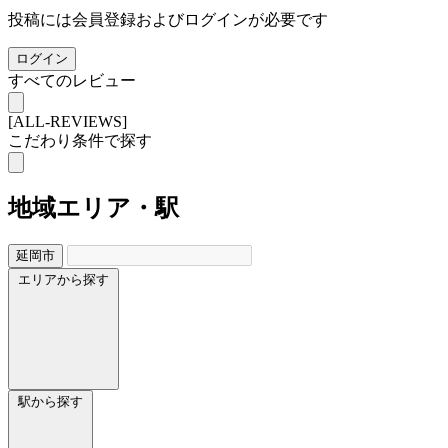
投稿には会員登録およびログインが必要です
ログイン
すべてのレビュー
[ALL-REVIEWS]
こだわり条件で探す
地域
エリア・駅
延岡市
エリアから探す
駅から探す