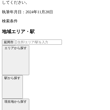
してください。
執筆年月日：2024年11月28日
検索条件
地域
エリア・駅
延岡市
エリアから探す
駅から探す
現在地から探す