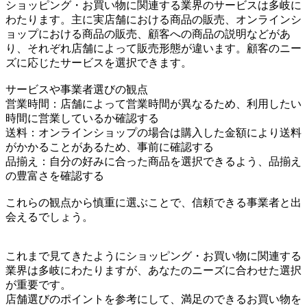
ショッピング・お買い物に関連する業界のサービスは多岐に
わたります。主に実店舗における商品の販売、オンラインシ
ョップにおける商品の販売、顧客への商品の説明などがあ
り、それぞれ店舗によって販売形態が違います。顧客のニー
ズに応じたサービスを選択できます。
サービスや事業者選びの観点
営業時間：店舗によって営業時間が異なるため、利用したい
時間に営業しているか確認する
送料：オンラインショップの場合は購入した金額により送料
がかかることがあるため、事前に確認する
品揃え：自分の好みに合った商品を選択できるよう、品揃え
の豊富さを確認する
これらの観点から慎重に選ぶことで、信頼できる事業者と出
会えるでしょう。
これまで見てきたようにショッピング・お買い物に関連する
業界は多岐にわたりますが、あなたのニーズに合わせた選択
が重要です。
店舗選びのポイントを参考にして、満足のできるお買い物を