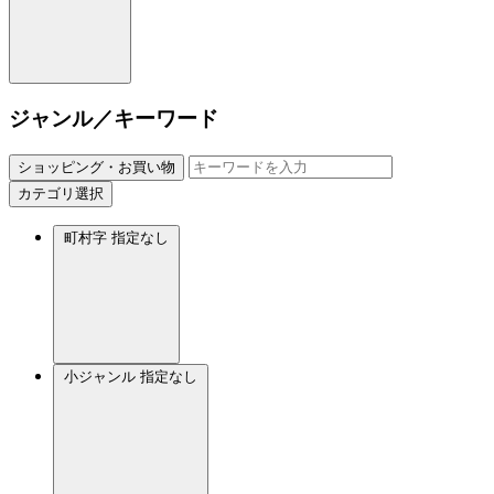
ジャンル／キーワード
ショッピング・お買い物
カテゴリ選択
町村字
指定なし
小ジャンル
指定なし