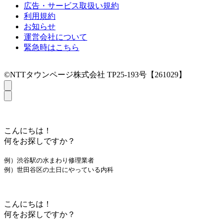
広告・サービス取扱い規約
利用規約
お知らせ
運営会社について
緊急時はこちら
©NTTタウンページ株式会社 TP25-193号【261029】
こんにちは！
何をお探しですか？
例）渋谷駅の水まわり修理業者
例）世田谷区の土日にやっている内科
こんにちは！
何をお探しですか？