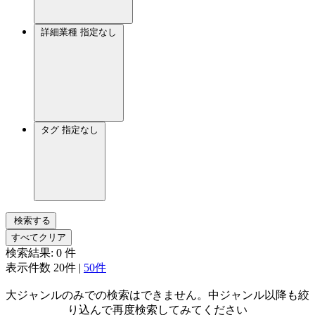
詳細業種
指定なし
タグ
指定なし
検索する
すべてクリア
検索結果:
0
件
表示件数
20件
|
50件
大ジャンルのみでの検索はできません。中ジャンル以降も絞
り込んで再度検索してみてください