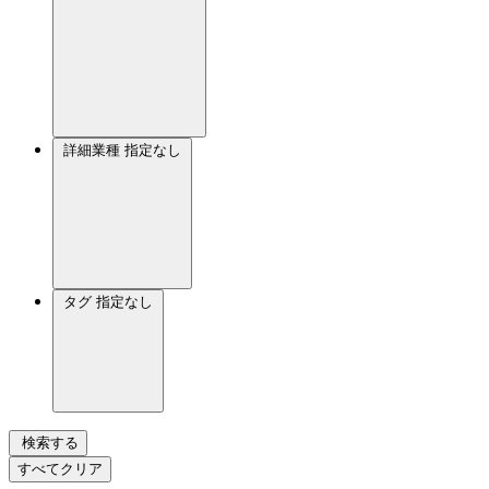
詳細業種
指定なし
タグ
指定なし
検索する
すべてクリア