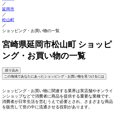
／
延岡市
／
松山町
／
ショッピング・お買い物の一覧
宮崎県延岡市松山町 ショッピ
ング・お買い物の一覧
絞り込み
この地域であなたにあったショッピング・お買い物を見つけるには
ショッピング・お買い物に関連する業界は実店舗やオンライ
ンショップなどで消費者に商品を提供する重要な業種です。
消費者が日常生活を営むうえで必要とされ、さまざまな商品
を販売して世の中に流通させる役割があります。