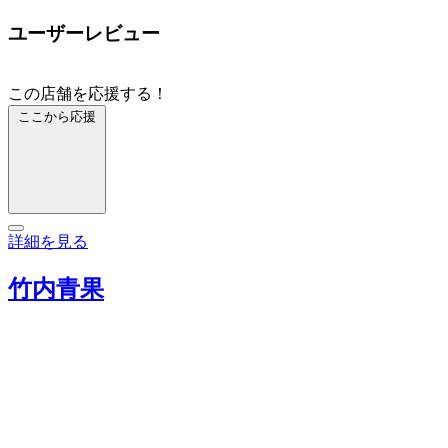
ユーザーレビュー
この店舗を応援する！
ここから応援
詳細を見る
竹内青果