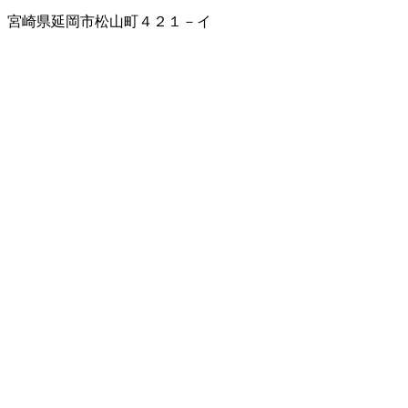
宮崎県延岡市松山町４２１－イ