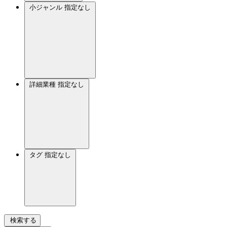
小ジャンル
指定なし
詳細業種
指定なし
タグ
指定なし
検索する