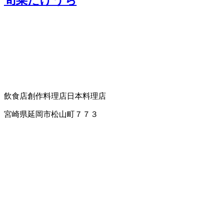
飲食店
創作料理店
日本料理店
宮崎県延岡市松山町７７３