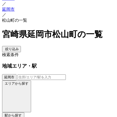
／
延岡市
／
松山町の一覧
宮崎県延岡市松山町の一覧
絞り込み
検索条件
地域
エリア・駅
延岡市
エリアから探す
駅から探す