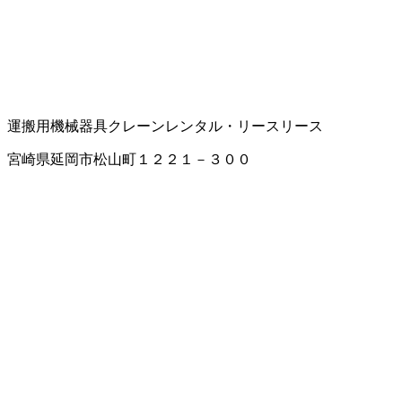
運搬用機械器具
クレーンレンタル・リース
リース
宮崎県延岡市松山町１２２１－３００