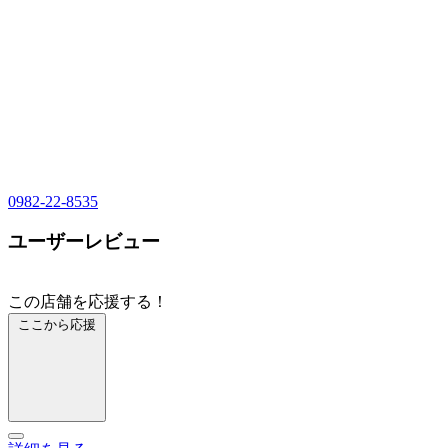
0982-22-8535
ユーザーレビュー
この店舗を応援する！
ここから応援