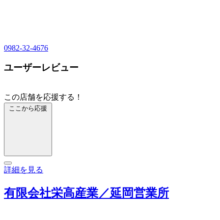
0982-32-4676
ユーザーレビュー
この店舗を応援する！
ここから応援
詳細を見る
有限会社栄高産業／延岡営業所