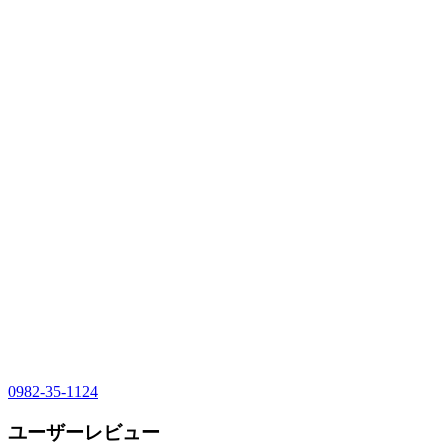
0982-35-1124
ユーザーレビュー