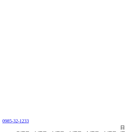
0985-32-1233
日