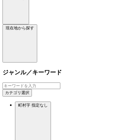
現在地から探す
ジャンル／キーワード
カテゴリ選択
町村字
指定なし