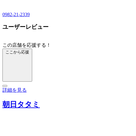
0982-21-2339
ユーザーレビュー
この店舗を応援する！
ここから応援
詳細を見る
朝日タタミ