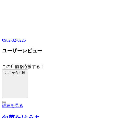
0982-32-0225
ユーザーレビュー
この店舗を応援する！
ここから応援
詳細を見る
旬菜たけうち