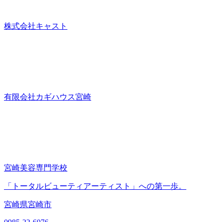
株式会社キャスト
有限会社カギハウス宮崎
宮崎美容専門学校
「トータルビューティアーティスト」への第一歩。
宮崎県宮崎市