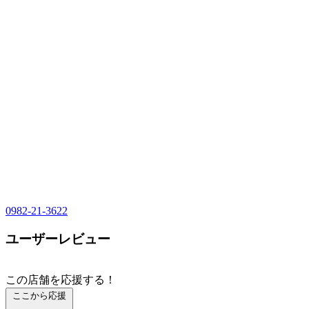
0982-21-3622
ユーザーレビュー
この店舗を応援する！
ここから応援