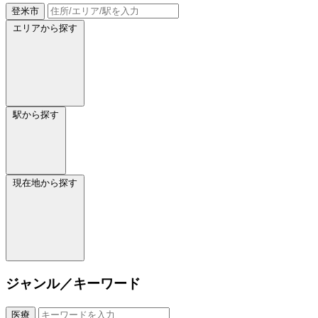
登米市
エリアから探す
駅から探す
現在地から探す
ジャンル／キーワード
医療