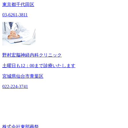
東京都千代田区
03-6261-3811
野村宏脳神経内科クリニック
土曜日も12：00まで診療いたします
宮城県仙台市青葉区
022-224-3741
株式会社東部葬祭