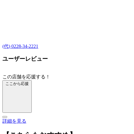
(代) 0228-34-2221
ユーザーレビュー
この店舗を応援する！
ここから応援
詳細を見る