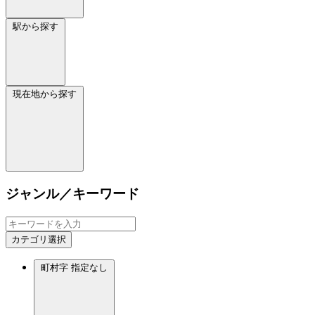
駅から探す
現在地から探す
ジャンル／キーワード
カテゴリ選択
町村字
指定なし