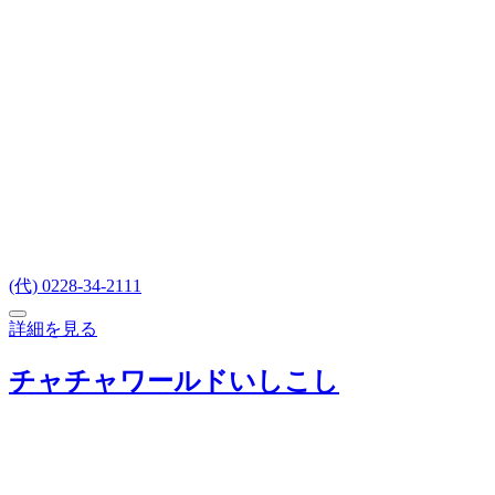
(代) 0228-34-2111
詳細を見る
チャチャワールドいしこし