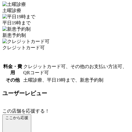
土曜診療
平日19時まで
新患予約制
クレジットカード可
料金・費
クレジットカード可、その他のお支払い方法可、
用
QRコード可
その他
土曜診療、平日19時まで、新患予約制
ユーザーレビュー
この店舗を応援する！
ここから応援