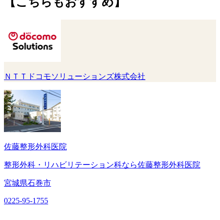
【こちらもおすすめ】
ＮＴＴドコモソリューションズ株式会社
佐藤整形外科医院
整形外科・リハビリテーション科なら佐藤整形外科医院
宮城県石巻市
0225-95-1755