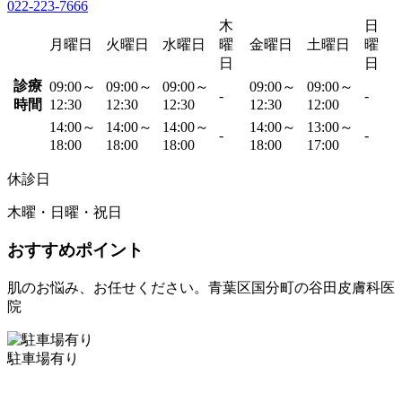
022-223-7666
木
日
月曜日
火曜日
水曜日
曜
金曜日
土曜日
曜
日
日
診療
09:00～
09:00～
09:00～
09:00～
09:00～
-
-
時間
12:30
12:30
12:30
12:30
12:00
14:00～
14:00～
14:00～
14:00～
13:00～
-
-
18:00
18:00
18:00
18:00
17:00
休診日
木曜・日曜・祝日
おすすめポイント
肌のお悩み、お任せください。青葉区国分町の谷田皮膚科医
院
駐車場有り