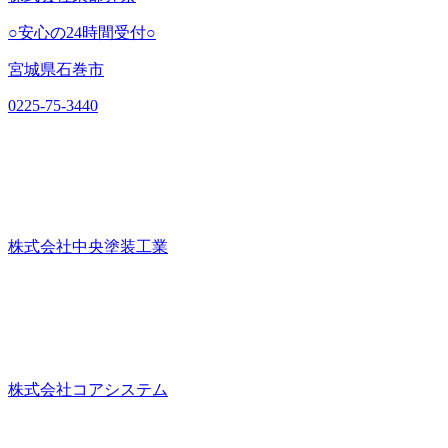
○安心の24時間受付○
宮城県石巻市
0225-75-3440
株式会社中央塗装工業
株式会社コアシステム