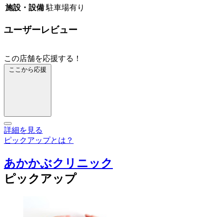
施設・設備
駐車場有り
ユーザーレビュー
この店舗を応援する！
ここから応援
詳細を見る
ピックアップとは？
あかかぶクリニック
ピックアップ