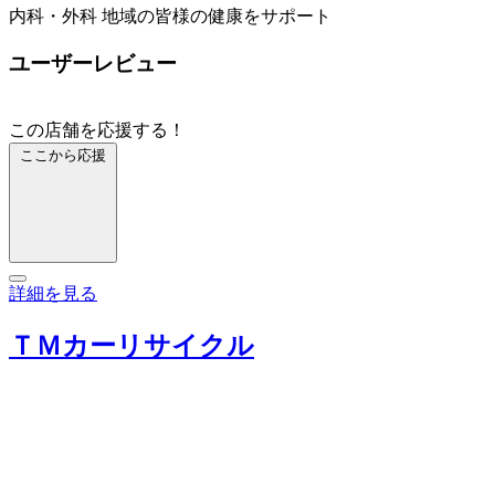
内科・外科 地域の皆様の健康をサポート
ユーザーレビュー
この店舗を応援する！
ここから応援
詳細を見る
ＴＭカーリサイクル