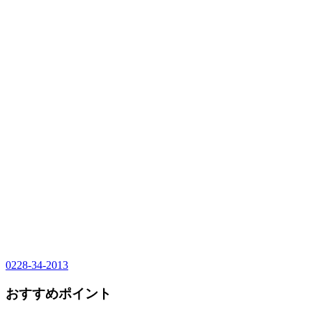
0228-34-2013
おすすめポイント