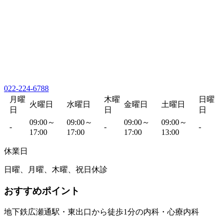
022-224-6788
月曜
木曜
日曜
火曜日
水曜日
金曜日
土曜日
日
日
日
09:00～
09:00～
09:00～
09:00～
-
-
-
17:00
17:00
17:00
13:00
休業日
日曜、月曜、木曜、祝日休診
おすすめポイント
地下鉄広瀬通駅・東出口から徒歩1分の内科・心療内科