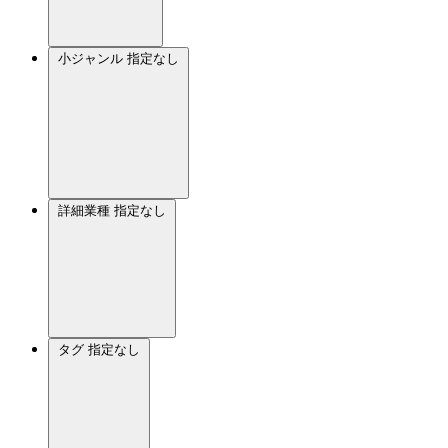
小ジャンル
指定なし
詳細業種
指定なし
タグ
指定なし