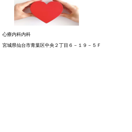
心療内科
内科
宮城県仙台市青葉区中央２丁目６－１９－５Ｆ