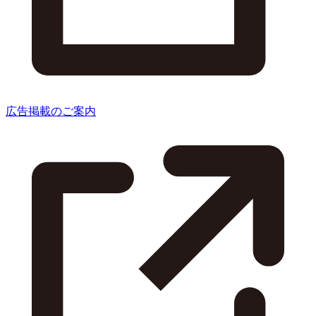
広告掲載のご案内