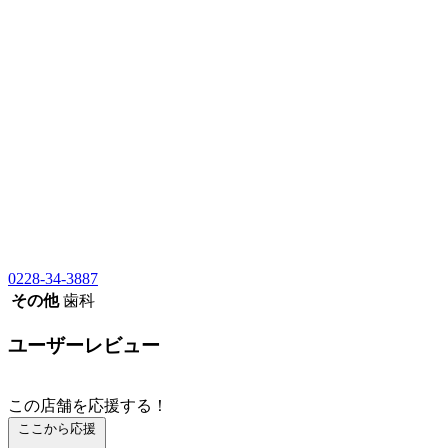
0228-34-3887
その他
歯科
ユーザーレビュー
この店舗を応援する！
ここから応援