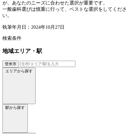
が、あなたのニーズに合わせた選択が重要です。
一般歯科選びは慎重に行って、ベストな選択をしてくださ
い。
執筆年月日：2024年10月27日
検索条件
地域
エリア・駅
登米市
エリアから探す
駅から探す