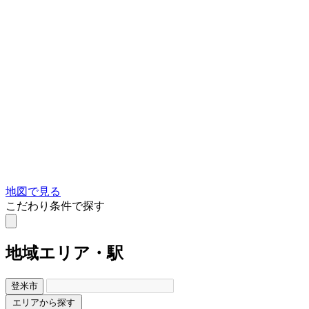
地図で見る
こだわり条件で探す
地域
エリア・駅
登米市
エリアから探す