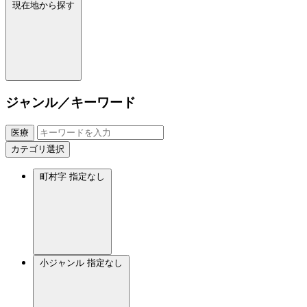
現在地から探す
ジャンル／キーワード
医療
カテゴリ選択
町村字
指定なし
小ジャンル
指定なし