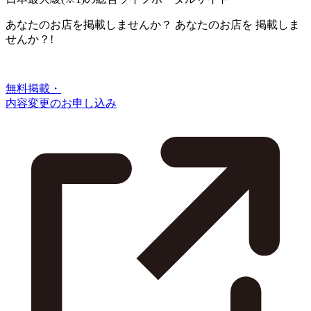
あなたのお店を掲載しませんか？
あなたのお店を
掲載しま
せんか？!
無料掲載・
内容変更のお申し込み