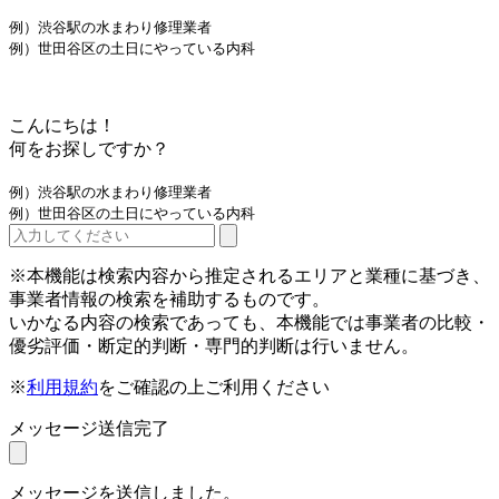
例）渋谷駅の水まわり修理業者
例）世田谷区の土日にやっている内科
こんにちは！
何をお探しですか？
例）渋谷駅の水まわり修理業者
例）世田谷区の土日にやっている内科
※本機能は検索内容から推定されるエリアと業種に基づき、
事業者情報の検索を補助するものです。
いかなる内容の検索であっても、本機能では事業者の比較・
優劣評価・断定的判断・専門的判断は行いません。
※
利用規約
をご確認の上ご利用ください
メッセージ送信完了
メッセージを送信しました。