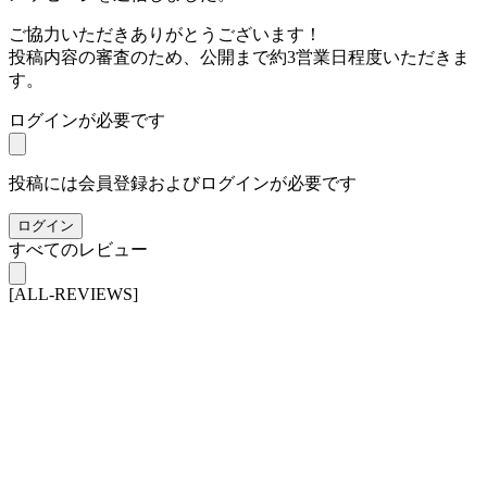
ご協力いただきありがとうございます！
投稿内容の審査のため、公開まで約3営業日程度いただきま
す。
ログインが必要です
投稿には会員登録およびログインが必要です
ログイン
すべてのレビュー
[ALL-REVIEWS]