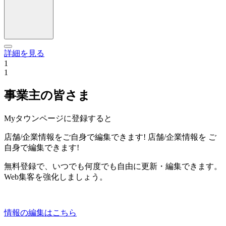
詳細を見る
1
1
事業主の皆さま
Myタウンページに登録すると
店舗/企業情報をご自身で編集できます!
店舗/企業情報を
ご
自身で編集できます!
無料登録で、いつでも何度でも自由に更新・編集できます。
Web集客を強化しましょう。
情報の編集はこちら