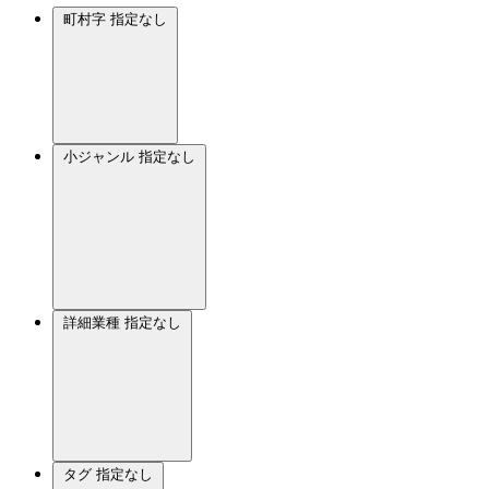
町村字
指定なし
小ジャンル
指定なし
詳細業種
指定なし
タグ
指定なし