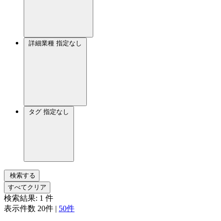
詳細業種
指定なし
タグ
指定なし
検索する
すべてクリア
検索結果:
1
件
表示件数
20件
|
50件