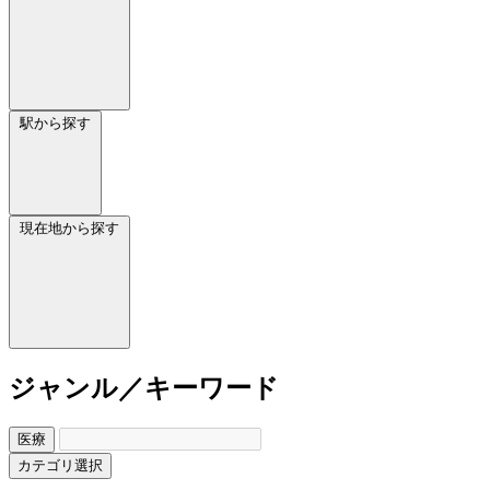
駅から探す
現在地から探す
ジャンル／キーワード
医療
カテゴリ選択