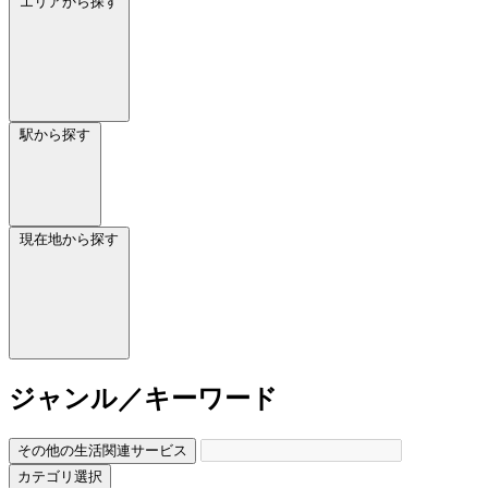
エリアから探す
駅から探す
現在地から探す
ジャンル／キーワード
その他の生活関連サービス
カテゴリ選択