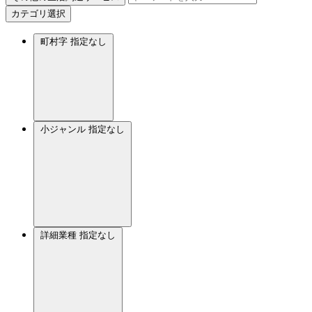
カテゴリ選択
町村字
指定なし
小ジャンル
指定なし
詳細業種
指定なし