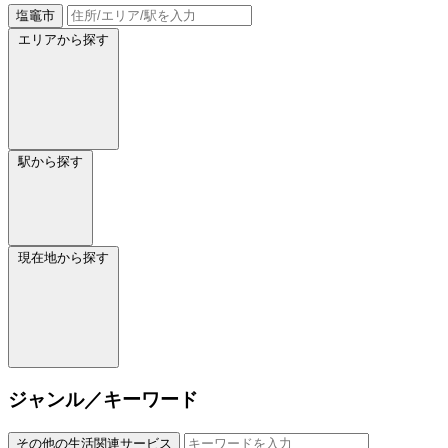
塩竈市
エリアから探す
駅から探す
現在地から探す
ジャンル／キーワード
その他の生活関連サービス