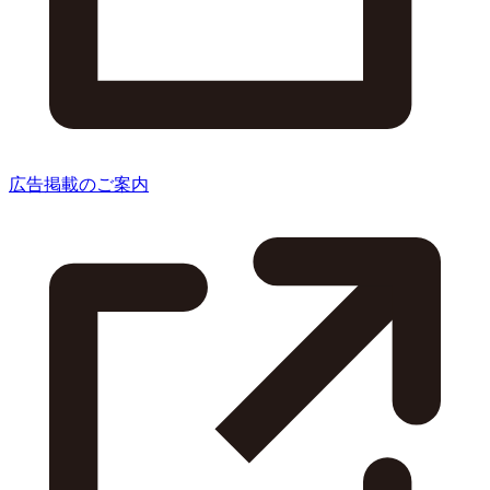
広告掲載のご案内