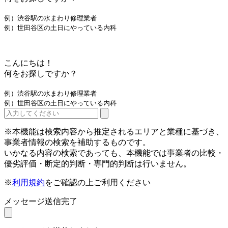
例）渋谷駅の水まわり修理業者
例）世田谷区の土日にやっている内科
こんにちは！
何をお探しですか？
例）渋谷駅の水まわり修理業者
例）世田谷区の土日にやっている内科
※本機能は検索内容から推定されるエリアと業種に基づき、
事業者情報の検索を補助するものです。
いかなる内容の検索であっても、本機能では事業者の比較・
優劣評価・断定的判断・専門的判断は行いません。
※
利用規約
をご確認の上ご利用ください
メッセージ送信完了