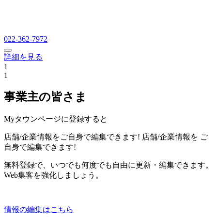
022-362-7972
詳細を見る
1
1
事業主の皆さま
Myタウンページに登録すると
店舗/企業情報をご自身で編集できます!
店舗/企業情報を
ご
自身で編集できます!
無料登録で、いつでも何度でも自由に更新・編集できます。
Web集客を強化しましょう。
情報の編集はこちら