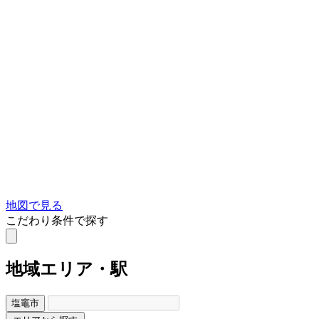
地図で見る
こだわり条件で探す
地域
エリア・駅
塩竈市