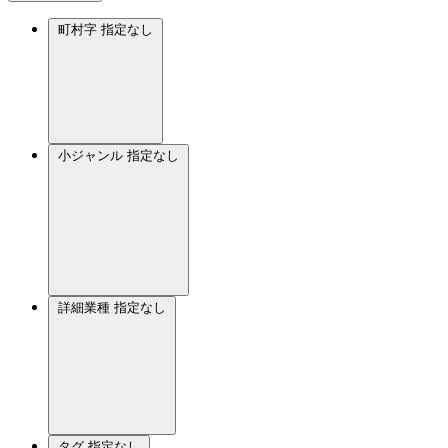
町村字
指定なし
小ジャンル
指定なし
詳細業種
指定なし
タグ
指定なし