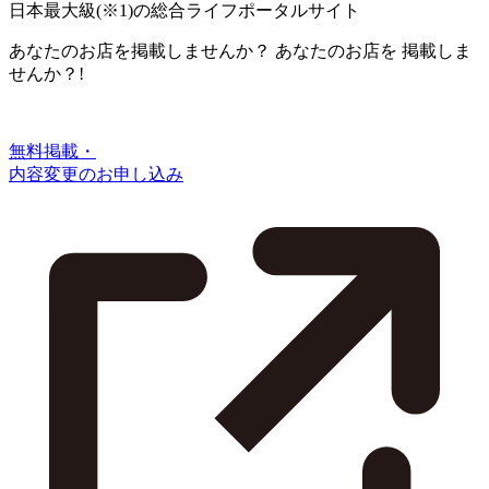
日本最大級
(※1)
の総合ライフポータルサイト
あなたのお店を掲載しませんか？
あなたのお店を
掲載しま
せんか？!
無料掲載・
内容変更のお申し込み