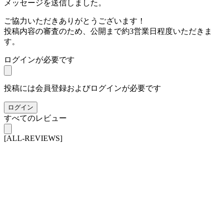
メッセージを送信しました。
ご協力いただきありがとうございます！
投稿内容の審査のため、公開まで約3営業日程度いただきま
す。
ログインが必要です
投稿には会員登録およびログインが必要です
ログイン
すべてのレビュー
[ALL-REVIEWS]