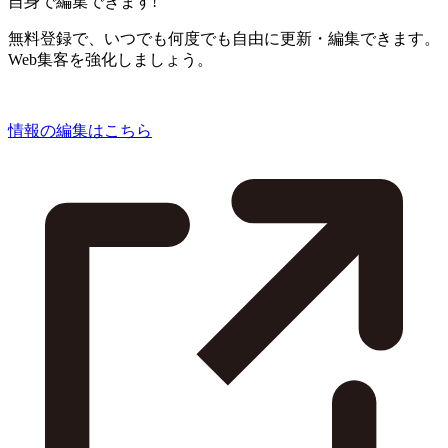
自身で編集できます!
無料登録で、いつでも何度でも自由に更新・編集できます。
Web集客を強化しましょう。
情報の編集はこちら