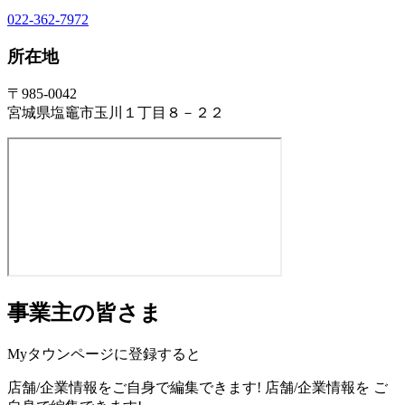
022-362-7972
所在地
〒985-0042
宮城県塩竈市玉川１丁目８－２２
事業主の皆さま
Myタウンページに登録すると
店舗/企業情報をご自身で編集できます!
店舗/企業情報を
ご