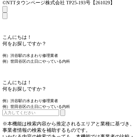
©NTTタウンページ株式会社 TP25-193号【261029】
こんにちは！
何をお探しですか？
例）渋谷駅の水まわり修理業者
例）世田谷区の土日にやっている内科
こんにちは！
何をお探しですか？
例）渋谷駅の水まわり修理業者
例）世田谷区の土日にやっている内科
※本機能は検索内容から推定されるエリアと業種に基づき、
事業者情報の検索を補助するものです。
いかなる内容の検索であっても、本機能では事業者の比較・