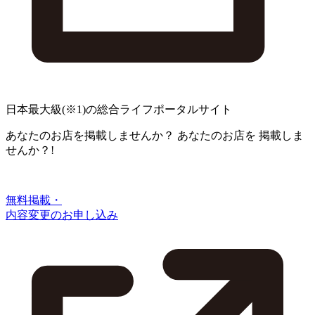
日本最大級
(※1)
の総合ライフポータルサイト
あなたのお店を掲載しませんか？
あなたのお店を
掲載しま
せんか？!
無料掲載・
内容変更のお申し込み