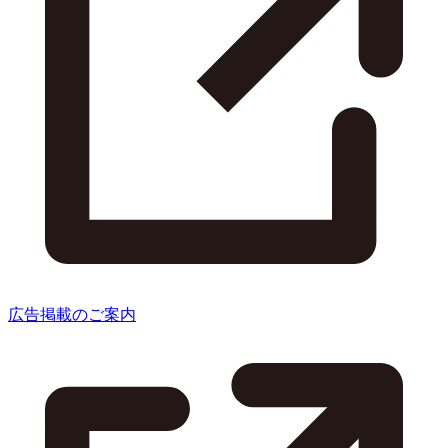
広告掲載のご案内