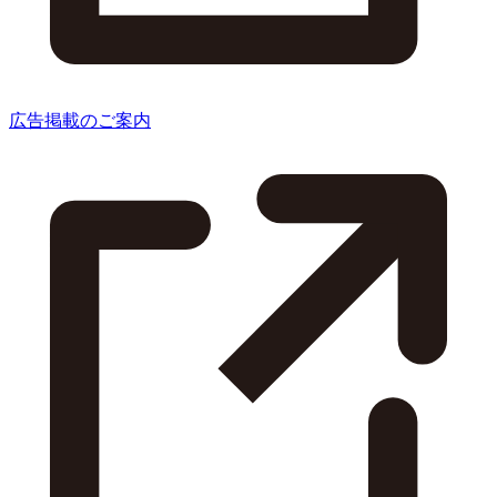
広告掲載のご案内