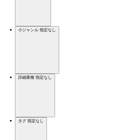
小ジャンル
指定なし
詳細業種
指定なし
タグ
指定なし