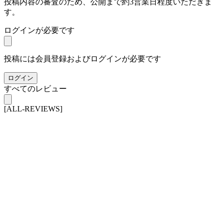
投稿内容の審査のため、公開まで約3営業日程度いただきま
す。
ログインが必要です
投稿には会員登録およびログインが必要です
ログイン
すべてのレビュー
[ALL-REVIEWS]