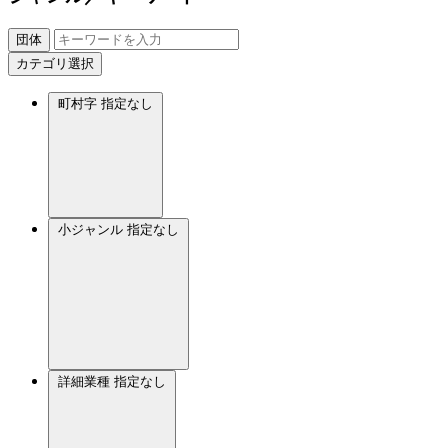
団体
カテゴリ選択
町村字
指定なし
小ジャンル
指定なし
詳細業種
指定なし