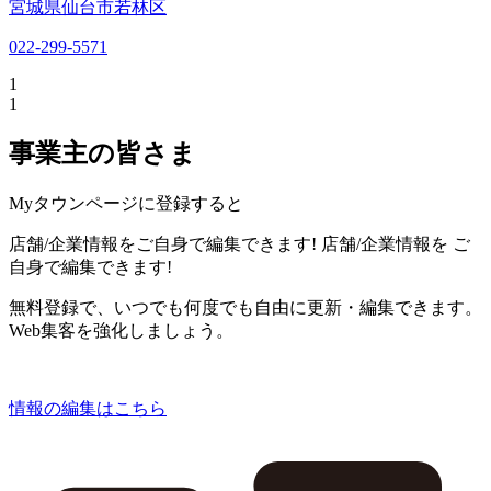
宮城県仙台市若林区
022-299-5571
1
1
事業主の皆さま
Myタウンページに登録すると
店舗/企業情報をご自身で編集できます!
店舗/企業情報を
ご
自身で編集できます!
無料登録で、いつでも何度でも自由に更新・編集できます。
Web集客を強化しましょう。
情報の編集はこちら