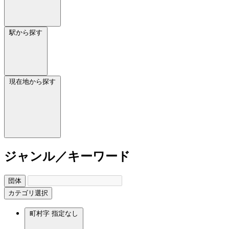
駅から探す
現在地から探す
ジャンル／キーワード
団体
カテゴリ選択
町村字
指定なし