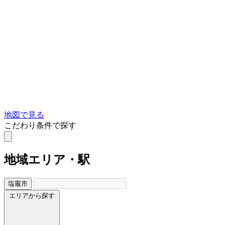
地図で見る
こだわり条件で探す
地域
エリア・駅
塩竈市
エリアから探す