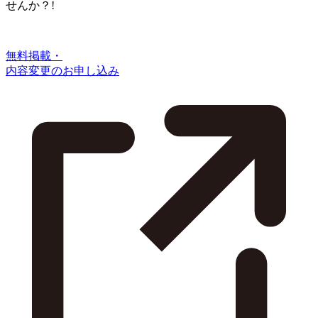
せんか？!
無料掲載・
内容変更のお申し込み