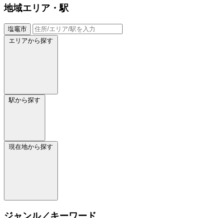
地域
エリア・駅
塩竈市
エリアから探す
駅から探す
現在地から探す
ジャンル／キーワード