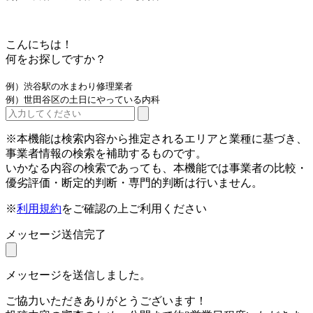
こんにちは！
何をお探しですか？
例）渋谷駅の水まわり修理業者
例）世田谷区の土日にやっている内科
※本機能は検索内容から推定されるエリアと業種に基づき、
事業者情報の検索を補助するものです。
いかなる内容の検索であっても、本機能では事業者の比較・
優劣評価・断定的判断・専門的判断は行いません。
※
利用規約
をご確認の上ご利用ください
メッセージ送信完了
メッセージを送信しました。
ご協力いただきありがとうございます！