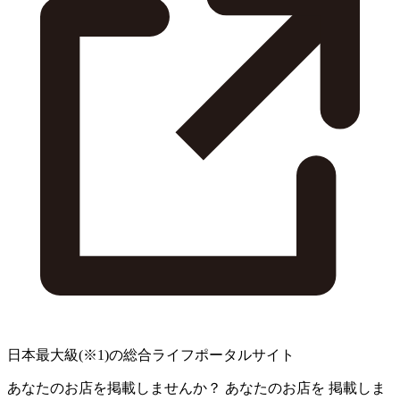
日本最大級
(※1)
の総合ライフポータルサイト
あなたのお店を掲載しませんか？
あなたのお店を
掲載しま