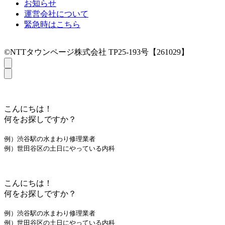
お知らせ
運営会社について
緊急時はこちら
©NTTタウンページ株式会社 TP25-193号【261029】
こんにちは！
何をお探しですか？
例）渋谷駅の水まわり修理業者
例）世田谷区の土日にやっている内科
こんにちは！
何をお探しですか？
例）渋谷駅の水まわり修理業者
例）世田谷区の土日にやっている内科