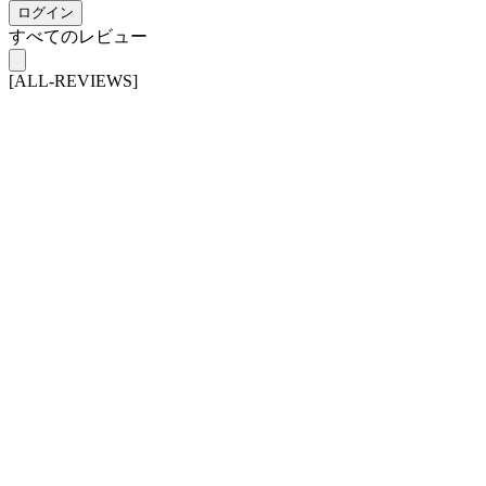
ログイン
すべてのレビュー
[ALL-REVIEWS]