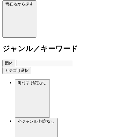
現在地から探す
ジャンル／キーワード
団体
カテゴリ選択
町村字
指定なし
小ジャンル
指定なし