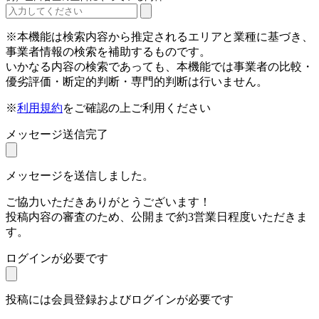
※本機能は検索内容から推定されるエリアと業種に基づき、
事業者情報の検索を補助するものです。
いかなる内容の検索であっても、本機能では事業者の比較・
優劣評価・断定的判断・専門的判断は行いません。
※
利用規約
をご確認の上ご利用ください
メッセージ送信完了
メッセージを送信しました。
ご協力いただきありがとうございます！
投稿内容の審査のため、公開まで約3営業日程度いただきま
す。
ログインが必要です
投稿には会員登録およびログインが必要です