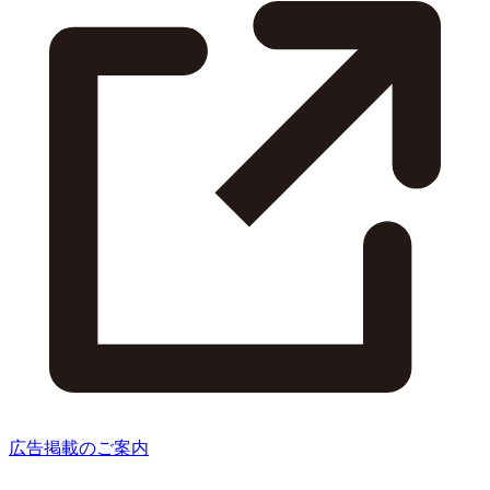
広告掲載のご案内