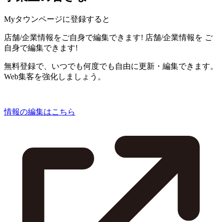
Myタウンページに登録すると
店舗/企業情報をご自身で編集できます!
店舗/企業情報を
ご
自身で編集できます!
無料登録で、いつでも何度でも自由に更新・編集できます。
Web集客を強化しましょう。
情報の編集はこちら