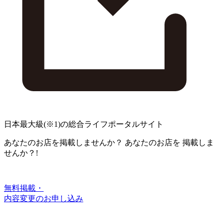
日本最大級
(※1)
の総合ライフポータルサイト
あなたのお店を掲載しませんか？
あなたのお店を
掲載しま
せんか？!
無料掲載・
内容変更のお申し込み