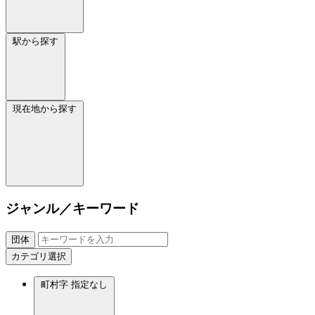
駅から探す
現在地から探す
ジャンル／キーワード
団体
カテゴリ選択
町村字
指定なし