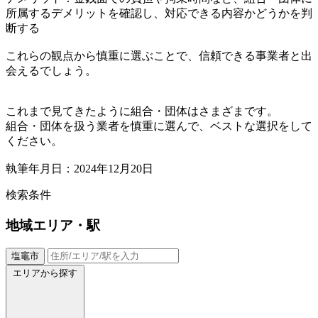
所属するデメリットを確認し、対応できる内容かどうかを判
断する
これらの観点から慎重に選ぶことで、信頼できる事業者と出
会えるでしょう。
これまで見てきたように組合・団体はさまざまです。
組合・団体を扱う業者を慎重に選んで、ベストな選択をして
ください。
執筆年月日：2024年12月20日
検索条件
地域
エリア・駅
塩竈市
エリアから探す