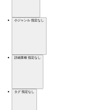
小ジャンル
指定なし
詳細業種
指定なし
タグ
指定なし