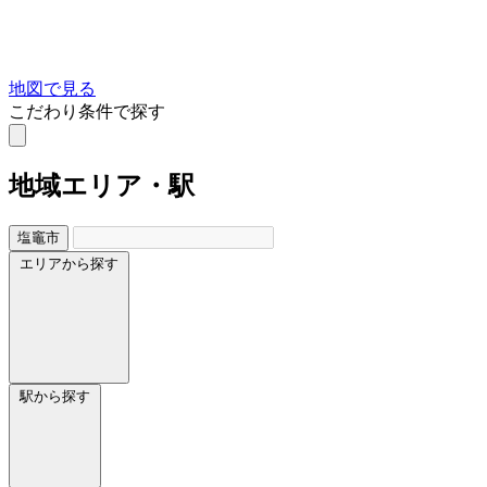
地図で見る
こだわり条件で探す
地域
エリア・駅
塩竈市
エリアから探す
駅から探す