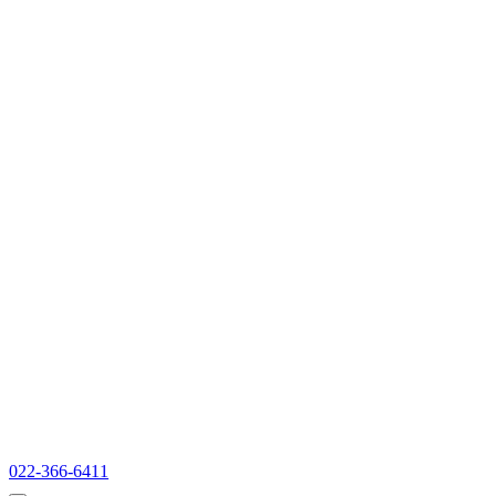
022-366-6411