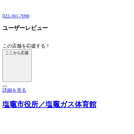
022-361-7090
ユーザーレビュー
この店舗を応援する！
ここから応援
詳細を見る
塩竈市役所／塩竈ガス体育館