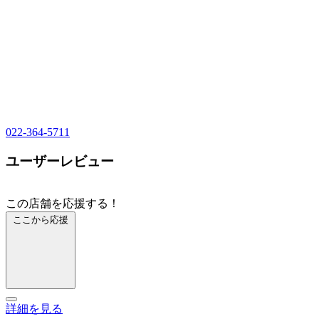
022-364-5711
ユーザーレビュー
この店舗を応援する！
ここから応援
詳細を見る