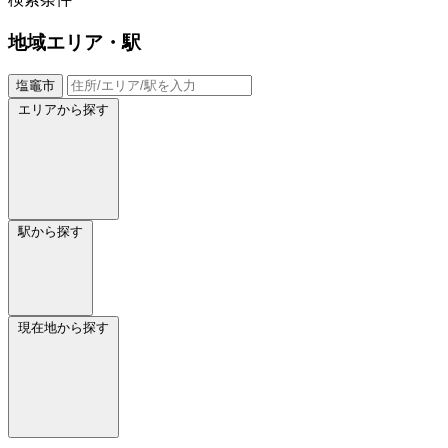
地域
エリア・駅
塩竈市
エリアから探す
駅から探す
現在地から探す