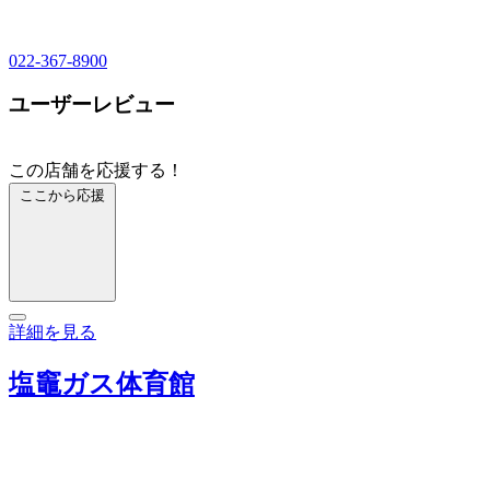
022-367-8900
ユーザーレビュー
この店舗を応援する！
ここから応援
詳細を見る
塩竈ガス体育館