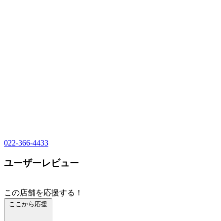
022-366-4433
ユーザーレビュー
この店舗を応援する！
ここから応援