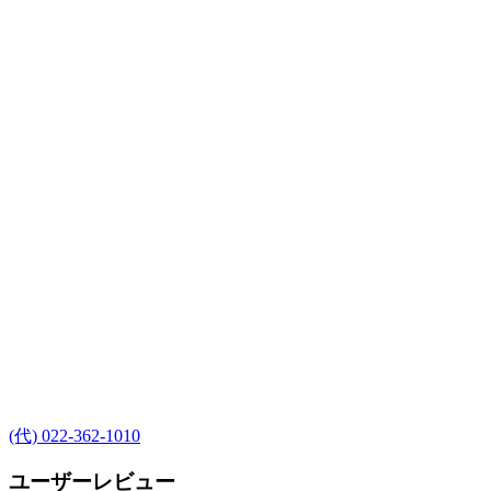
(代) 022-362-1010
ユーザーレビュー