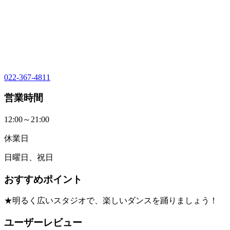
022-367-4811
営業時間
12:00～21:00
休業日
日曜日、祝日
おすすめポイント
★明るく広いスタジオで、楽しいダンスを踊りましょう！
ユーザーレビュー