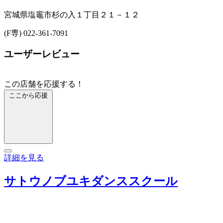
宮城県塩竈市杉の入１丁目２１－１２
(F専) 022-361-7091
ユーザーレビュー
この店舗を応援する！
ここから応援
詳細を見る
サトウノブユキダンススクール