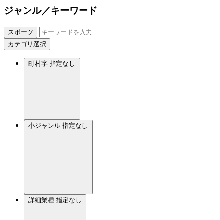
ジャンル／キーワード
スポーツ
カテゴリ選択
町村字
指定なし
小ジャンル
指定なし
詳細業種
指定なし