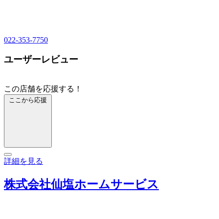
022-353-7750
ユーザーレビュー
この店舗を応援する！
ここから応援
詳細を見る
株式会社仙塩ホームサービス