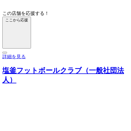
この店舗を応援する！
ここから応援
詳細を見る
塩釜フットボールクラブ（一般社団法
人）