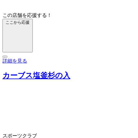
この店舗を応援する！
ここから応援
詳細を見る
カーブス塩釜杉の入
スポーツクラブ