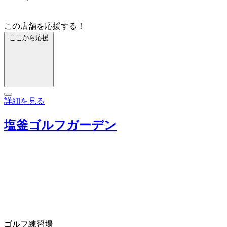
この店舗を応援する！
ここから応援
詳細を見る
塩釜ゴルフガーデン
ゴルフ練習場