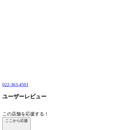
022-363-4501
ユーザーレビュー
この店舗を応援する！
ここから応援