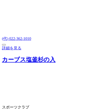
(代) 022-362-1010
詳細を見る
カーブス塩釜杉の入
スポーツクラブ