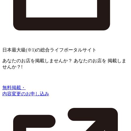
日本最大級
(※1)
の総合ライフポータルサイト
あなたのお店を掲載しませんか？
あなたのお店を
掲載しま
せんか？!
無料掲載・
内容変更のお申し込み