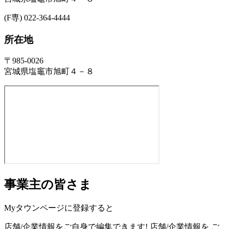
(F専) 022-364-4444
所在地
〒985-0026
宮城県塩竈市旭町４－８
事業主の皆さま
Myタウンページに登録すると
店舗/企業情報をご自身で編集できます!
店舗/企業情報を
ご