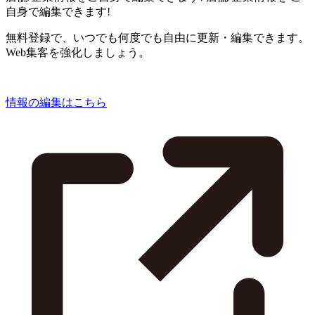
自身で編集できます!
無料登録で、いつでも何度でも自由に更新・編集できます。
Web集客を強化しましょう。
情報の編集はこちら