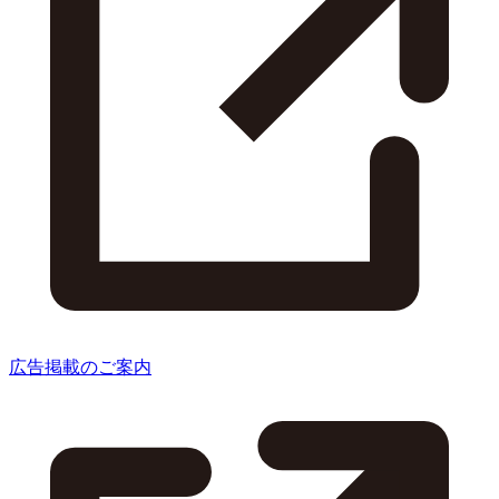
広告掲載のご案内