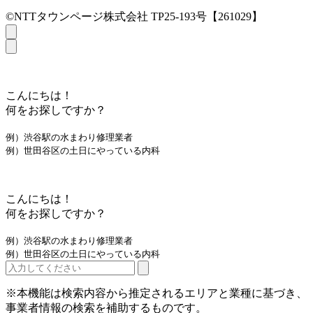
©NTTタウンページ株式会社 TP25-193号【261029】
こんにちは！
何をお探しですか？
例）渋谷駅の水まわり修理業者
例）世田谷区の土日にやっている内科
こんにちは！
何をお探しですか？
例）渋谷駅の水まわり修理業者
例）世田谷区の土日にやっている内科
※本機能は検索内容から推定されるエリアと業種に基づき、
事業者情報の検索を補助するものです。