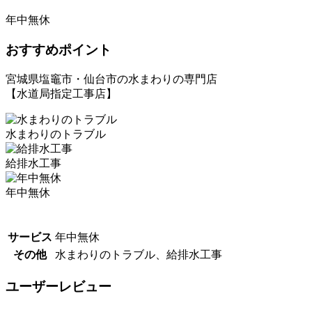
年中無休
おすすめポイント
宮城県塩竈市・仙台市の水まわりの専門店
【水道局指定工事店】
水まわりのトラブル
給排水工事
年中無休
サービス
年中無休
その他
水まわりのトラブル、給排水工事
ユーザーレビュー