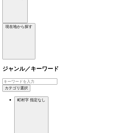
現在地から探す
ジャンル／キーワード
カテゴリ選択
町村字
指定なし