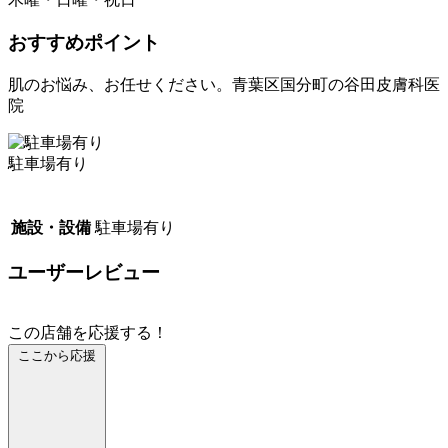
おすすめポイント
肌のお悩み、お任せください。青葉区国分町の谷田皮膚科医
院
駐車場有り
施設・設備
駐車場有り
ユーザーレビュー
この店舗を応援する！
ここから応援