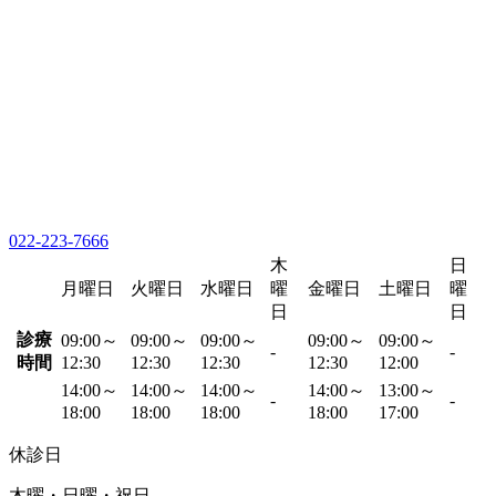
022-223-7666
木
日
月曜日
火曜日
水曜日
曜
金曜日
土曜日
曜
日
日
診療
09:00～
09:00～
09:00～
09:00～
09:00～
-
-
時間
12:30
12:30
12:30
12:30
12:00
14:00～
14:00～
14:00～
14:00～
13:00～
-
-
18:00
18:00
18:00
18:00
17:00
休診日
木曜・日曜・祝日