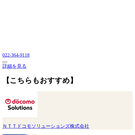
022-364-9118
詳細を見る
【こちらもおすすめ】
ＮＴＴドコモソリューションズ株式会社