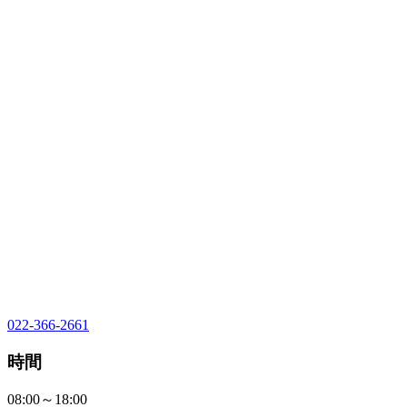
022-366-2661
時間
08:00～18:00