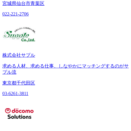
宮城県仙台市青葉区
022-221-2706
株式会社サプル
求める人材、求める仕事、しなやかにマッチングするのがサ
プル流
東京都千代田区
03-6261-3811