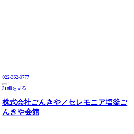
022-362-0777
詳細を見る
株式会社ごんきや／セレモニア塩釜ご
んきや会館