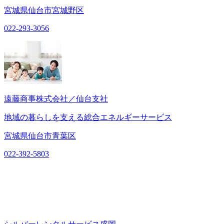
宮城県仙台市宮城野区
022-293-3056
遠藤商事株式会社／仙台支社
地域の暮らしを支える総合エネルギーサービス
宮城県仙台市青葉区
022-392-5803