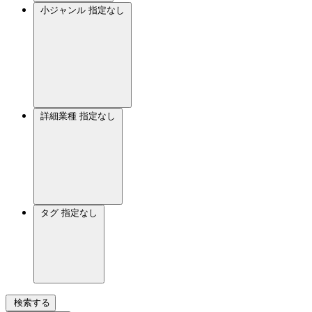
小ジャンル
指定なし
詳細業種
指定なし
タグ
指定なし
検索する