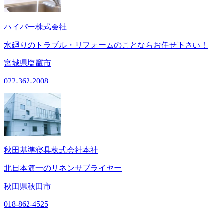
ハイパー株式会社
水廻りのトラブル・リフォームのことならお任せ下さい！
宮城県塩竈市
022-362-2008
秋田基準寝具株式会社本社
北日本随一のリネンサプライヤー
秋田県秋田市
018-862-4525