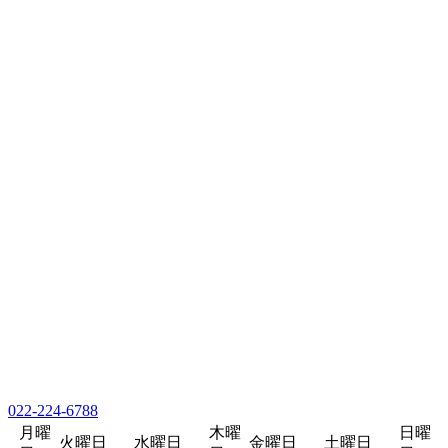
022-224-6788
月曜
木曜
日曜
火曜日
水曜日
金曜日
土曜日