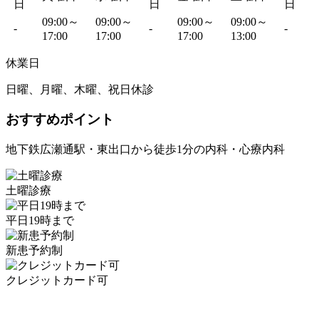
日
日
日
09:00～
09:00～
09:00～
09:00～
-
-
-
17:00
17:00
17:00
13:00
休業日
日曜、月曜、木曜、祝日休診
おすすめポイント
地下鉄広瀬通駅・東出口から徒歩1分の内科・心療内科
土曜診療
平日19時まで
新患予約制
クレジットカード可