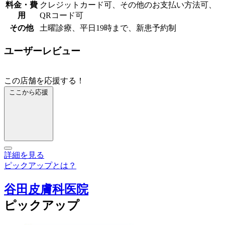
料金・費
クレジットカード可、その他のお支払い方法可、
用
QRコード可
その他
土曜診療、平日19時まで、新患予約制
ユーザーレビュー
この店舗を応援する！
ここから応援
詳細を見る
ピックアップとは？
谷田皮膚科医院
ピックアップ