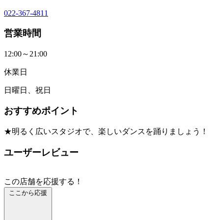
022-367-4811
営業時間
12:00～21:00
休業日
日曜日、祝日
おすすめポイント
★明るく広いスタジオで、楽しいダンスを踊りましょう！
ユーザーレビュー
この店舗を応援する！
ここから応援