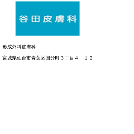
形成外科
皮膚科
宮城県仙台市青葉区国分町３丁目４－１２