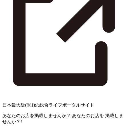
日本最大級
(※1)
の総合ライフポータルサイト
あなたのお店を掲載しませんか？
あなたのお店を
掲載しま
せんか？!