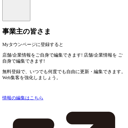
事業主の皆さま
Myタウンページに登録すると
店舗/企業情報をご自身で編集できます!
店舗/企業情報を
ご
自身で編集できます!
無料登録で、いつでも何度でも自由に更新・編集できます。
Web集客を強化しましょう。
情報の編集はこちら