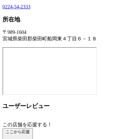
0224-54-2333
所在地
〒989-1604
宮城県柴田郡柴田町船岡東４丁目６－１８
ユーザーレビュー
この店舗を応援する！
ここから応援