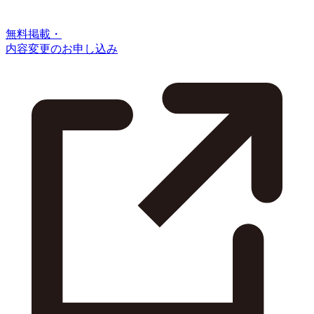
無料掲載・
内容変更のお申し込み