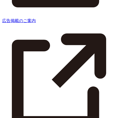
広告掲載のご案内