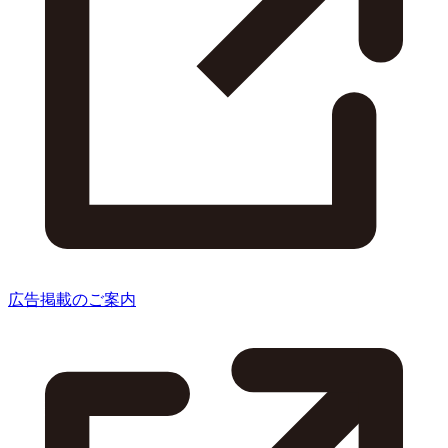
広告掲載のご案内