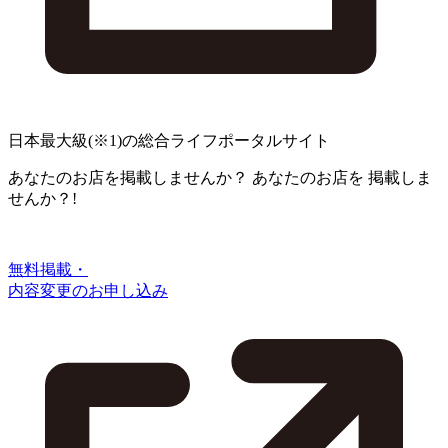
日本最大級
(※1)
の総合ライフポータルサイト
あなたのお店を掲載しませんか？
あなたのお店を
掲載しま
せんか？!
無料掲載・
内容変更のお申し込み