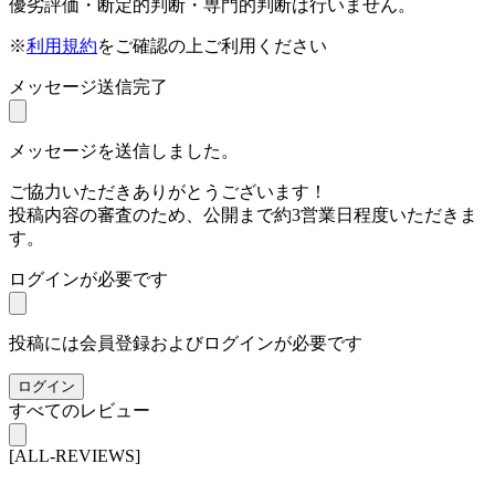
優劣評価・断定的判断・専門的判断は行いません。
※
利用規約
をご確認の上ご利用ください
メッセージ送信完了
メッセージを送信しました。
ご協力いただきありがとうございます！
投稿内容の審査のため、公開まで約3営業日程度いただきま
す。
ログインが必要です
投稿には会員登録およびログインが必要です
ログイン
すべてのレビュー
[ALL-REVIEWS]