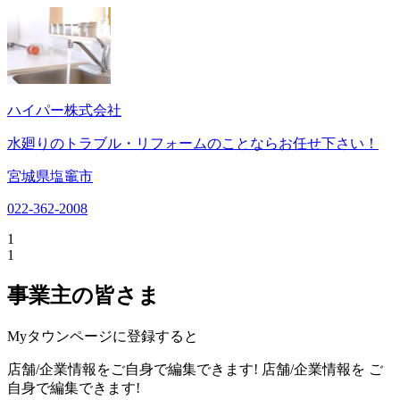
ハイパー株式会社
水廻りのトラブル・リフォームのことならお任せ下さい！
宮城県塩竈市
022-362-2008
1
1
事業主の皆さま
Myタウンページに登録すると
店舗/企業情報をご自身で編集できます!
店舗/企業情報を
ご
自身で編集できます!