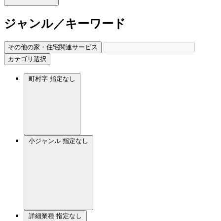
ジャンル／キーワード
その他の家・住宅関連サービス
カテゴリ選択
町村字
指定なし
小ジャンル
指定なし
詳細業種
指定なし