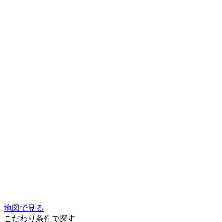
地図で見る
こだわり条件で探す