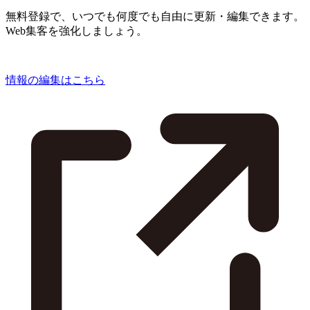
無料登録で、いつでも何度でも自由に更新・編集できます。
Web集客を強化しましょう。
情報の編集はこちら