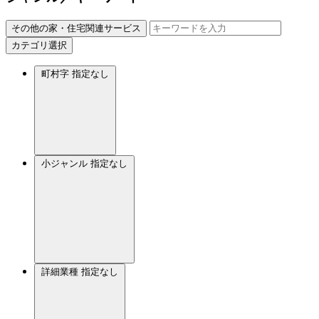
その他の家・住宅関連サービス
カテゴリ選択
町村字
指定なし
小ジャンル
指定なし
詳細業種
指定なし