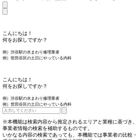
こんにちは！
何をお探しですか？
例）渋谷駅の水まわり修理業者
例）世田谷区の土日にやっている内科
こんにちは！
何をお探しですか？
例）渋谷駅の水まわり修理業者
例）世田谷区の土日にやっている内科
※本機能は検索内容から推定されるエリアと業種に基づき、
事業者情報の検索を補助するものです。
いかなる内容の検索であっても、本機能では事業者の比較・