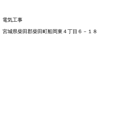
電気工事
宮城県柴田郡柴田町船岡東４丁目６－１８