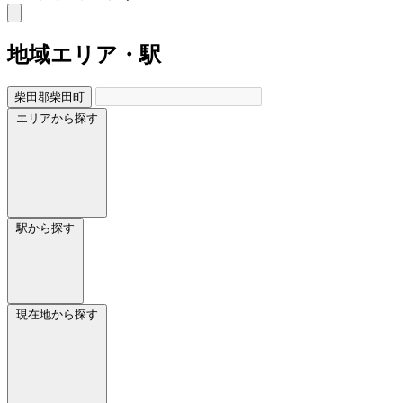
地域
エリア・駅
柴田郡柴田町
エリアから探す
駅から探す
現在地から探す