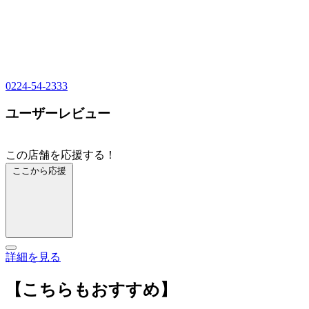
0224-54-2333
ユーザーレビュー
この店舗を応援する！
ここから応援
詳細を見る
【こちらもおすすめ】