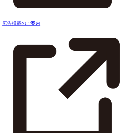
広告掲載のご案内