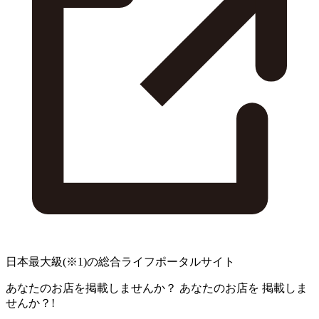
日本最大級
(※1)
の総合ライフポータルサイト
あなたのお店を掲載しませんか？
あなたのお店を
掲載しま
せんか？!