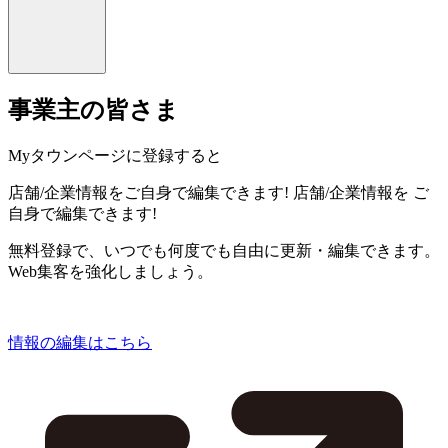
事業主の皆さま
Myタウンページに登録すると
店舗/企業情報をご自身で編集できます!
店舗/企業情報を
ご
自身で編集できます!
無料登録で、いつでも何度でも自由に更新・編集できます。
Web集客を強化しましょう。
情報の編集はこちら