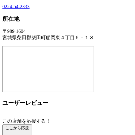
0224-54-2333
所在地
〒989-1604
宮城県柴田郡柴田町船岡東４丁目６－１８
ユーザーレビュー
この店舗を応援する！
ここから応援