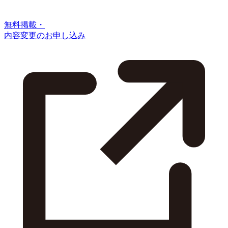
無料掲載・
内容変更のお申し込み