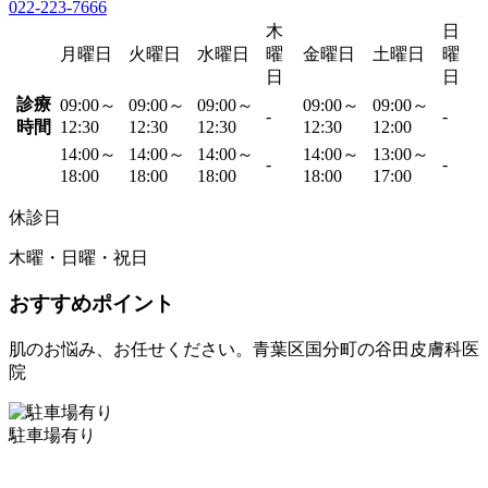
022-223-7666
木
日
月曜日
火曜日
水曜日
曜
金曜日
土曜日
曜
日
日
診療
09:00～
09:00～
09:00～
09:00～
09:00～
-
-
時間
12:30
12:30
12:30
12:30
12:00
14:00～
14:00～
14:00～
14:00～
13:00～
-
-
18:00
18:00
18:00
18:00
17:00
休診日
木曜・日曜・祝日
おすすめポイント
肌のお悩み、お任せください。青葉区国分町の谷田皮膚科医
院
駐車場有り