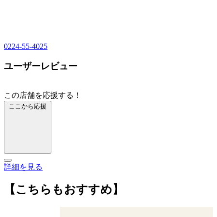
0224-55-4025
ユーザーレビュー
この店舗を応援する！
ここから応援
詳細を見る
【こちらもおすすめ】