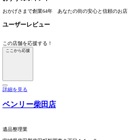
おかげさまで創業64年 あなたの街の安心と信頼のお店
ユーザーレビュー
この店舗を応援する！
ここから応援
詳細を見る
ベンリー柴田店
遺品整理業