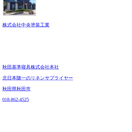
株式会社中央塗装工業
秋田基準寝具株式会社本社
北日本随一のリネンサプライヤー
秋田県秋田市
018-862-4525