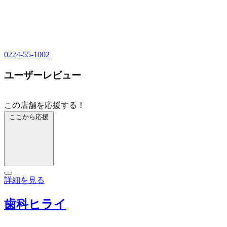
0224-55-1002
ユーザーレビュー
この店舗を応援する！
ここから応援
詳細を見る
歯科ヒライ