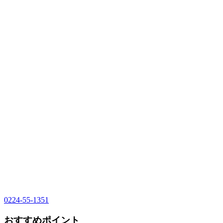
0224-55-1351
おすすめポイント