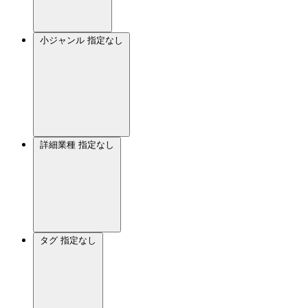
小ジャンル
指定なし
詳細業種
指定なし
タグ
指定なし