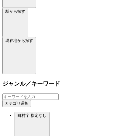
駅から探す
現在地から探す
ジャンル／キーワード
カテゴリ選択
町村字
指定なし