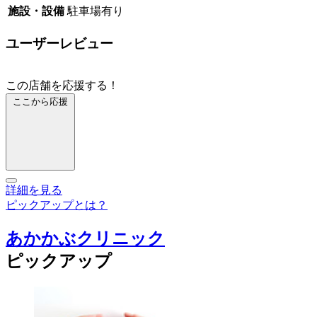
施設・設備
駐車場有り
ユーザーレビュー
この店舗を応援する！
ここから応援
詳細を見る
ピックアップとは？
あかかぶクリニック
ピックアップ