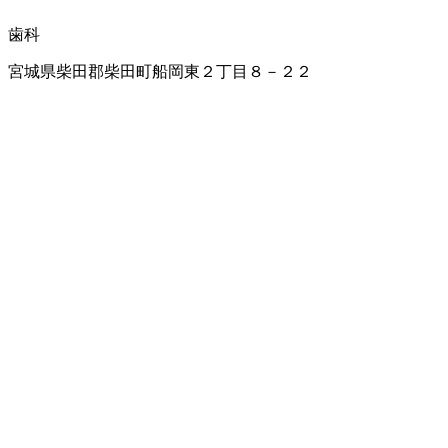
歯科
宮城県柴田郡柴田町船岡東２丁目８－２２