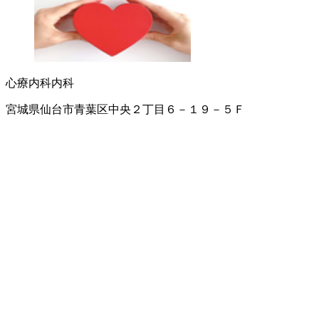
心療内科
内科
宮城県仙台市青葉区中央２丁目６－１９－５Ｆ