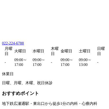
022-224-6788
月曜
木曜
日曜
火曜日
水曜日
金曜日
土曜日
日
日
日
09:00～
09:00～
09:00～
09:00～
-
-
-
17:00
17:00
17:00
13:00
休業日
日曜、月曜、木曜、祝日休診
おすすめポイント
地下鉄広瀬通駅・東出口から徒歩1分の内科・心療内科