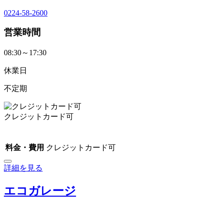
0224-58-2600
営業時間
08:30～17:30
休業日
不定期
クレジットカード可
料金・費用
クレジットカード可
詳細を見る
エコガレージ