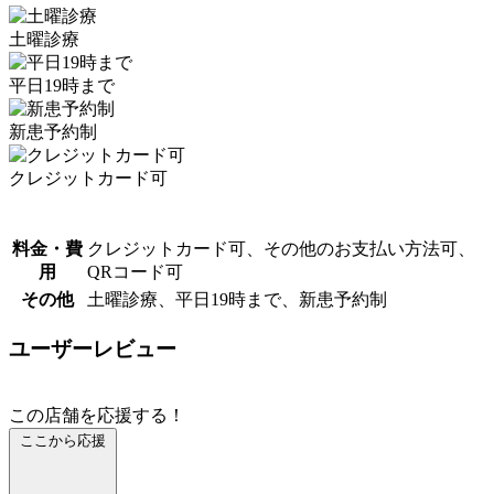
土曜診療
平日19時まで
新患予約制
クレジットカード可
料金・費
クレジットカード可、その他のお支払い方法可、
用
QRコード可
その他
土曜診療、平日19時まで、新患予約制
ユーザーレビュー
この店舗を応援する！
ここから応援