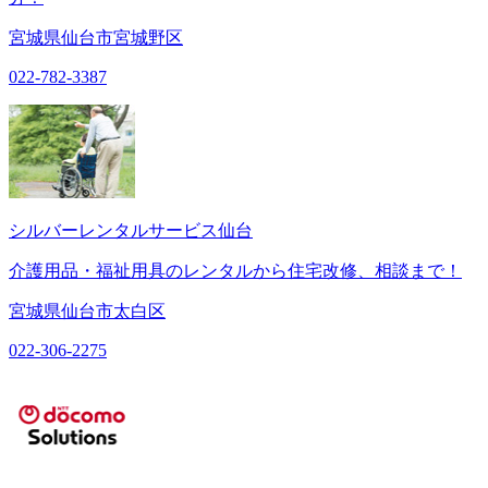
宮城県仙台市宮城野区
022-782-3387
シルバーレンタルサービス仙台
介護用品・福祉用具のレンタルから住宅改修、相談まで！
宮城県仙台市太白区
022-306-2275