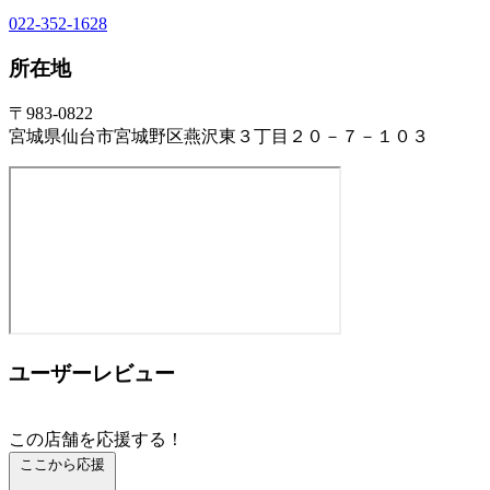
022-352-1628
所在地
〒983-0822
宮城県仙台市宮城野区燕沢東３丁目２０－７－１０３
ユーザーレビュー
この店舗を応援する！
ここから応援