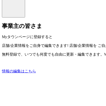
事業主の皆さま
Myタウンページに登録すると
店舗/企業情報をご自身で編集できます!
店舗/企業情報を
ご自
無料登録で、いつでも何度でも自由に更新・編集できます。W
情報の編集はこちら