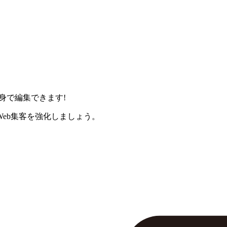
身で編集できます!
eb集客を強化しましょう。