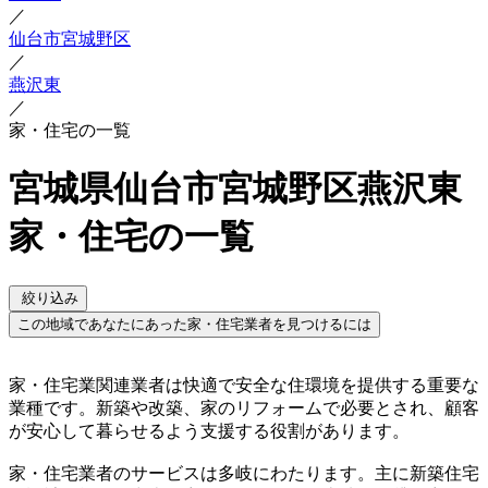
／
仙台市宮城野区
／
燕沢東
／
家・住宅の一覧
宮城県仙台市宮城野区燕沢東
家・住宅の一覧
絞り込み
この地域であなたにあった家・住宅業者を見つけるには
家・住宅業関連業者は快適で安全な住環境を提供する重要な
業種です。新築や改築、家のリフォームで必要とされ、顧客
が安心して暮らせるよう支援する役割があります。
家・住宅業者のサービスは多岐にわたります。主に新築住宅