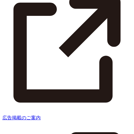
広告掲載のご案内