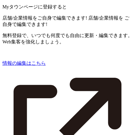
Myタウンページに登録すると
店舗/企業情報をご自身で編集できます!
店舗/企業情報を
ご
自身で編集できます!
無料登録で、いつでも何度でも自由に更新・編集できます。
Web集客を強化しましょう。
情報の編集はこちら