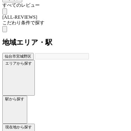
すべてのレビュー
[ALL-REVIEWS]
こだわり条件で探す
地域
エリア・駅
仙台市宮城野区
エリアから探す
駅から探す
現在地から探す