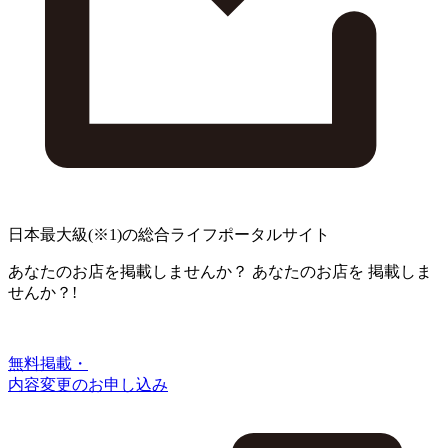
日本最大級
(※1)
の総合ライフポータルサイト
あなたのお店を掲載しませんか？
あなたのお店を
掲載しま
せんか？!
無料掲載・
内容変更のお申し込み