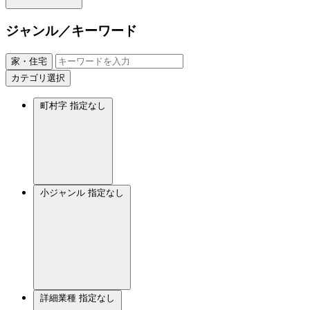
ジャンル／キーワード
家・住宅
カテゴリ選択
町村字
指定なし
小ジャンル
指定なし
詳細業種
指定なし