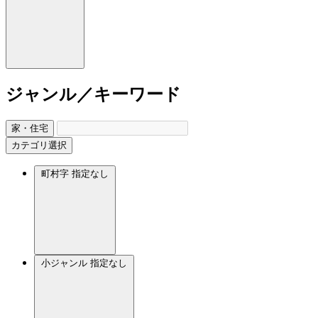
ジャンル／キーワード
家・住宅
カテゴリ選択
町村字
指定なし
小ジャンル
指定なし