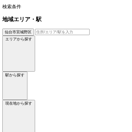
検索条件
地域
エリア・駅
仙台市宮城野区
エリアから探す
駅から探す
現在地から探す