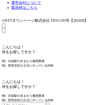
運営会社について
緊急時はこちら
©NTTタウンページ株式会社 TP25-193号【261029】
こんにちは！
何をお探しですか？
例）渋谷駅の水まわり修理業者
例）世田谷区の土日にやっている内科
こんにちは！
何をお探しですか？
例）渋谷駅の水まわり修理業者
例）世田谷区の土日にやっている内科