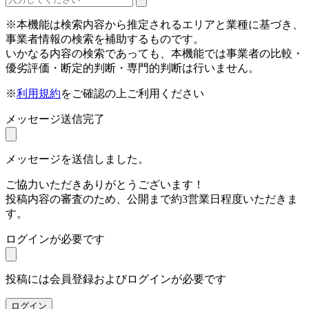
※本機能は検索内容から推定されるエリアと業種に基づき、
事業者情報の検索を補助するものです。
いかなる内容の検索であっても、本機能では事業者の比較・
優劣評価・断定的判断・専門的判断は行いません。
※
利用規約
をご確認の上ご利用ください
メッセージ送信完了
メッセージを送信しました。
ご協力いただきありがとうございます！
投稿内容の審査のため、公開まで約3営業日程度いただきま
す。
ログインが必要です
投稿には会員登録およびログインが必要です
ログイン