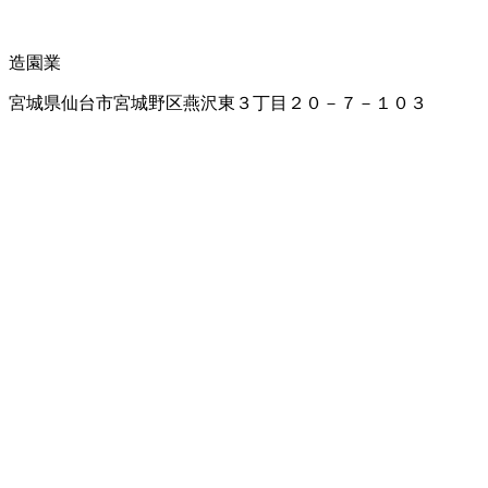
造園業
宮城県仙台市宮城野区燕沢東３丁目２０－７－１０３