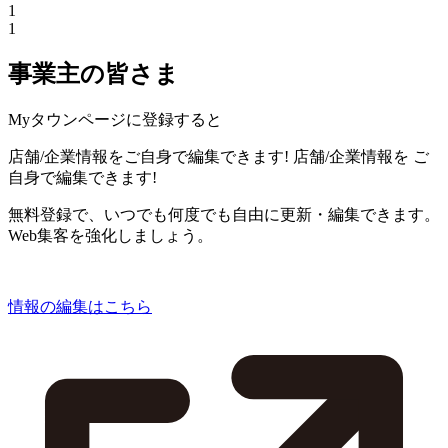
1
1
事業主の皆さま
Myタウンページに登録すると
店舗/企業情報をご自身で編集できます!
店舗/企業情報を
ご
自身で編集できます!
無料登録で、いつでも何度でも自由に更新・編集できます。
Web集客を強化しましょう。
情報の編集はこちら