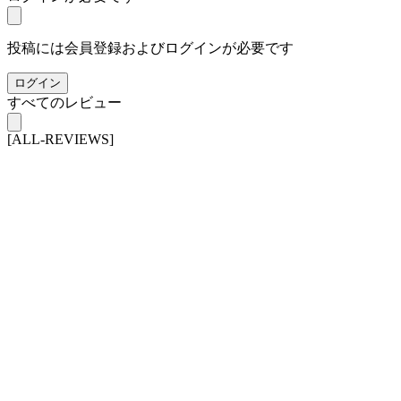
投稿には会員登録およびログインが必要です
ログイン
すべてのレビュー
[ALL-REVIEWS]