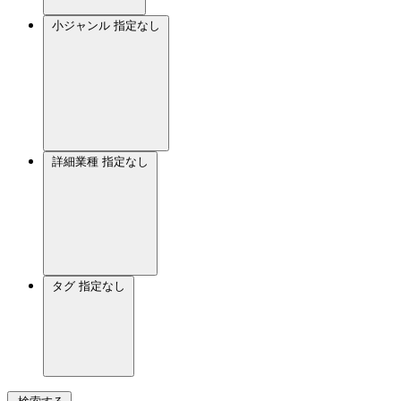
小ジャンル
指定なし
詳細業種
指定なし
タグ
指定なし