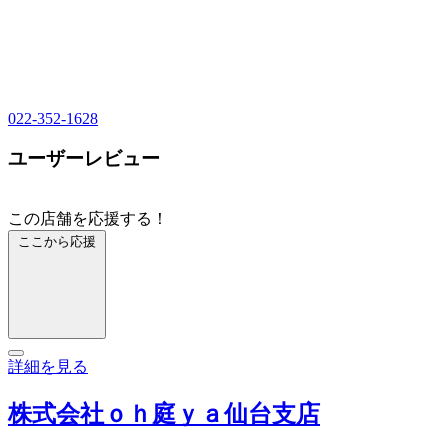
022-352-1628
ユーザーレビュー
この店舗を応援する！
ここから応援
詳細を見る
株式会社ｏｈ庭ｙａ仙台支店