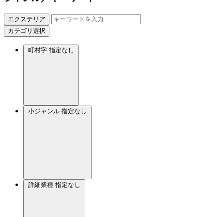
エクステリア
カテゴリ選択
町村字
指定なし
小ジャンル
指定なし
詳細業種
指定なし