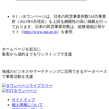
※1：iタウンページは、日本の民営事業所数516万事業
所（2021年6月現在）を上回る網羅性の高い掲載を行っ
ております。日本の民営事業所数は、総務省統計局サ
イト（
https://www.stat.go.jp
）を参照
ホームページを起点に
集客から成約までをワンストップで支援
地域のビジネスやマーケティングに活用できるデータベース
で事業活動を支援
サイトマップ
個人情報について