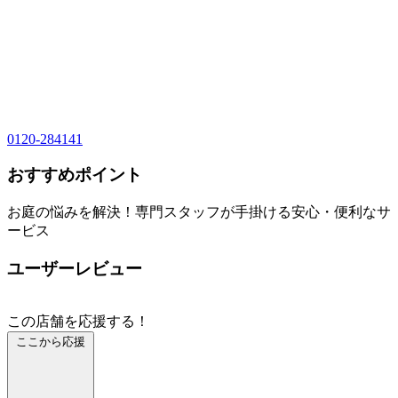
0120-284141
おすすめポイント
お庭の悩みを解決！専門スタッフが手掛ける安心・便利なサ
ービス
ユーザーレビュー
この店舗を応援する！
ここから応援