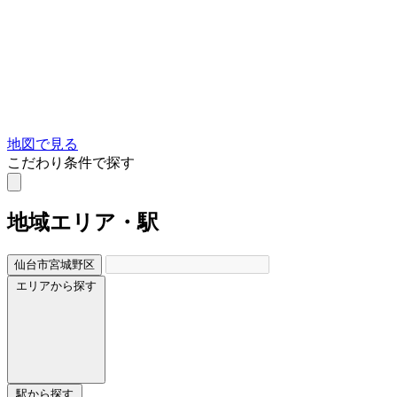
地図で見る
こだわり条件で探す
地域
エリア・駅
仙台市宮城野区
エリアから探す
駅から探す