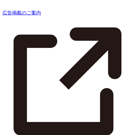
広告掲載のご案内