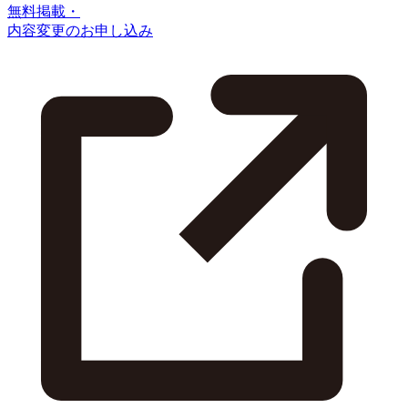
無料掲載・
内容変更のお申し込み