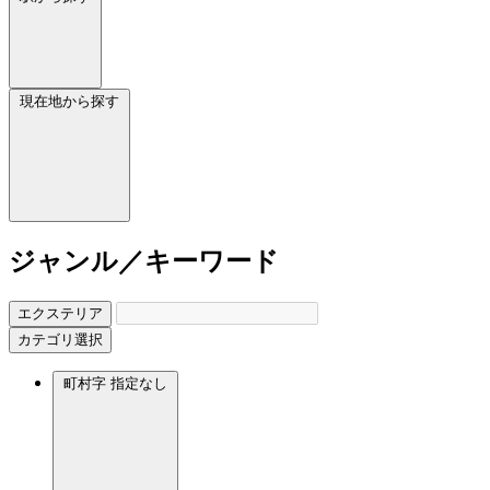
現在地から探す
ジャンル／キーワード
エクステリア
カテゴリ選択
町村字
指定なし