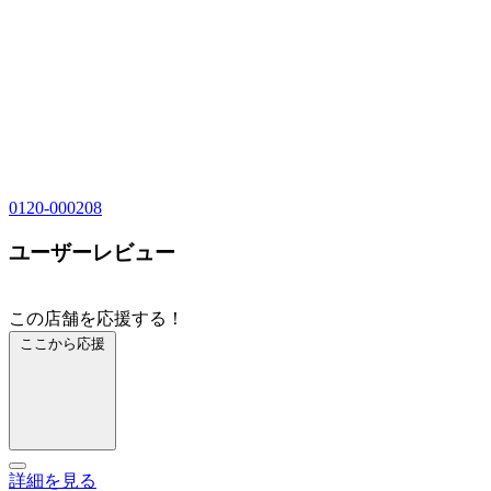
0120-000208
ユーザーレビュー
この店舗を応援する！
ここから応援
詳細を見る