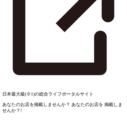
日本最大級
(※1)
の総合ライフポータルサイト
あなたのお店を掲載しませんか？
あなたのお店を
掲載しま
せんか？!