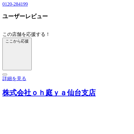
0120-284199
ユーザーレビュー
この店舗を応援する！
ここから応援
詳細を見る
株式会社ｏｈ庭ｙａ仙台支店