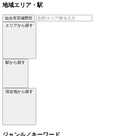
地域
エリア・駅
仙台市宮城野区
エリアから探す
駅から探す
現在地から探す
ジャンル／キーワード