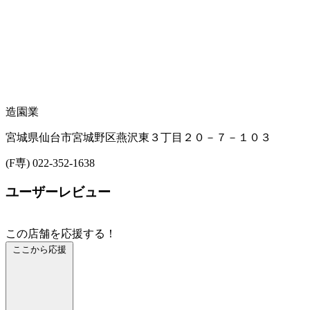
造園業
宮城県仙台市宮城野区燕沢東３丁目２０－７－１０３
(F専) 022-352-1638
ユーザーレビュー
この店舗を応援する！
ここから応援