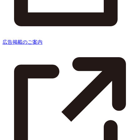
広告掲載のご案内