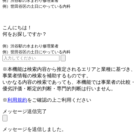
例）渋谷駅の水まわり修理業者
例）世田谷区の土日にやっている内科
こんにちは！
何をお探しですか？
例）渋谷駅の水まわり修理業者
例）世田谷区の土日にやっている内科
※本機能は検索内容から推定されるエリアと業種に基づき、
事業者情報の検索を補助するものです。
いかなる内容の検索であっても、本機能では事業者の比較・
優劣評価・断定的判断・専門的判断は行いません。
※
利用規約
をご確認の上ご利用ください
メッセージ送信完了
メッセージを送信しました。