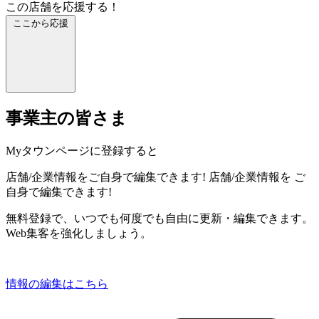
この店舗を応援する！
ここから応援
事業主の皆さま
Myタウンページに登録すると
店舗/企業情報をご自身で編集できます!
店舗/企業情報を
ご
自身で編集できます!
無料登録で、いつでも何度でも自由に更新・編集できます。
Web集客を強化しましょう。
情報の編集はこちら