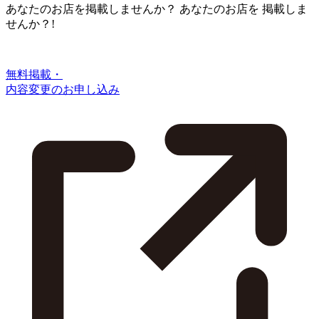
あなたのお店を掲載しませんか？
あなたのお店を
掲載しま
せんか？!
無料掲載・
内容変更のお申し込み