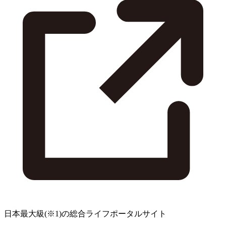
日本最大級
(※1)
の総合ライフポータルサイト