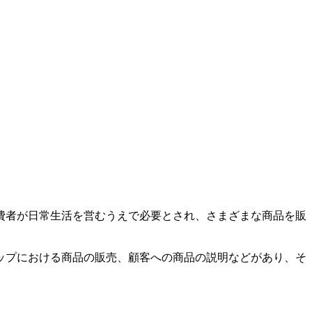
費者が日常生活を営むうえで必要とされ、さまざまな商品を販
ップにおける商品の販売、顧客への商品の説明などがあり、そ