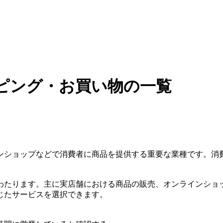
ピング・お買い物の一覧
ンショップなどで消費者に商品を提供する重要な業種です。消
わたります。主に実店舗における商品の販売、オンラインショ
じたサービスを選択できます。