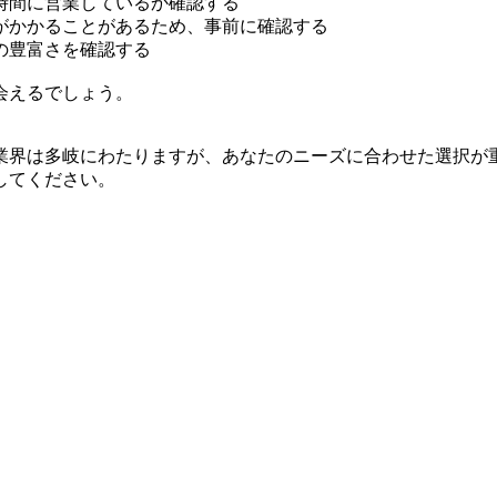
時間に営業しているか確認する
がかかることがあるため、事前に確認する
の豊富さを確認する
会えるでしょう。
業界は多岐にわたりますが、あなたのニーズに合わせた選択が
してください。