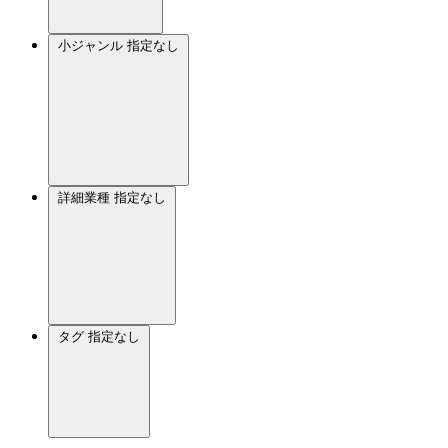
小ジャンル
指定なし
詳細業種
指定なし
タグ
指定なし