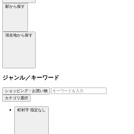
駅から探す
現在地から探す
ジャンル／キーワード
ショッピング・お買い物
カテゴリ選択
町村字
指定なし