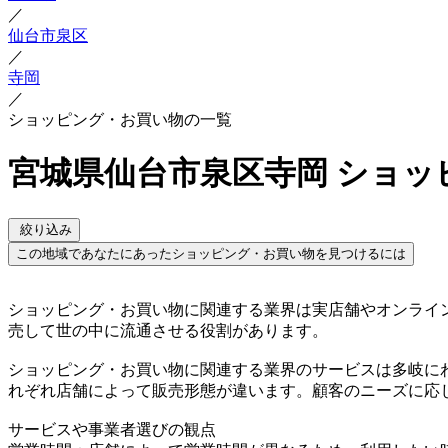
／
仙台市泉区
／
寺岡
／
ショッピング・お買い物の一覧
宮城県仙台市泉区寺岡 ショッ
絞り込み
この地域であなたにあったショッピング・お買い物を見つけるには
ショッピング・お買い物に関連する業界は実店舗やオンライ
売して世の中に流通させる役割があります。
ショッピング・お買い物に関連する業界のサービスは多岐に
れぞれ店舗によって販売形態が違います。顧客のニーズに応
サービスや事業者選びの観点