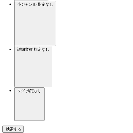
小ジャンル
指定なし
詳細業種
指定なし
タグ
指定なし
検索する