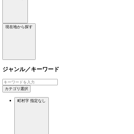
現在地から探す
ジャンル／キーワード
カテゴリ選択
町村字
指定なし