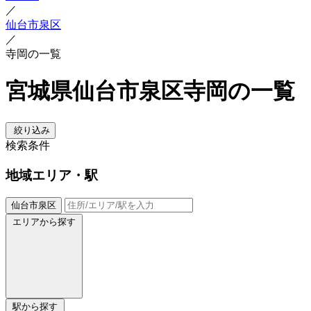
／
仙台市泉区
／
寺岡の一覧
宮城県仙台市泉区寺岡の一覧
絞り込み
検索条件
地域
エリア・駅
仙台市泉区
エリアから探す
駅から探す