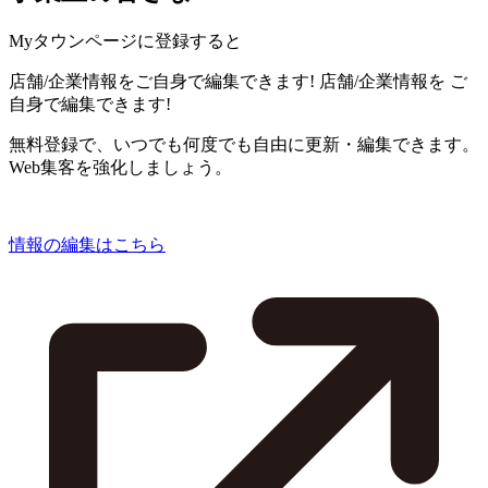
Myタウンページに登録すると
店舗/企業情報をご自身で編集できます!
店舗/企業情報を
ご
自身で編集できます!
無料登録で、いつでも何度でも自由に更新・編集できます。
Web集客を強化しましょう。
情報の編集はこちら