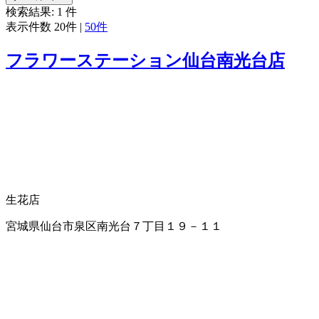
検索結果:
1
件
表示件数
20件
|
50件
フラワーステーション仙台南光台店
生花店
宮城県仙台市泉区南光台７丁目１９－１１