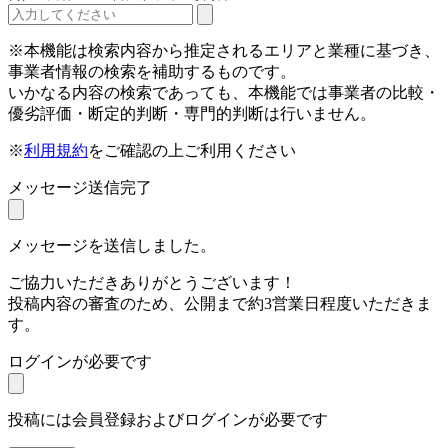
※本機能は検索内容から推定されるエリアと業種に基づき、
事業者情報の検索を補助するものです。
いかなる内容の検索であっても、本機能では事業者の比較・
優劣評価・断定的判断・専門的判断は行いません。
※
利用規約
をご確認の上ご利用ください
メッセージ送信完了
メッセージを送信しました。
ご協力いただきありがとうございます！
投稿内容の審査のため、公開まで約3営業日程度いただきま
す。
ログインが必要です
投稿には会員登録およびログインが必要です