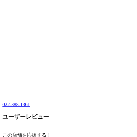
022-388-1361
ユーザーレビュー
この店舗を応援する！