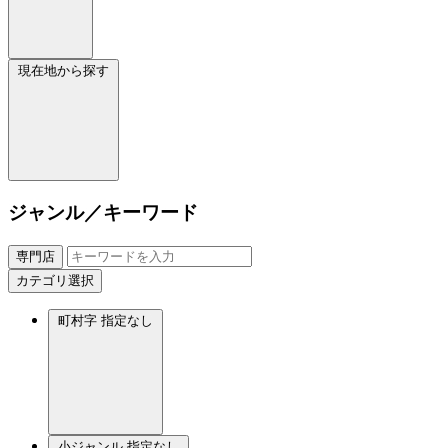
現在地から探す
ジャンル／キーワード
専門店
カテゴリ選択
町村字
指定なし
小ジャンル
指定なし