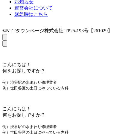
お知らせ
運営会社について
緊急時はこちら
©NTTタウンページ株式会社 TP25-193号【261029】
こんにちは！
何をお探しですか？
例）渋谷駅の水まわり修理業者
例）世田谷区の土日にやっている内科
こんにちは！
何をお探しですか？
例）渋谷駅の水まわり修理業者
例）世田谷区の土日にやっている内科