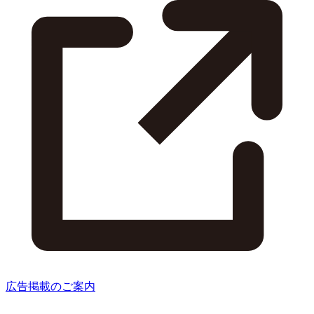
広告掲載のご案内