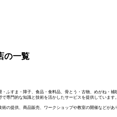
店の一覧
畳・ふすま・障子、食品・食料品、骨とう・古物、めがね・補
野で専門的な知識と技術を活かしたサービスを提供しています
技術の提供、商品販売、ワークショップや教室の開催などがあ