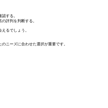
確認する。
店の評判を判断する。
会えるでしょう。
たのニーズに合わせた選択が重要です。