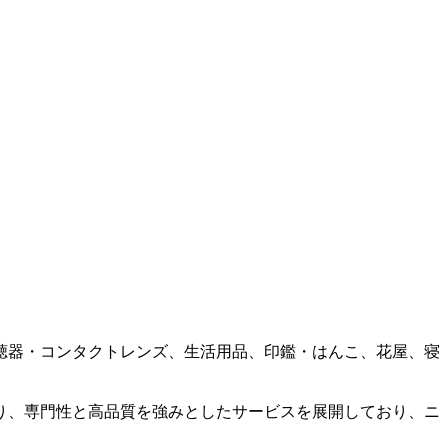
聴器・コンタクトレンズ、生活用品、印鑑・はんこ、花屋、寝
。
り、専門性と高品質を強みとしたサービスを展開しており、ニ