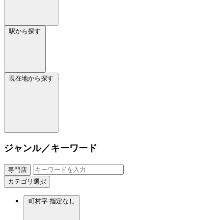
駅から探す
現在地から探す
ジャンル／キーワード
専門店
カテゴリ選択
町村字
指定なし