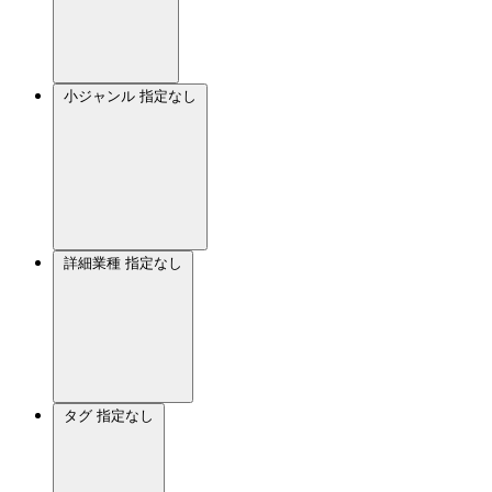
小ジャンル
指定なし
詳細業種
指定なし
タグ
指定なし