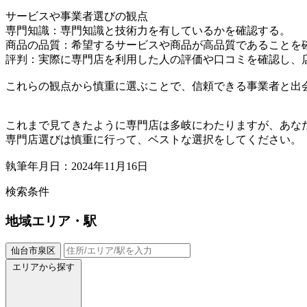
サービスや事業者選びの観点
専門知識：専門知識と技術力を有しているかを確認する。
商品の品質：希望するサービスや商品が高品質であることを
評判：実際に専門店を利用した人の評価や口コミを確認し、
これらの観点から慎重に選ぶことで、信頼できる事業者と出
これまで見てきたように専門店は多岐にわたりますが、あな
専門店選びは慎重に行って、ベストな選択をしてください。
執筆年月日：2024年11月16日
検索条件
地域
エリア・駅
仙台市泉区
エリアから探す