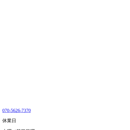
070-5626-7370
休業日