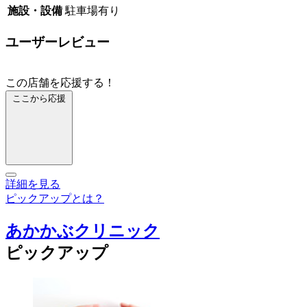
施設・設備
駐車場有り
ユーザーレビュー
この店舗を応援する！
ここから応援
詳細を見る
ピックアップとは？
あかかぶクリニック
ピックアップ