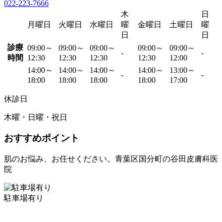
022-223-7666
木
日
月曜日
火曜日
水曜日
曜
金曜日
土曜日
曜
日
日
診療
09:00～
09:00～
09:00～
09:00～
09:00～
-
-
時間
12:30
12:30
12:30
12:30
12:00
14:00～
14:00～
14:00～
14:00～
13:00～
-
-
18:00
18:00
18:00
18:00
17:00
休診日
木曜・日曜・祝日
おすすめポイント
肌のお悩み、お任せください。青葉区国分町の谷田皮膚科医
院
駐車場有り