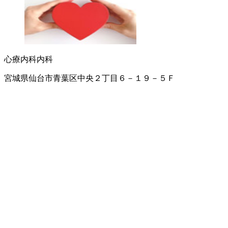
心療内科
内科
宮城県仙台市青葉区中央２丁目６－１９－５Ｆ