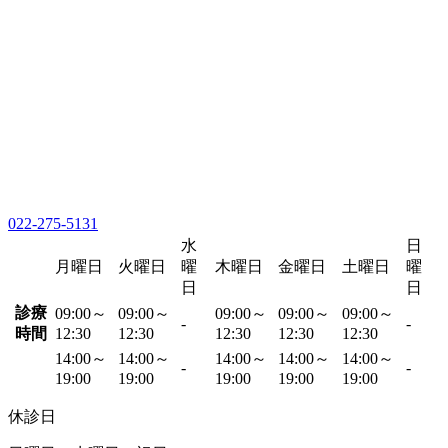
022-275-5131
水
日
月曜日
火曜日
曜
木曜日
金曜日
土曜日
曜
日
日
診療
09:00～
09:00～
09:00～
09:00～
09:00～
-
-
時間
12:30
12:30
12:30
12:30
12:30
14:00～
14:00～
14:00～
14:00～
14:00～
-
-
19:00
19:00
19:00
19:00
19:00
休診日