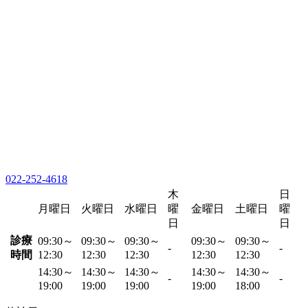
022-252-4618
木
日
月曜日
火曜日
水曜日
曜
金曜日
土曜日
曜
日
日
診療
09:30～
09:30～
09:30～
09:30～
09:30～
-
-
時間
12:30
12:30
12:30
12:30
12:30
14:30～
14:30～
14:30～
14:30～
14:30～
-
-
19:00
19:00
19:00
19:00
18:00