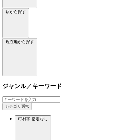
駅から探す
現在地から探す
ジャンル／キーワード
カテゴリ選択
町村字
指定なし