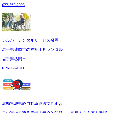
022-362-2008
シルバーレンタルサービス盛岡
岩手県盛岡市の福祉用具レンタル
岩手県盛岡市
019-604-1011
赤帽宮城県軽自動車運送協同組合
長い実績を誇る赤帽の安心と信頼「お客様の心を運ぶ赤帽