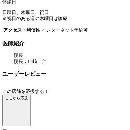
休診日
日曜日、木曜日、祝日
※祝日のある週の木曜日は診療
アクセス・利便性
インターネット予約可
医師紹介
院長
院長：山崎 仁
ユーザーレビュー
この店舗を応援する！
ここから応援