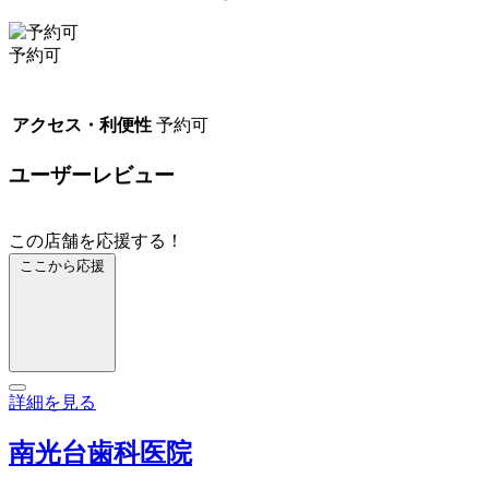
予約可
アクセス・利便性
予約可
ユーザーレビュー
この店舗を応援する！
ここから応援
詳細を見る
南光台歯科医院