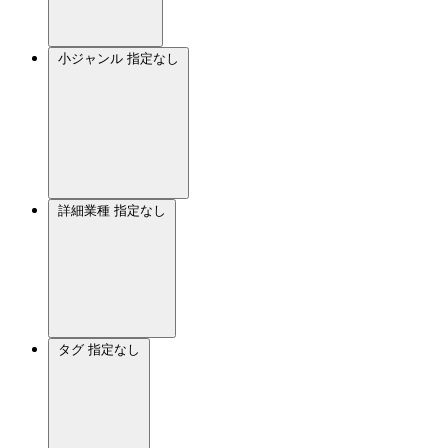
小ジャンル
指定なし
詳細業種
指定なし
タグ
指定なし