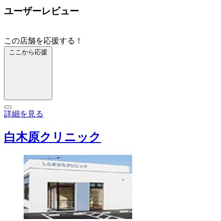
ユーザーレビュー
この店舗を応援する！
ここから応援
詳細を見る
白木原クリニック