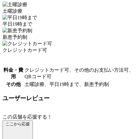
土曜診療
平日19時まで
新患予約制
クレジットカード可
料金・費
クレジットカード可、その他のお支払い方法可、
用
QRコード可
その他
土曜診療、平日19時まで、新患予約制
ユーザーレビュー
この店舗を応援する！
ここから応援