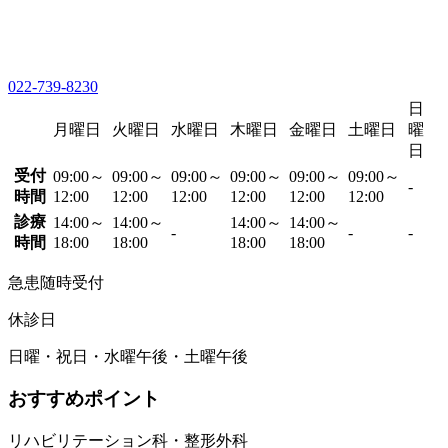
022-739-8230
日
月曜日
火曜日
水曜日
木曜日
金曜日
土曜日
曜
日
受付
09:00～
09:00～
09:00～
09:00～
09:00～
09:00～
-
時間
12:00
12:00
12:00
12:00
12:00
12:00
診療
14:00～
14:00～
14:00～
14:00～
-
-
-
時間
18:00
18:00
18:00
18:00
急患随時受付
休診日
日曜・祝日・水曜午後・土曜午後
おすすめポイント
リハビリテーション科・整形外科