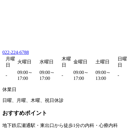
022-224-6788
月曜
木曜
日曜
火曜日
水曜日
金曜日
土曜日
日
日
日
09:00～
09:00～
09:00～
09:00～
-
-
-
17:00
17:00
17:00
13:00
休業日
日曜、月曜、木曜、祝日休診
おすすめポイント
地下鉄広瀬通駅・東出口から徒歩1分の内科・心療内科