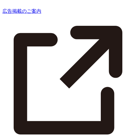
広告掲載のご案内