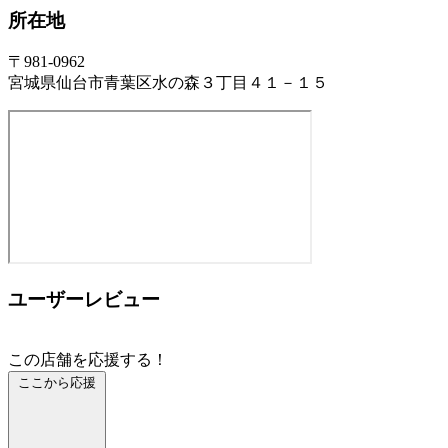
所在地
〒981-0962
宮城県仙台市青葉区水の森３丁目４１－１５
ユーザーレビュー
この店舗を応援する！
ここから応援