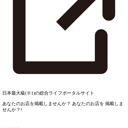
日本最大級
(※1)
の総合ライフポータルサイト
あなたのお店を掲載しませんか？
あなたのお店を
掲載しま
せんか？!