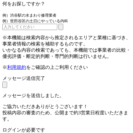
何をお探しですか？
例）渋谷駅の水まわり修理業者
例）世田谷区の土日にやっている内科
※本機能は検索内容から推定されるエリアと業種に基づき、
事業者情報の検索を補助するものです。
いかなる内容の検索であっても、本機能では事業者の比較・
優劣評価・断定的判断・専門的判断は行いません。
※
利用規約
をご確認の上ご利用ください
メッセージ送信完了
メッセージを送信しました。
ご協力いただきありがとうございます！
投稿内容の審査のため、公開まで約3営業日程度いただきま
す。
ログインが必要です