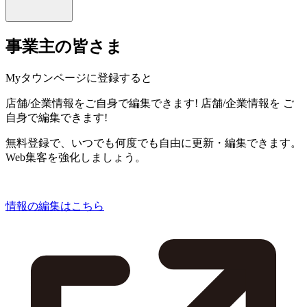
事業主の皆さま
Myタウンページに登録すると
店舗/企業情報をご自身で編集できます!
店舗/企業情報を
ご
自身で編集できます!
無料登録で、いつでも何度でも自由に更新・編集できます。
Web集客を強化しましょう。
情報の編集はこちら