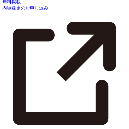
無料掲載・
内容変更のお申し込み