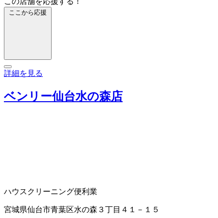
この店舗を応援する！
ここから応援
詳細を見る
ベンリー仙台水の森店
ハウスクリーニング
便利業
宮城県仙台市青葉区水の森３丁目４１－１５