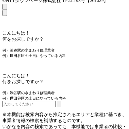
©NTTタウンページ株式会社 TP25-193号【261029】
こんにちは！
何をお探しですか？
例）渋谷駅の水まわり修理業者
例）世田谷区の土日にやっている内科
こんにちは！
何をお探しですか？
例）渋谷駅の水まわり修理業者
例）世田谷区の土日にやっている内科
※本機能は検索内容から推定されるエリアと業種に基づき、
事業者情報の検索を補助するものです。
いかなる内容の検索であっても、本機能では事業者の比較・