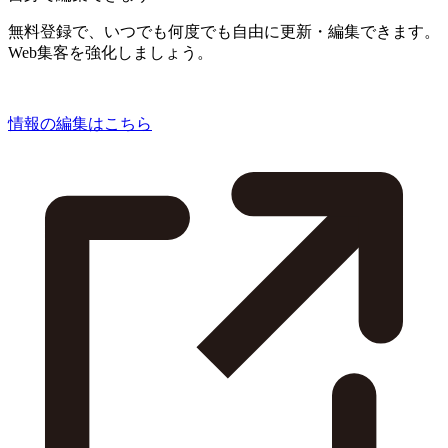
無料登録で、いつでも何度でも自由に更新・編集できます。
Web集客を強化しましょう。
情報の編集はこちら