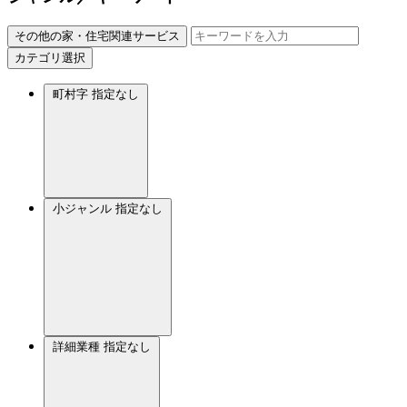
その他の家・住宅関連サービス
カテゴリ選択
町村字
指定なし
小ジャンル
指定なし
詳細業種
指定なし