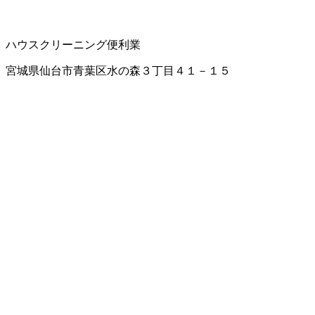
ハウスクリーニング
便利業
宮城県仙台市青葉区水の森３丁目４１－１５