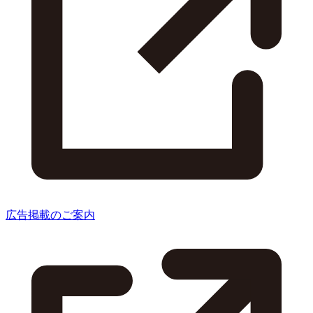
広告掲載のご案内