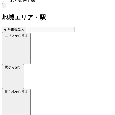
こだわり条件で探す
地域
エリア・駅
仙台市青葉区
エリアから探す
駅から探す
現在地から探す