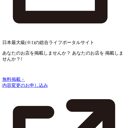
日本最大級
(※1)
の総合ライフポータルサイト
あなたのお店を掲載しませんか？
あなたのお店を
掲載しま
せんか？!
無料掲載・
内容変更のお申し込み