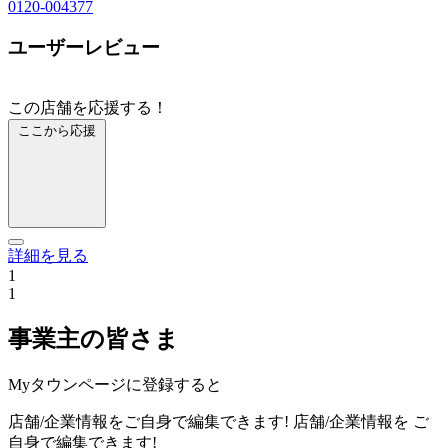
0120-004377
ユーザーレビュー
この店舗を応援する！
ここから応援
詳細を見る
1
1
事業主の皆さま
Myタウンページに登録すると
店舗/企業情報をご自身で編集できます!
店舗/企業情報を
ご
自身で編集できます!