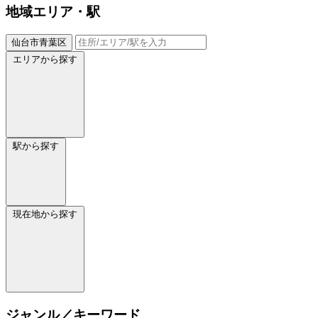
地域
エリア・駅
仙台市青葉区
エリアから探す
駅から探す
現在地から探す
ジャンル／キーワード