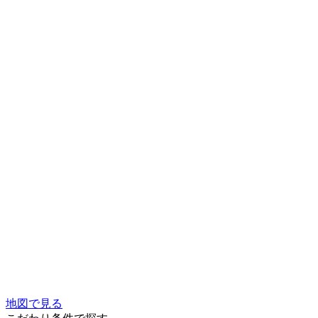
地図で見る