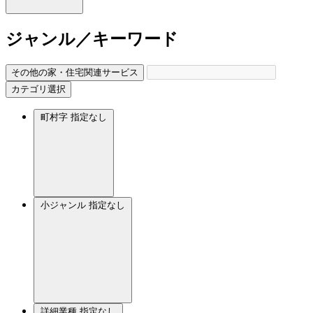
ジャンル／キーワード
その他の家・住宅関連サービス
カテゴリ選択
町村字
指定なし
小ジャンル
指定なし
詳細業種
指定なし