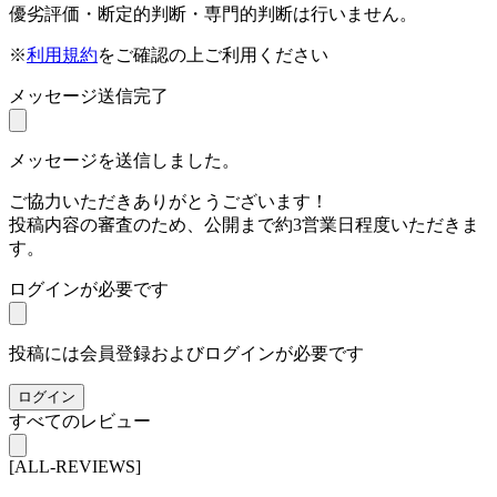
優劣評価・断定的判断・専門的判断は行いません。
※
利用規約
をご確認の上ご利用ください
メッセージ送信完了
メッセージを送信しました。
ご協力いただきありがとうございます！
投稿内容の審査のため、公開まで約3営業日程度いただきま
す。
ログインが必要です
投稿には会員登録およびログインが必要です
ログイン
すべてのレビュー
[ALL-REVIEWS]