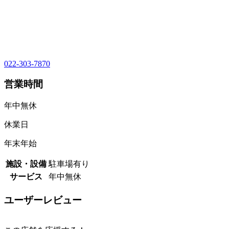
022-303-7870
営業時間
年中無休
休業日
年末年始
施設・設備
駐車場有り
サービス
年中無休
ユーザーレビュー