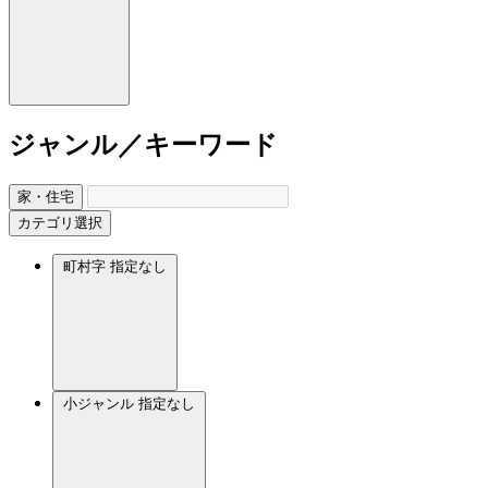
ジャンル／キーワード
家・住宅
カテゴリ選択
町村字
指定なし
小ジャンル
指定なし