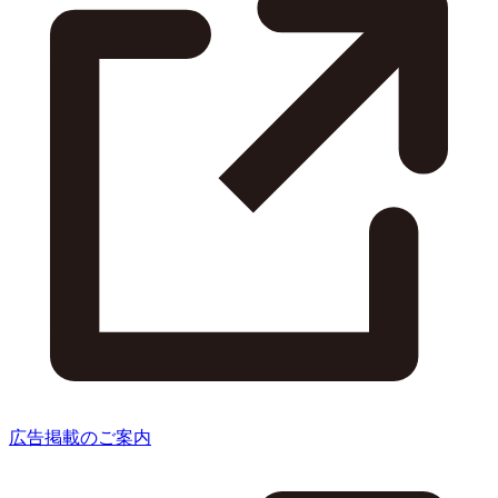
広告掲載のご案内