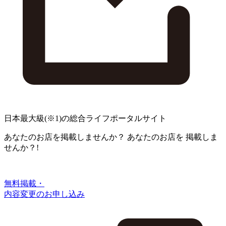
日本最大級
(※1)
の総合ライフポータルサイト
あなたのお店を掲載しませんか？
あなたのお店を
掲載しま
せんか？!
無料掲載・
内容変更のお申し込み