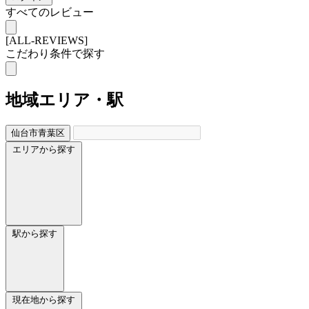
すべてのレビュー
[ALL-REVIEWS]
こだわり条件で探す
地域
エリア・駅
仙台市青葉区
エリアから探す
駅から探す
現在地から探す