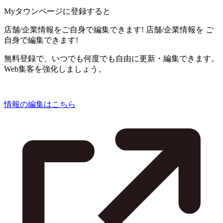
Myタウンページに登録すると
店舗/企業情報をご自身で編集できます!
店舗/企業情報を
ご
自身で編集できます!
無料登録で、いつでも何度でも自由に更新・編集できます。
Web集客を強化しましょう。
情報の編集はこちら