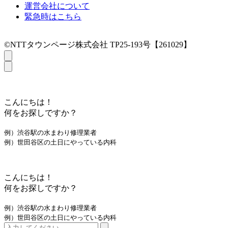
運営会社について
緊急時はこちら
©NTTタウンページ株式会社 TP25-193号【261029】
こんにちは！
何をお探しですか？
例）渋谷駅の水まわり修理業者
例）世田谷区の土日にやっている内科
こんにちは！
何をお探しですか？
例）渋谷駅の水まわり修理業者
例）世田谷区の土日にやっている内科