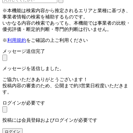
※本機能は検索内容から推定されるエリアと業種に基づき、
事業者情報の検索を補助するものです。
いかなる内容の検索であっても、本機能では事業者の比較・
優劣評価・断定的判断・専門的判断は行いません。
※
利用規約
をご確認の上ご利用ください
メッセージ送信完了
メッセージを送信しました。
ご協力いただきありがとうございます！
投稿内容の審査のため、公開まで約3営業日程度いただきま
す。
ログインが必要です
投稿には会員登録およびログインが必要です
ログイン