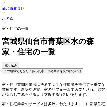
／
仙台市青葉区
／
水の森
／
家・住宅の一覧
宮城県仙台市青葉区水の森
家・住宅の一覧
絞り込み
この地域であなたにあった家・住宅業者を見つけるには
家・住宅業関連業者は快適で安全な住環境を提供する重要な
業種です。新築や改築、家のリフォームで必要とされ、顧客
が安心して暮らせるよう支援する役割があります。
家・住宅業者のサービスは多岐にわたります。主に新築住宅