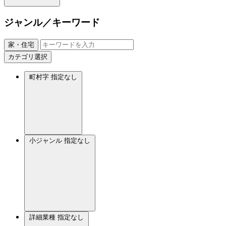
ジャンル／キーワード
家・住宅
カテゴリ選択
町村字
指定なし
小ジャンル
指定なし
詳細業種
指定なし