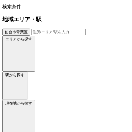
検索条件
地域
エリア・駅
仙台市青葉区
エリアから探す
駅から探す
現在地から探す